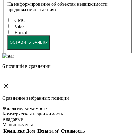
На информирование об объектах недвижимости,
предложениях и акциях
СМС
Viber
E-mail
ОСТАВИТЬ ЗАЯВКУ
6
позиций в сравнении
Сравнение выбранных позиций
Жилая недвижимость
Коммерческая недвижимость
Кладовые
Машино-места
Комплекс
Дом
Цена за м²
Стоимость