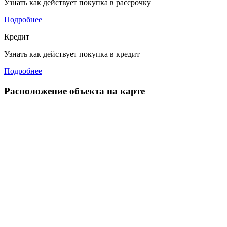
Узнать как действует покупка в рассрочку
Подробнее
Кредит
Узнать как действует покупка в кредит
Подробнее
Расположение объекта на карте