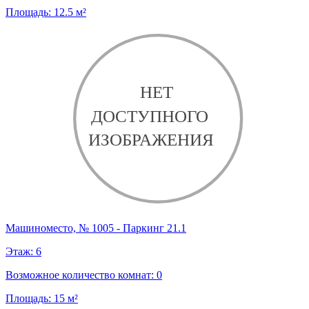
Площадь:
12.5
м²
Машиноместо, № 1005 - Паркинг 21.1
Этаж:
6
Возможное количество комнат:
0
Площадь:
15
м²