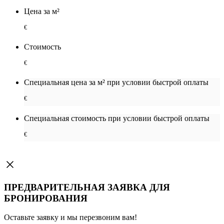
Цена за м²
€
Стоимость
€
Специальная цена за м² при условии быстрой оплаты
€
Специальная cтоимость при условии быстрой оплаты
€
ПРЕДВАРИТЕЛЬНАЯ ЗАЯВКА ДЛЯ
БРОНИРОВАНИЯ
Оставьте заявку и мы перезвоним вам!