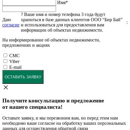
Имя
*
?
Ваше имя и номер телефона 3 года будут
Даю
храниться в базе данных клиентов ООО “Бир Бай”
:
согласие
и использоваться для предоставления вам
информации об объектах недвижимости.
На информирование об объектах недвижимости,
предложениях и акциях
СМС
Viber
E-mail
ОСТАВИТЬ ЗАЯВКУ
Получите консультацию и предложение
от нашего специалиста!
Оставьте заявку, и мы перезвоним вам, но перед этим нам
необходимо ваше согласие на обработку ваших персональных
данных для осуществления обратной связи