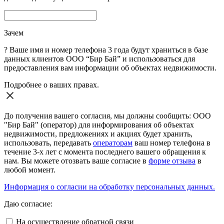
Зачем
?
Ваше имя и номер телефона 3 года будут храниться в базе
данных клиентов ООО “Бир Бай” и использоваться для
предоставления вам информации об объектах недвижимости.
Подробнее о ваших правах.
До получения вашего согласия, мы должны сообщить: ООО
"Бир Бай" (оператор) для информирования об объектах
недвижимости, предложениях и акциях будет хранить,
использовать, передавать
операторам
ваш номер телефона в
течение 3-х лет с момента последнего вашего обращения к
нам. Вы можете отозвать ваше согласие в
форме отзыва
в
любой момент.
Информация о согласии на обработку персональных данных.
Даю согласие:
На осуществление обратной связи