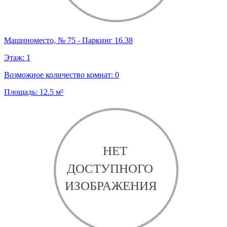
Машиноместо, № 75 - Паркинг 16.38
Этаж:
1
Возможное количество комнат:
0
Площадь:
12.5
м²