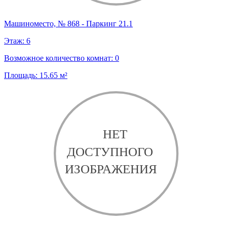
Машиноместо, № 868 - Паркинг 21.1
Этаж:
6
Возможное количество комнат:
0
Площадь:
15.65
м²