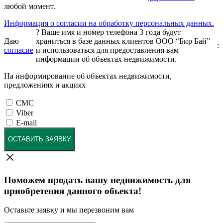
любой момент.
Информация о согласии на обработку персональных данных.
?
Ваше имя и номер телефона 3 года будут
Даю
храниться в базе данных клиентов ООО “Бир Бай”
:
согласие
и использоваться для предоставления вам
информации об объектах недвижимости.
На информирование об объектах недвижимости,
предложениях и акциях
СМС
Viber
E-mail
ОСТАВИТЬ ЗАЯВКУ
Поможем продать вашу недвижимость для
приобретения данного обьекта!
Оставьте заявку и мы перезвоним вам