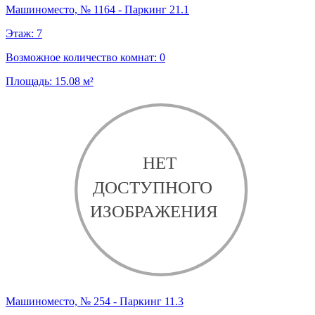
Машиноместо, № 1164 - Паркинг 21.1
Этаж:
7
Возможное количество комнат:
0
Площадь:
15.08
м²
Машиноместо, № 254 - Паркинг 11.3