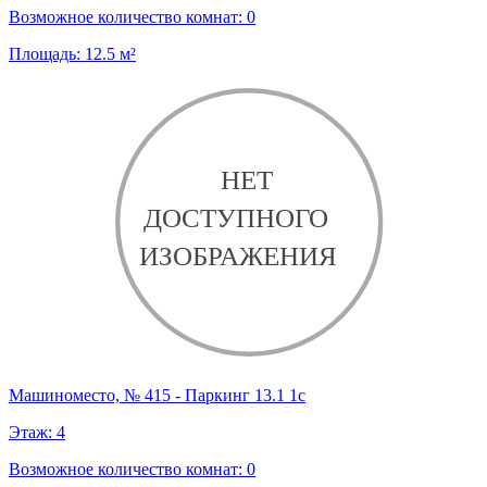
Возможное количество комнат:
0
Площадь:
12.5
м²
Машиноместо, № 415 - Паркинг 13.1 1с
Этаж:
4
Возможное количество комнат:
0