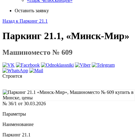
«Парк Челюскинцев»
Оставить заявку
Назад к Паркинг 21.1
Паркинг 21.1, «Минск-Мир»
Машиноместо № 609
Строится
№ 36/1 от 30.03.2026
Параметры
Наименование
Паркинг 21.1