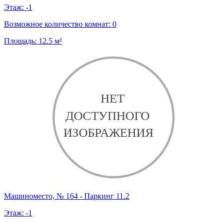
Этаж:
-1
Возможное количество комнат:
0
Площадь:
12.5
м²
Машиноместо, № 164 - Паркинг 11.2
Этаж:
-1