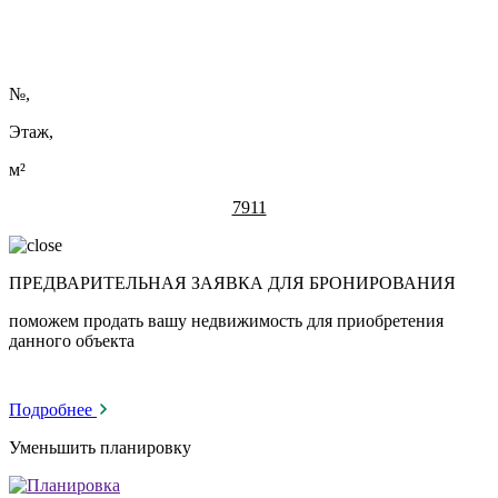
№
,
Этаж,
м²
7911
ПРЕДВАРИТЕЛЬНАЯ ЗАЯВКА ДЛЯ БРОНИРОВАНИЯ
поможем продать вашу недвижимость для приобретения
данного объекта
Подробнее
Уменьшить планировку