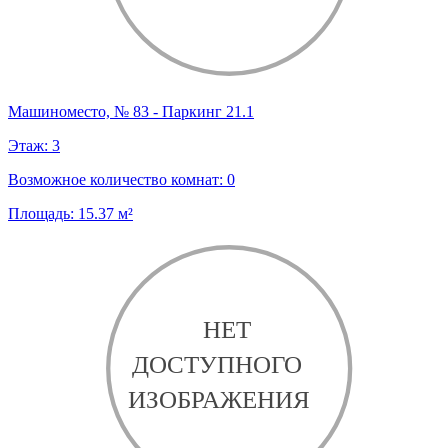
Машиноместо, № 83 - Паркинг 21.1
Этаж:
3
Возможное количество комнат:
0
Площадь:
15.37
м²