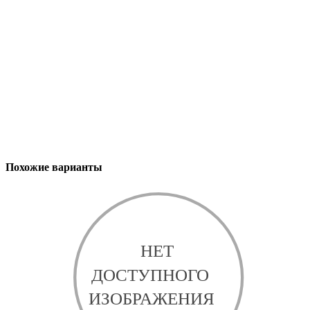
Похожие варианты