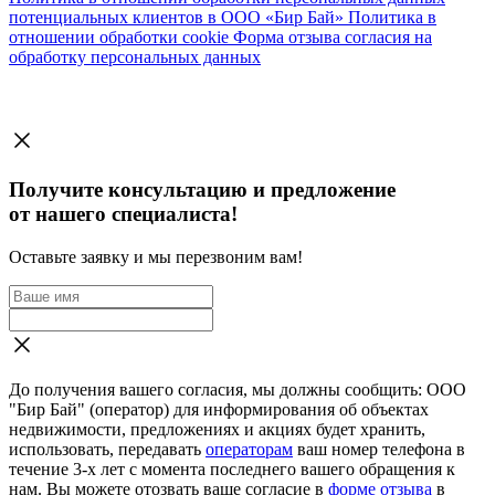
потенциальных клиентов в ООО «Бир Бай»
Политика в
отношении обработки cookie
Форма отзыва согласия на
обработку персональных данных
Получите консультацию и предложение
от нашего специалиста!
Оставьте заявку и мы перезвоним вам!
До получения вашего согласия, мы должны сообщить: ООО
"Бир Бай" (оператор) для информирования об объектах
недвижимости, предложениях и акциях будет хранить,
использовать, передавать
операторам
ваш номер телефона в
течение 3-х лет с момента последнего вашего обращения к
нам. Вы можете отозвать ваше согласие в
форме отзыва
в