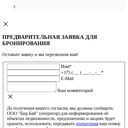
€
ПРЕДВАРИТЕЛЬНАЯ ЗАЯВКА ДЛЯ
БРОНИРОВАНИЯ
Оставьте заявку и мы перезвоним вам!
Имя
*
+375 ( __ ) ___-__-__
*
E-Mail
Ваш комментарий
До получения вашего согласия, мы должны сообщить:
ООО "Бир Бай" (оператор) для информирования об
объектах недвижимости, предложениях и акциях будет
хранить, использовать, передавать
операторам
ваш номер