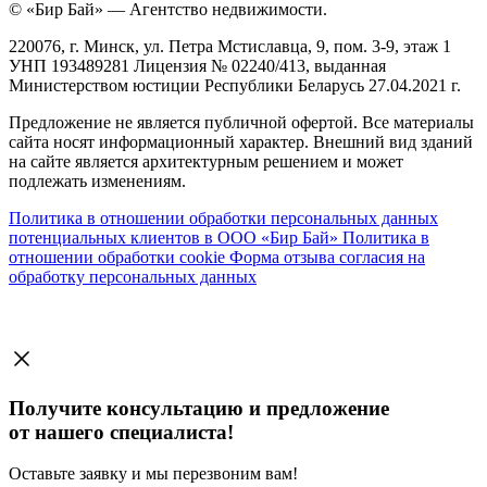
© «Бир Бай» — Агентство недвижимости.
220076, г. Минск, ул. Петра Мстиславца, 9, пом. 3-9, этаж 1
УНП 193489281 Лицензия № 02240/413, выданная
Министерством юстиции Республики Беларусь 27.04.2021 г.
Предложение не является публичной офертой. Все материалы
сайта носят информационный характер. Внешний вид зданий
на сайте является архитектурным решением и может
подлежать изменениям.
Политика в отношении обработки персональных данных
потенциальных клиентов в ООО «Бир Бай»
Политика в
отношении обработки cookie
Форма отзыва согласия на
обработку персональных данных
Получите консультацию и предложение
от нашего специалиста!
Оставьте заявку и мы перезвоним вам!