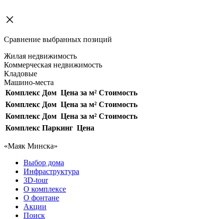
Сравнение выбранных позиций
Жилая недвижимость
Коммерческая недвижимость
Кладовые
Машино-места
Комплекс
Дом
Цена за м²
Стоимость
Комплекс
Дом
Цена за м²
Стоимость
Комплекс
Дом
Цена за м²
Стоимость
Комплекс
Паркинг
Цена
«Маяк Минска»
Выбор дома
Инфраструктура
3D-tour
О комплексе
О фонтане
Акции
Поиск