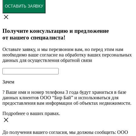
ОСТАВИТЬ ЗАЯВКУ
Получите консультацию и предложение
от нашего специалиста!
Оставьте заявку, и мы перезвоним вам, но перед этим нам
необходимо ваше согласие на обработку ваших персональных
данных для осуществления обратной связи
Зачем
?
Ваше имя и номер телефона 3 года будут храниться в базе
данных клиентов ООО “Бир Бай” и использоваться для
предоставления вам информации об объектах недвижимости.
Подробнее о ваших правах.
До получения вашего согласия, мы должны сообщить: ООО