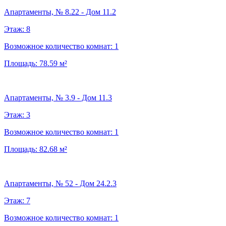
Апартаменты, № 8.22 - Дом 11.2
Этаж:
8
Возможное количество комнат:
1
Площадь:
78.59
м²
Апартаменты, № 3.9 - Дом 11.3
Этаж:
3
Возможное количество комнат:
1
Площадь:
82.68
м²
Апартаменты, № 52 - Дом 24.2.3
Этаж:
7
Возможное количество комнат:
1