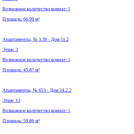
Возможное количество комнат:
1
Площадь:
66.99
м²
Апартаменты, № 3.39 - Дом 11.2
Этаж:
3
Возможное количество комнат:
1
Площадь:
45.87
м²
Апартаменты, № 653 - Дом 24.2.2
Этаж:
13
Возможное количество комнат:
1
Площадь:
59.86
м²