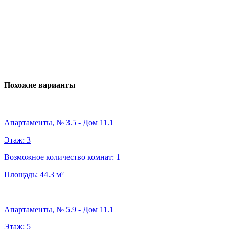
Похожие варианты
Апартаменты, № 3.5 - Дом 11.1
Этаж:
3
Возможное количество комнат:
1
Площадь:
44.3
м²
Апартаменты, № 5.9 - Дом 11.1
Этаж:
5