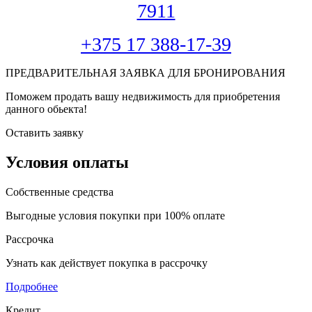
7911
+375 17 388-17-39
ПРЕДВАРИТЕЛЬНАЯ ЗАЯВКА ДЛЯ БРОНИРОВАНИЯ
Поможем продать вашу недвижимость для приобретения
данного обьекта!
Оставить заявку
Условия оплаты
Собственные средства
Выгодные условия покупки при 100% оплате
Рассрочка
Узнать как действует покупка в рассрочку
Подробнее
Кредит