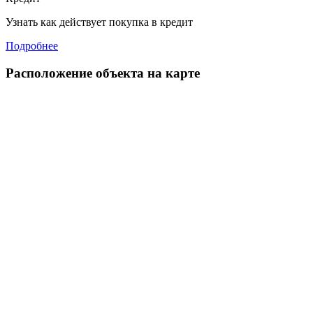
Узнать как действует покупка в кредит
Подробнее
Расположение объекта на карте