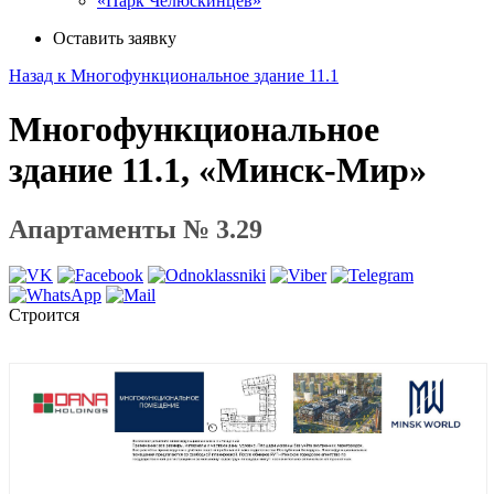
«Парк Челюскинцев»
Оставить заявку
Назад к Многофункциональное здание 11.1
Многофункциональное
здание 11.1, «Минск-Мир»
Апартаменты № 3.29
Строится