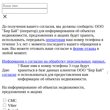
До получения вашего согласия, мы должны сообщить: ООО
"Бир Бай" (оператор) для информирования об объектах
недвижимости, предложениях и акциях будет хранить,
использовать, передавать
операторам
ваш номер телефона в
течение 3-х лет с момента последнего вашего обращения к
нам. Вы можете отозвать ваше согласие в
форме отзыва
в
любой момент.
Информация о согласии на обработку персональных данных.
?
Ваше имя и номер телефона 3 года будут
Даю
храниться в базе данных клиентов ООО “Бир Бай”
:
согласие
и использоваться для предоставления вам
информации об объектах недвижимости.
На информирование об объектах недвижимости,
предложениях и акциях
СМС
Viber