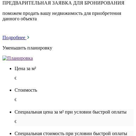
ПРЕДВАРИТЕЛЬНАЯ ЗАЯВКА ДЛЯ БРОНИРОВАНИЯ
поможем продать вашу недвижимость для приобретения
данного объекта
Подробнее
Уменьшить планировку
Цена за м²
€
Стоимость
€
Специальная цена за м² при условии быстрой оплаты
€
Специальная cтоимость при условии быстрой оплаты