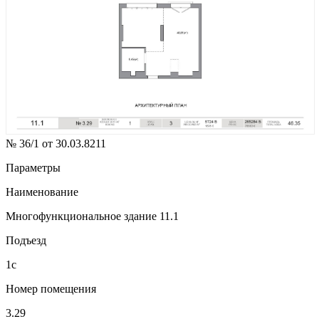
№ 36/1 от 30.03.8211
Параметры
Наименование
Многофункциональное здание 11.1
Подъезд
1с
Номер помещения
3.29