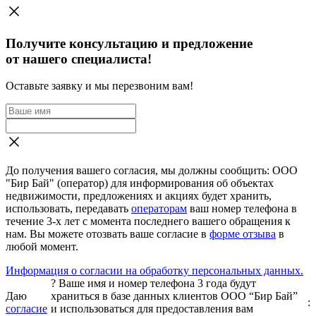
Получите консультацию и предложение
от нашего специалиста!
Оставьте заявку и мы перезвоним вам!
До получения вашего согласия, мы должны сообщить: ООО
"Бир Бай" (оператор) для информирования об объектах
недвижимости, предложениях и акциях будет хранить,
использовать, передавать
операторам
ваш номер телефона в
течение 3-х лет с момента последнего вашего обращения к
нам. Вы можете отозвать ваше согласие в
форме отзыва
в
любой момент.
Информация о согласии на обработку персональных данных.
?
Ваше имя и номер телефона 3 года будут
Даю
храниться в базе данных клиентов ООО “Бир Бай”
:
согласие
и использоваться для предоставления вам