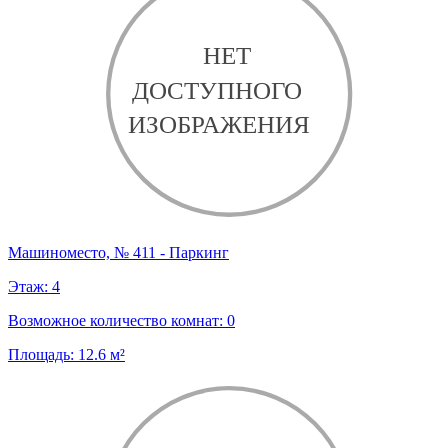
Машиноместо, № 411 - Паркинг
Этаж:
4
Возможное количество комнат:
0
Площадь:
12.6
м²