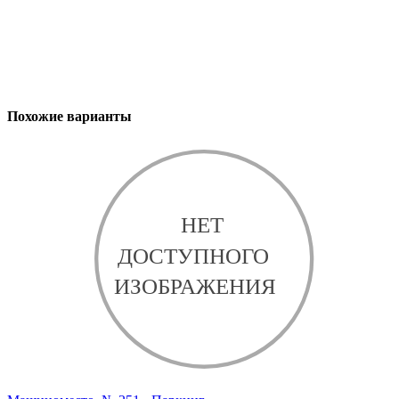
Похожие варианты