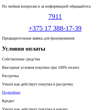
По любым вопросам и за информацией обращайтесь
7911
+375 17 388-17-39
Предварительная заявка для бронирования
Условия оплаты
Собственные средства
Выгодные условия покупки при 100% оплате
Рассрочка
Узнать как действует покупка в рассрочку
Подробнее
Кредит
Узнать как действует покупка в кредит