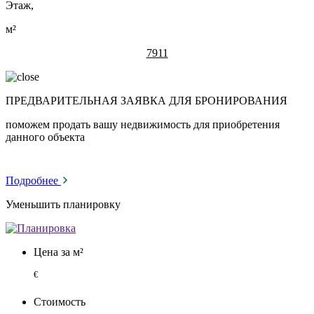
Этаж,
м²
7911
ПРЕДВАРИТЕЛЬНАЯ ЗАЯВКА ДЛЯ БРОНИРОВАНИЯ
поможем продать вашу недвижимость для приобретения
данного объекта
Подробнее
Уменьшить планировку
Цена за м²
€
Стоимость