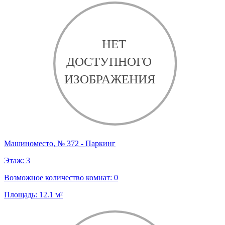
Машиноместо, № 372 - Паркинг
Этаж:
3
Возможное количество комнат:
0
Площадь:
12.1
м²