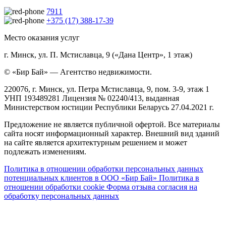
7911
+375 (17) 388-17-39
Место оказания услуг
г. Минск, ул. П. Мстиславца, 9 («Дана Центр», 1 этаж)
© «Бир Бай» — Агентство недвижимости.
220076, г. Минск, ул. Петра Мстиславца, 9, пом. 3-9, этаж 1
УНП 193489281 Лицензия № 02240/413, выданная
Министерством юстиции Республики Беларусь 27.04.2021 г.
Предложение не является публичной офертой. Все материалы
сайта носят информационный характер. Внешний вид зданий
на сайте является архитектурным решением и может
подлежать изменениям.
Политика в отношении обработки персональных данных
потенциальных клиентов в ООО «Бир Бай»
Политика в
отношении обработки cookie
Форма отзыва согласия на
обработку персональных данных