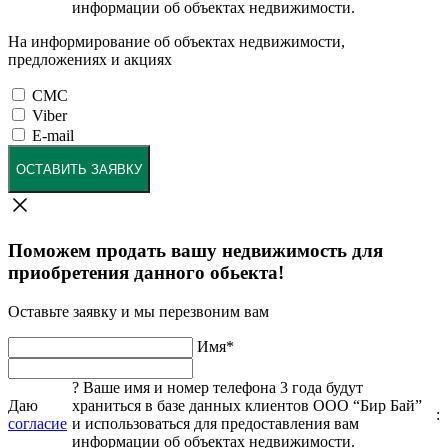
информации об объектах недвижимости.
На информирование об объектах недвижимости,
предложениях и акциях
СМС
Viber
E-mail
ОСТАВИТЬ ЗАЯВКУ
Поможем продать вашу недвижимость для
приобретения данного обьекта!
Оставьте заявку и мы перезвоним вам
Имя
*
?
Ваше имя и номер телефона 3 года будут
Даю
храниться в базе данных клиентов ООО “Бир Бай”
:
согласие
и использоваться для предоставления вам
информации об объектах недвижимости.