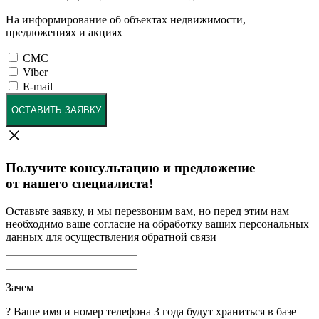
На информирование об объектах недвижимости,
предложениях и акциях
СМС
Viber
E-mail
ОСТАВИТЬ ЗАЯВКУ
Получите консультацию и предложение
от нашего специалиста!
Оставьте заявку, и мы перезвоним вам, но перед этим нам
необходимо ваше согласие на обработку ваших персональных
данных для осуществления обратной связи
Зачем
?
Ваше имя и номер телефона 3 года будут храниться в базе