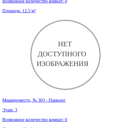
Возможное количество комнат:
0
Площадь:
12.5
м²
Машиноместо, № 303 - Паркинг
Этаж:
3
Возможное количество комнат:
0