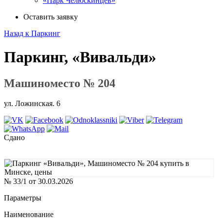
«Парк Челюскинцев»
Оставить заявку
Назад к Паркинг
Паркинг, «Вивальди»
Машиноместо № 204
ул. Ложинская. 6
Сдано
№ 33/1 от 30.03.2026
Параметры
Наименование