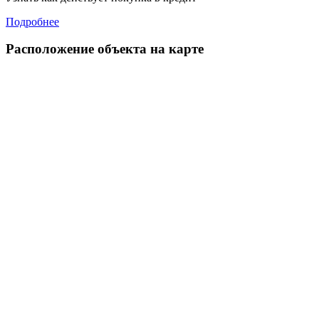
Подробнее
Расположение объекта на карте