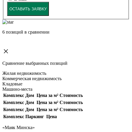
ОСТАВИТЬ ЗАЯВКУ
6
позиций в сравнении
Сравнение выбранных позиций
Жилая недвижимость
Коммерческая недвижимость
Кладовые
Машино-места
Комплекс
Дом
Цена за м²
Стоимость
Комплекс
Дом
Цена за м²
Стоимость
Комплекс
Дом
Цена за м²
Стоимость
Комплекс
Паркинг
Цена
«Маяк Минска»