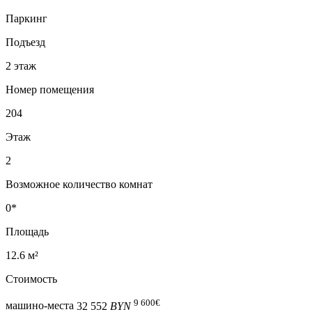
Паркинг
Подъезд
2 этаж
Номер помещения
204
Этаж
2
Возможное количество комнат
0*
Площадь
12.6 м²
Стоимость
9 600
€
машино-места
32 552
BYN