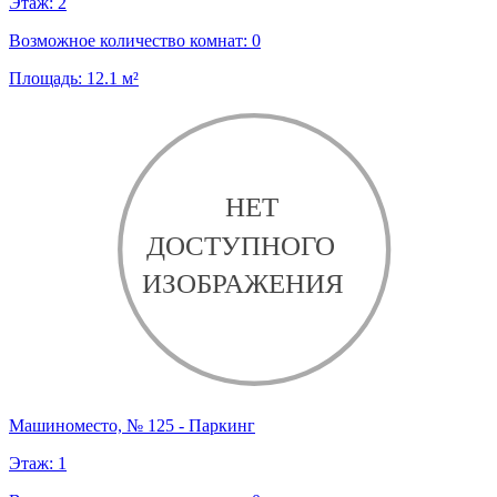
Этаж:
2
Возможное количество комнат:
0
Площадь:
12.1
м²
Машиноместо, № 125 - Паркинг
Этаж:
1