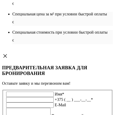
€
Специальная цена за м² при условии быстрой оплаты
€
Специальная cтоимость при условии быстрой оплаты
€
ПРЕДВАРИТЕЛЬНАЯ ЗАЯВКА ДЛЯ
БРОНИРОВАНИЯ
Оставьте заявку и мы перезвоним вам!
Имя
*
+375 ( __ ) ___-__-__
*
E-Mail