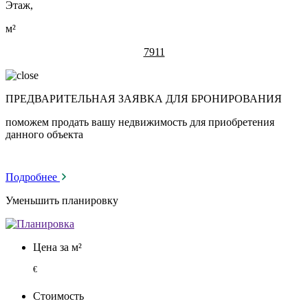
Этаж,
м²
7911
ПРЕДВАРИТЕЛЬНАЯ ЗАЯВКА ДЛЯ БРОНИРОВАНИЯ
поможем продать вашу недвижимость для приобретения
данного объекта
Подробнее
Уменьшить планировку
Цена за м²
€
Стоимость