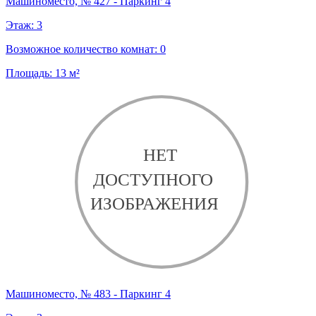
Машиноместо, № 427 - Паркинг 4
Этаж:
3
Возможное количество комнат:
0
Площадь:
13
м²
Машиноместо, № 483 - Паркинг 4