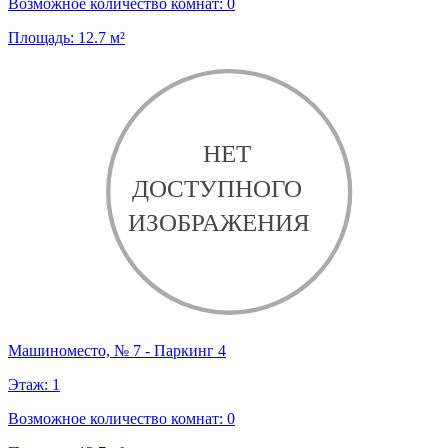
Возможное количество комнат:
0
Площадь:
12.7
м²
Машиноместо, № 7 - Паркинг 4
Этаж:
1
Возможное количество комнат:
0