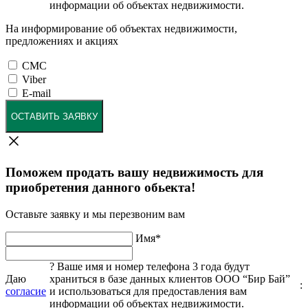
информации об объектах недвижимости.
На информирование об объектах недвижимости,
предложениях и акциях
СМС
Viber
E-mail
ОСТАВИТЬ ЗАЯВКУ
Поможем продать вашу недвижимость для
приобретения данного обьекта!
Оставьте заявку и мы перезвоним вам
Имя
*
?
Ваше имя и номер телефона 3 года будут
Даю
храниться в базе данных клиентов ООО “Бир Бай”
:
согласие
и использоваться для предоставления вам
информации об объектах недвижимости.