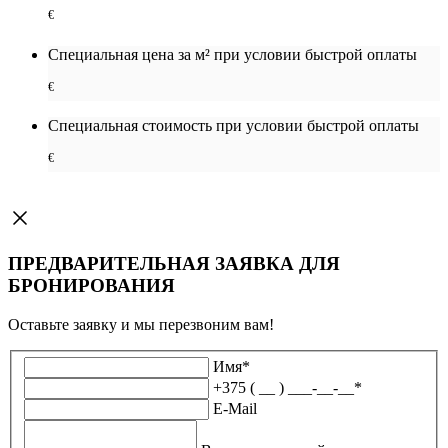
€
Специальная цена за м² при условии быстрой оплаты
€
Специальная cтоимость при условии быстрой оплаты
€
ПРЕДВАРИТЕЛЬНАЯ ЗАЯВКА ДЛЯ
БРОНИРОВАНИЯ
Оставьте заявку и мы перезвоним вам!
Имя
*
+375 ( __ ) ___-__-__
*
E-Mail