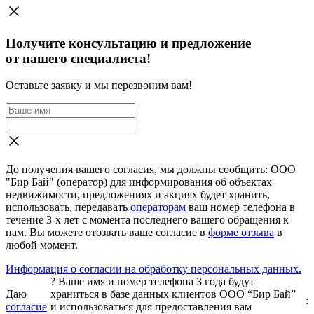
Получите консультацию и предложение
от нашего специалиста!
Оставьте заявку и мы перезвоним вам!
До получения вашего согласия, мы должны сообщить: ООО
"Бир Бай" (оператор) для информирования об объектах
недвижимости, предложениях и акциях будет хранить,
использовать, передавать
операторам
ваш номер телефона в
течение 3-х лет с момента последнего вашего обращения к
нам. Вы можете отозвать ваше согласие в
форме отзыва
в
любой момент.
Информация о согласии на обработку персональных данных.
?
Ваше имя и номер телефона 3 года будут
Даю
храниться в базе данных клиентов ООО “Бир Бай”
:
согласие
и использоваться для предоставления вам