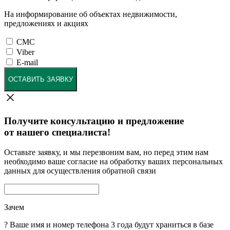
На информирование об объектах недвижимости,
предложениях и акциях
СМС
Viber
E-mail
ОСТАВИТЬ ЗАЯВКУ
Получите консультацию и предложение
от нашего специалиста!
Оставьте заявку, и мы перезвоним вам, но перед этим нам
необходимо ваше согласие на обработку ваших персональных
данных для осуществления обратной связи
Зачем
?
Ваше имя и номер телефона 3 года будут храниться в базе