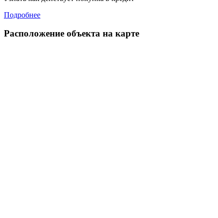
Подробнее
Расположение объекта на карте