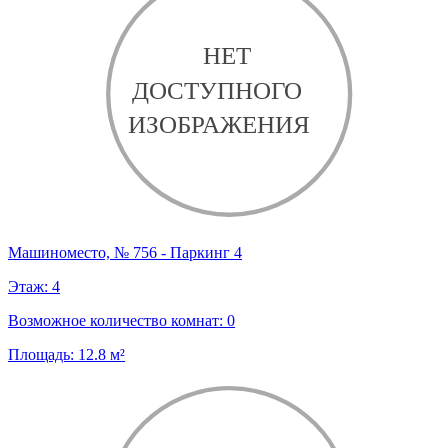
Машиноместо, № 756 - Паркинг 4
Этаж:
4
Возможное количество комнат:
0
Площадь:
12.8
м²