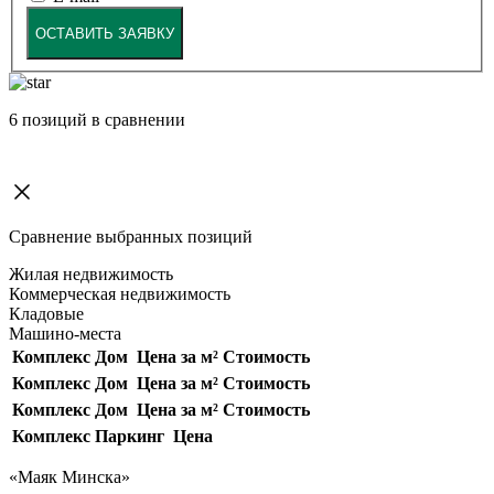
ОСТАВИТЬ ЗАЯВКУ
6
позиций в сравнении
Сравнение выбранных позиций
Жилая недвижимость
Коммерческая недвижимость
Кладовые
Машино-места
Комплекс
Дом
Цена за м²
Стоимость
Комплекс
Дом
Цена за м²
Стоимость
Комплекс
Дом
Цена за м²
Стоимость
Комплекс
Паркинг
Цена
«Маяк Минска»