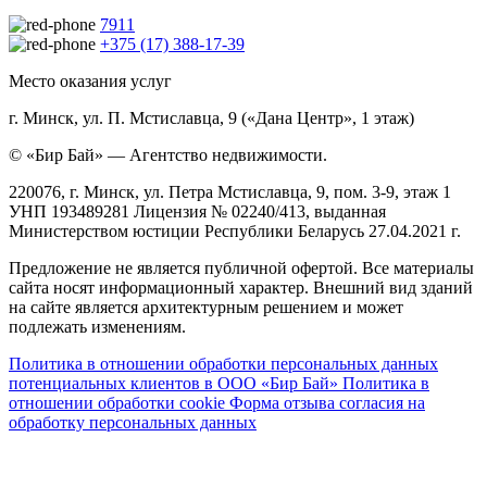
7911
+375 (17) 388-17-39
Место оказания услуг
г. Минск, ул. П. Мстиславца, 9 («Дана Центр», 1 этаж)
© «Бир Бай» — Агентство недвижимости.
220076, г. Минск, ул. Петра Мстиславца, 9, пом. 3-9, этаж 1
УНП 193489281 Лицензия № 02240/413, выданная
Министерством юстиции Республики Беларусь 27.04.2021 г.
Предложение не является публичной офертой. Все материалы
сайта носят информационный характер. Внешний вид зданий
на сайте является архитектурным решением и может
подлежать изменениям.
Политика в отношении обработки персональных данных
потенциальных клиентов в ООО «Бир Бай»
Политика в
отношении обработки cookie
Форма отзыва согласия на
обработку персональных данных