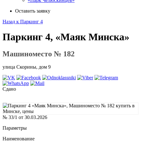
«Парк Челюскинцев»
Оставить заявку
Назад к Паркинг 4
Паркинг 4, «Маяк Минска»
Машиноместо № 182
улица Скорины, дом 9
Сдано
№ 33/1 от 30.03.2026
Параметры
Наименование