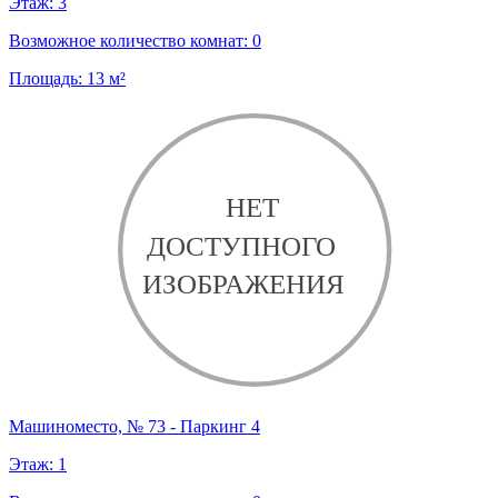
Этаж:
3
Возможное количество комнат:
0
Площадь:
13
м²
Машиноместо, № 73 - Паркинг 4
Этаж:
1