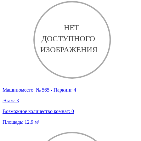
Машиноместо, № 565 - Паркинг 4
Этаж:
3
Возможное количество комнат:
0
Площадь:
12.9
м²