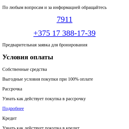
По любым вопросам и за информацией обращайтесь
7911
+375 17 388-17-39
Предварительная заявка для бронирования
Условия оплаты
Собственные средства
Выгодные условия покупки при 100% оплате
Рассрочка
Узнать как действует покупка в рассрочку
Подробнее
Кредит
Узнать как действует покупка в кредит