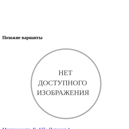
Похожие варианты