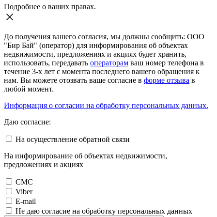
Подробнее о ваших правах.
До получения вашего согласия, мы должны сообщить: ООО
"Бир Бай" (оператор) для информирования об объектах
недвижимости, предложениях и акциях будет хранить,
использовать, передавать
операторам
ваш номер телефона в
течение 3-х лет с момента последнего вашего обращения к
нам. Вы можете отозвать ваше согласие в
форме отзыва
в
любой момент.
Информация о согласии на обработку персональных данных.
Даю согласие:
На осуществление обратной связи
На информирование об объектах недвижимости,
предложениях и акциях
СМС
Viber
E-mail
Не даю согласие на обработку персональных данных