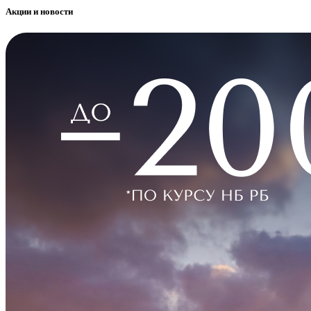
Акции и новости