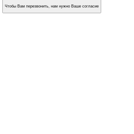
Чтобы Вам перезвонить, нам нужно Ваше согласие