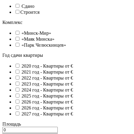
Сдано
Строится
Комплекс
«Минск-Мир»
«Маяк Минска»
«Парк Челюскинцев»
Год сдачи квартиры
2020 год -
Квартиры от €
2021 год -
Квартиры от €
2022 год -
Квартиры от €
2023 год -
Квартиры от €
2024 год -
Квартиры от €
2025 год -
Квартиры от €
2026 год -
Квартиры от €
2026 год -
Квартиры от €
2027 год -
Квартиры от €
Площадь