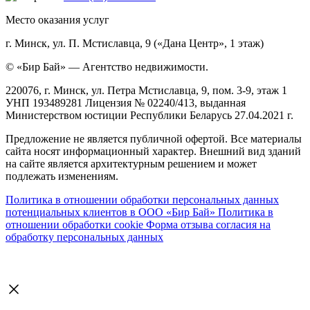
Место оказания услуг
г. Минск, ул. П. Мстиславца, 9 («Дана Центр», 1 этаж)
© «Бир Бай» — Агентство недвижимости.
220076, г. Минск, ул. Петра Мстиславца, 9, пом. 3-9, этаж 1
УНП 193489281 Лицензия № 02240/413, выданная
Министерством юстиции Республики Беларусь 27.04.2021 г.
Предложение не является публичной офертой. Все материалы
сайта носят информационный характер. Внешний вид зданий
на сайте является архитектурным решением и может
подлежать изменениям.
Политика в отношении обработки персональных данных
потенциальных клиентов в ООО «Бир Бай»
Политика в
отношении обработки cookie
Форма отзыва согласия на
обработку персональных данных