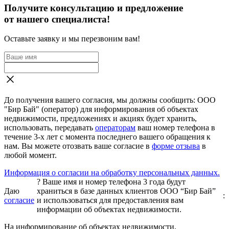
Получите консультацию и предложение
от нашего специалиста!
Оставьте заявку и мы перезвоним вам!
До получения вашего согласия, мы должны сообщить: ООО
"Бир Бай" (оператор) для информирования об объектах
недвижимости, предложениях и акциях будет хранить,
использовать, передавать
операторам
ваш номер телефона в
течение 3-х лет с момента последнего вашего обращения к
нам. Вы можете отозвать ваше согласие в
форме отзыва
в
любой момент.
Информация о согласии на обработку персональных данных.
?
Ваше имя и номер телефона 3 года будут
Даю
храниться в базе данных клиентов ООО “Бир Бай”
:
согласие
и использоваться для предоставления вам
информации об объектах недвижимости.
На информирование об объектах недвижимости,