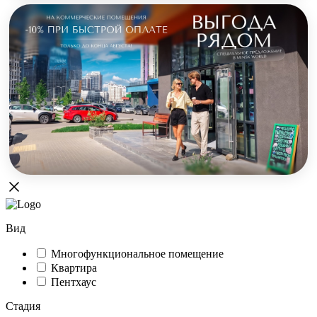
Вид
Многофункциональное помещение
Квартира
Пентхаус
Стадия