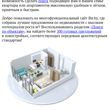
возможность сделать
поиск
подходящей Вам и Вашей семье
квартиры или апартаментов максимально удобным и лёгким,
приятным и быстрым.
Добро пожаловать на многофункциональный сайт Bir.by, где
собраны лучшие предложения по недвижимости с высоким
потенциалом роста м²! Воспользовавшись разделом
«Поиск
по объектам»
, вы найдете более
300 готовых предложений
в новостройках, соответствующих передовым архитектурным
стандартам!