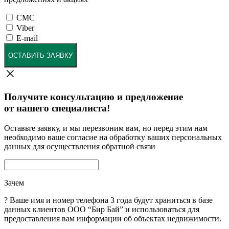
СМС
Viber
E-mail
ОСТАВИТЬ ЗАЯВКУ
Получите консультацию и предложение
от нашего специалиста!
Оставьте заявку, и мы перезвоним вам, но перед этим нам
необходимо ваше согласие на обработку ваших персональных
данных для осуществления обратной связи
Зачем
?
Ваше имя и номер телефона 3 года будут храниться в базе
данных клиентов ООО “Бир Бай” и использоваться для
предоставления вам информации об объектах недвижимости.