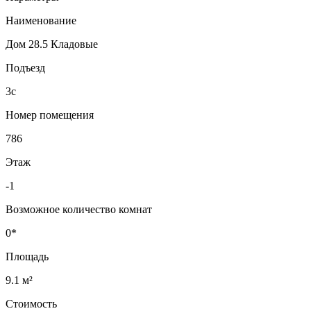
Наименование
Дом 28.5 Кладовые
Подъезд
3с
Номер помещения
786
Этаж
-1
Возможное количество комнат
0*
Площадь
9.1 м²
Стоимость