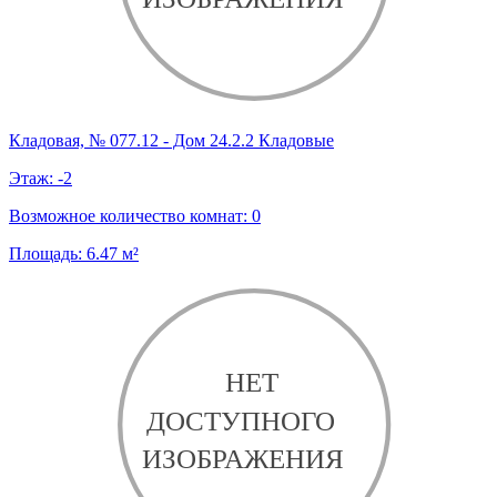
Кладовая, № 077.12 - Дом 24.2.2 Кладовые
Этаж:
-2
Возможное количество комнат:
0
Площадь:
6.47
м²