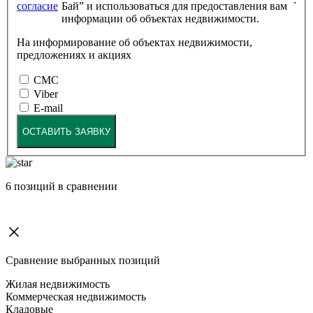
согласие
Бай” и использоваться для предоставления вам
информации об объектах недвижимости.
На информирование об объектах недвижимости,
предложениях и акциях
СМС
Viber
E-mail
ОСТАВИТЬ ЗАЯВКУ
6
позиций в сравнении
Сравнение выбранных позиций
Жилая недвижимость
Коммерческая недвижимость
Кладовые