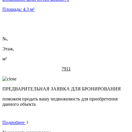
Площадь:
4.3
м²
№
,
Этаж,
м²
7911
ПРЕДВАРИТЕЛЬНАЯ ЗАЯВКА ДЛЯ БРОНИРОВАНИЯ
поможем продать вашу недвижимость для приобретения
данного объекта
Подробнее