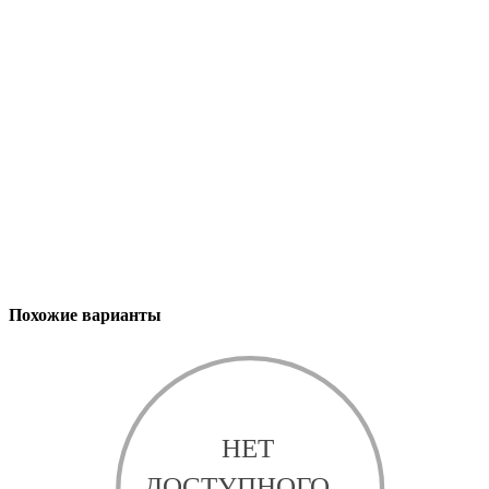
Похожие варианты