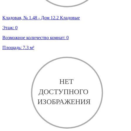
Кладовая, № 1.48 - Дом 12.2 Кладовые
Этаж:
0
Возможное количество комнат:
0
Площадь:
7.3
м²