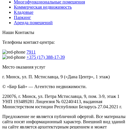
Многофункциональные помещения
Коммерческая недвижимость
Кладовые
Паркинг
Аренда помещений
Наши Контакты
Телефоны контакт-центра:
7911
+375 (17) 388-17-39
Место оказания услуг
г. Минск, ул. П. Мстиславца, 9 («Дана Центр», 1 этаж)
© «Бир Бай» — Агентство недвижимости.
220076, г. Минск, ул. Петра Мстиславца, 9, пом. 3-9, этаж 1
УНП 193489281 Лицензия № 02240/413, выданная
Министерством юстиции Республики Беларусь 27.04.2021 г.
Предложение не является публичной офертой. Все материалы
сайта носят информационный характер. Внешний вид зданий
на сайте является архитектурным решением и может