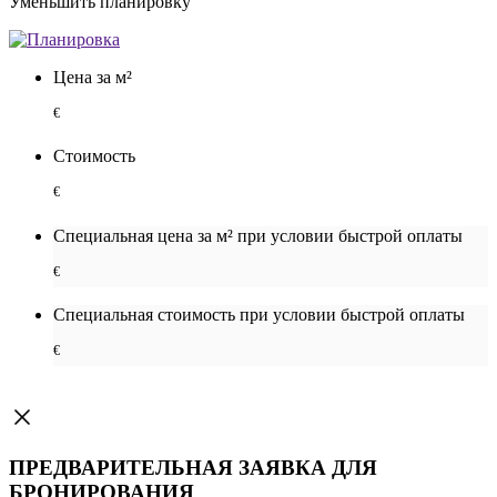
Уменьшить планировку
Цена за м²
€
Стоимость
€
Специальная цена за м² при условии быстрой оплаты
€
Специальная cтоимость при условии быстрой оплаты
€
ПРЕДВАРИТЕЛЬНАЯ ЗАЯВКА ДЛЯ
БРОНИРОВАНИЯ