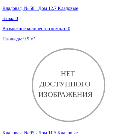
Кладовая, № 58 - Дом 12.7 Кладовые
Этаж:
0
Возможное количество комнат:
0
Площадь:
9.9
м²
Кладовая, № 95 - Дом 11.5 Кладовые