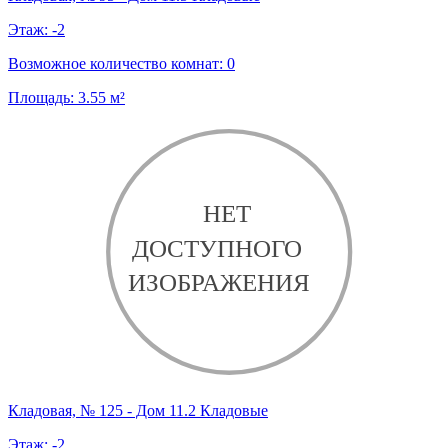
Этаж:
-2
Возможное количество комнат:
0
Площадь:
3.55
м²
Кладовая, № 125 - Дом 11.2 Кладовые
Этаж:
-2