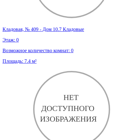
Кладовая, № 409 - Дом 10.7 Кладовые
Этаж:
0
Возможное количество комнат:
0
Площадь:
7.4
м²