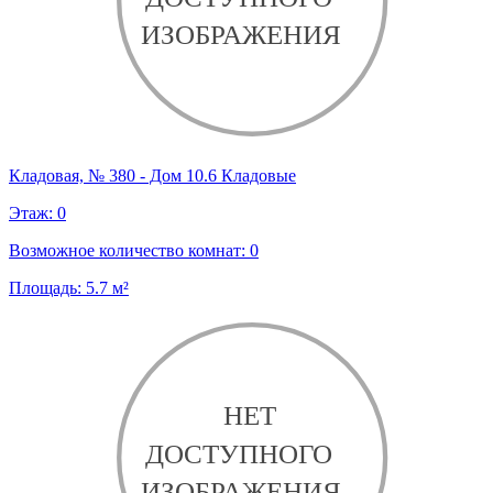
Кладовая, № 380 - Дом 10.6 Кладовые
Этаж:
0
Возможное количество комнат:
0
Площадь:
5.7
м²