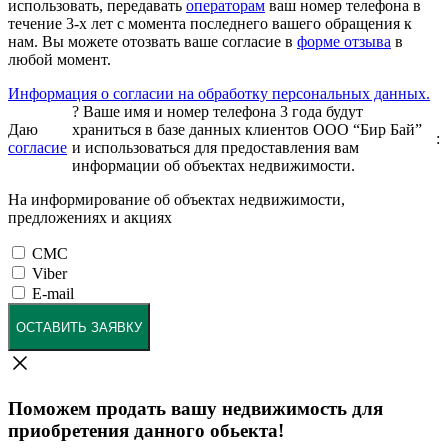
использовать, передавать
операторам
ваш номер телефона в
течение 3-х лет с момента последнего вашего обращения к
нам. Вы можете отозвать ваше согласие в
форме отзыва
в
любой момент.
Информация о согласии на обработку персональных данных.
?
Ваше имя и номер телефона 3 года будут
Даю
храниться в базе данных клиентов ООО “Бир Бай”
:
согласие
и использоваться для предоставления вам
информации об объектах недвижимости.
На информирование об объектах недвижимости,
предложениях и акциях
СМС
Viber
E-mail
ОСТАВИТЬ ЗАЯВКУ
Поможем продать вашу недвижимость для
приобретения данного обьекта!