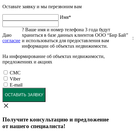
Оставьте заявку и мы перезвоним вам
Имя
*
?
Ваше имя и номер телефона 3 года будут
Даю
храниться в базе данных клиентов ООО “Бир Бай”
:
согласие
и использоваться для предоставления вам
информации об объектах недвижимости.
На информирование об объектах недвижимости,
предложениях и акциях
СМС
Viber
E-mail
ОСТАВИТЬ ЗАЯВКУ
Получите консультацию и предложение
от нашего специалиста!