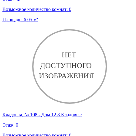
Возможное количество комнат:
0
Площадь:
6.05
м²
Кладовая, № 108 - Дом 12.8 Кладовые
Этаж:
0
Возможное количество комнат:
0