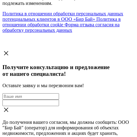
подлежать изменениям.
Политика в отношении обработки персональных данных
потенциальных клиентов в ООО «Бир Бай»
Политика в
отношении обработки cookie
Форма отзыва согласия на
обработку персональных данных
Получите консультацию и предложение
от нашего специалиста!
Оставьте заявку и мы перезвоним вам!
До получения вашего согласия, мы должны сообщить: ООО
"Бир Бай" (оператор) для информирования об объектах
недвижимости, предложениях и акциях будет хранить,