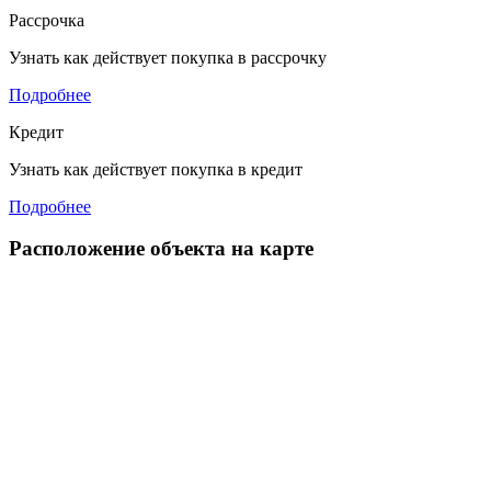
Рассрочка
Узнать как действует покупка в рассрочку
Подробнее
Кредит
Узнать как действует покупка в кредит
Подробнее
Расположение объекта на карте