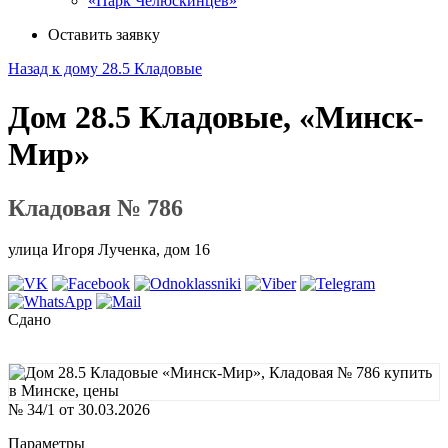
«Парк Челюскинцев»
Оставить заявку
Назад к дому 28.5 Кладовые
Дом 28.5 Кладовые, «Минск-
Мир»
Кладовая № 786
улица Игоря Лученка, дом 16
Сдано
№ 34/1 от 30.03.2026
Параметры