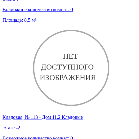
Возможное количество комнат:
0
Площадь:
8.5
м²
Кладовая, № 113 - Дом 11.2 Кладовые
Этаж:
-2
Возможное количество комнат:
0