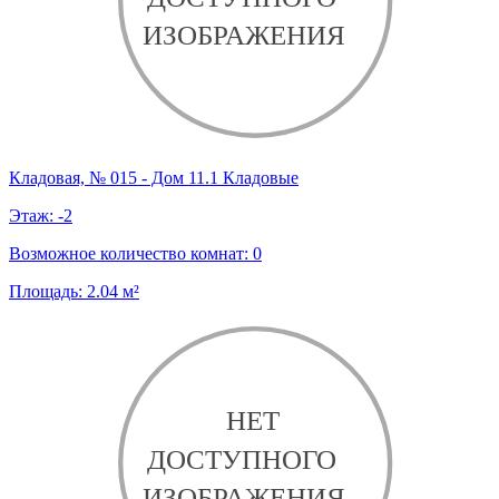
Кладовая, № 015 - Дом 11.1 Кладовые
Этаж:
-2
Возможное количество комнат:
0
Площадь:
2.04
м²