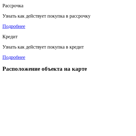
Рассрочка
Узнать как действует покупка в рассрочку
Подробнее
Кредит
Узнать как действует покупка в кредит
Подробнее
Расположение объекта на карте