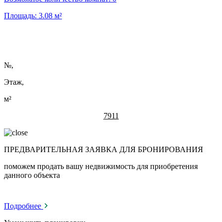
Площадь:
3.08
м²
№
,
Этаж,
м²
7911
ПРЕДВАРИТЕЛЬНАЯ ЗАЯВКА ДЛЯ БРОНИРОВАНИЯ
поможем продать вашу недвижимость для приобретения
данного объекта
Подробнее