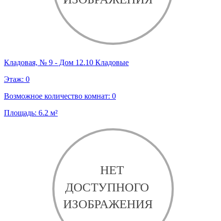
Кладовая, № 9 - Дом 12.10 Кладовые
Этаж:
0
Возможное количество комнат:
0
Площадь:
6.2
м²