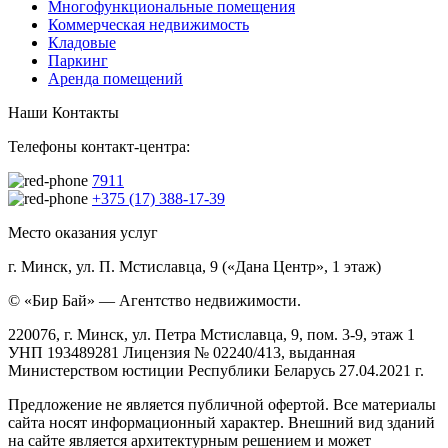
Многофункциональные помещения
Коммерческая недвижимость
Кладовые
Паркинг
Аренда помещений
Наши Контакты
Телефоны контакт-центра:
7911
+375 (17) 388-17-39
Место оказания услуг
г. Минск, ул. П. Мстиславца, 9 («Дана Центр», 1 этаж)
© «Бир Бай» — Агентство недвижимости.
220076, г. Минск, ул. Петра Мстиславца, 9, пом. 3-9, этаж 1
УНП 193489281 Лицензия № 02240/413, выданная
Министерством юстиции Республики Беларусь 27.04.2021 г.
Предложение не является публичной офертой. Все материалы
сайта носят информационный характер. Внешний вид зданий
на сайте является архитектурным решением и может