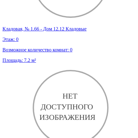
Кладовая, № 1.66 - Дом 12.12 Кладовые
Этаж:
0
Возможное количество комнат:
0
Площадь:
7.2
м²