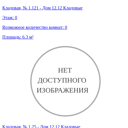
Кладовая, № 1.121 - Дом 12.12 Кладовые
Этаж:
0
Возможное количество комнат:
0
Площадь:
6.3
м²
Кладовая, № 1.25 - Дом 12.12 Кладовые