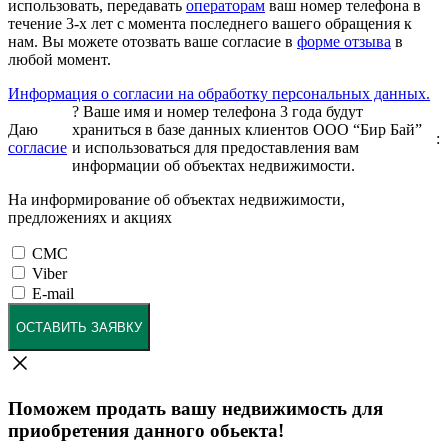
использовать, передавать
операторам
ваш номер телефона в
течение 3-х лет с момента последнего вашего обращения к
нам. Вы можете отозвать ваше согласие в
форме отзыва
в
любой момент.
Информация о согласии на обработку персональных данных.
?
Ваше имя и номер телефона 3 года будут
Даю
храниться в базе данных клиентов ООО “Бир Бай”
:
согласие
и использоваться для предоставления вам
информации об объектах недвижимости.
На информирование об объектах недвижимости,
предложениях и акциях
СМС
Viber
E-mail
ОСТАВИТЬ ЗАЯВКУ
Поможем продать вашу недвижимость для
приобретения данного обьекта!