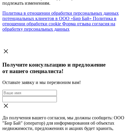
подлежать изменениям.
Политика в отношении обработки персональных данных
потенциальных клиентов в ООО «Бир Бай»
Политика в
отношении обработки cookie
Форма отзыва согласия на
обработку персональных данных
Получите консультацию и предложение
от нашего специалиста!
Оставьте заявку и мы перезвоним вам!
До получения вашего согласия, мы должны сообщить: ООО
"Бир Бай" (оператор) для информирования об объектах
недвижимости, предложениях и акциях будет хранить,