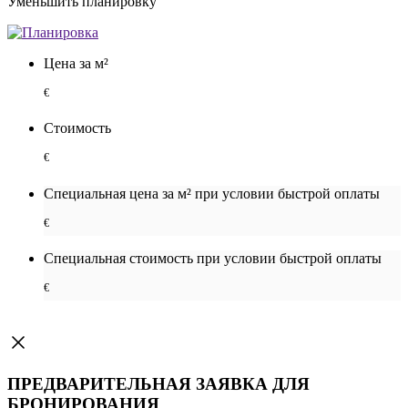
Уменьшить планировку
Цена за м²
€
Стоимость
€
Специальная цена за м² при условии быстрой оплаты
€
Специальная cтоимость при условии быстрой оплаты
€
ПРЕДВАРИТЕЛЬНАЯ ЗАЯВКА ДЛЯ
БРОНИРОВАНИЯ