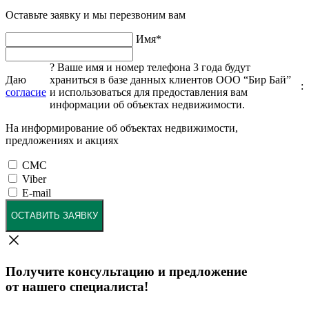
Оставьте заявку и мы перезвоним вам
Имя
*
?
Ваше имя и номер телефона 3 года будут
Даю
храниться в базе данных клиентов ООО “Бир Бай”
:
согласие
и использоваться для предоставления вам
информации об объектах недвижимости.
На информирование об объектах недвижимости,
предложениях и акциях
СМС
Viber
E-mail
ОСТАВИТЬ ЗАЯВКУ
Получите консультацию и предложение
от нашего специалиста!