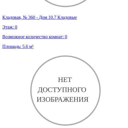
Кладовая, № 360 - Дом 10.7 Кладовые
Этаж:
0
Возможное количество комнат:
0
Площадь:
5.6
м²