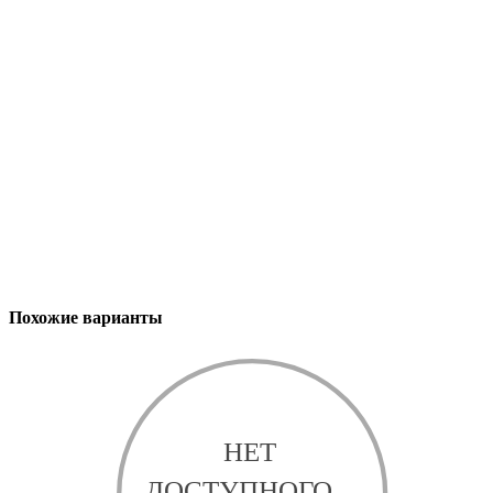
Похожие варианты