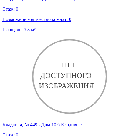
Этаж:
0
Возможное количество комнат:
0
Площадь:
5.8
м²
Кладовая, № 449 - Дом 10.6 Кладовые
Этаж:
0