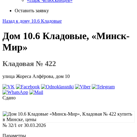
«Парк Челюскинцев»
Оставить заявку
Назад к дому 10.6 Кладовые
Дом 10.6 Кладовые, «Минск-
Мир»
Кладовая № 422
улица Жореса Алфёрова, дом 10
Сдано
№ 32/1 от 30.03.2026
Параметры