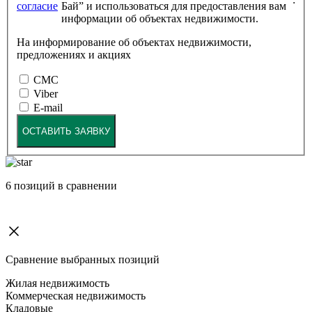
согласие
Бай” и использоваться для предоставления вам
информации об объектах недвижимости.
На информирование об объектах недвижимости,
предложениях и акциях
СМС
Viber
E-mail
ОСТАВИТЬ ЗАЯВКУ
6
позиций в сравнении
Сравнение выбранных позиций
Жилая недвижимость
Коммерческая недвижимость
Кладовые