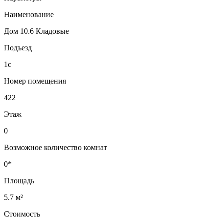
Наименование
Дом 10.6 Кладовые
Подъезд
1с
Номер помещения
422
Этаж
0
Возможное количество комнат
0*
Площадь
5.7 м²
Стоимость