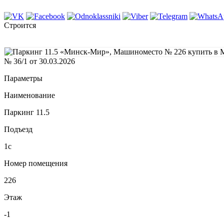
Строится
№ 36/1 от 30.03.2026
Параметры
Наименование
Паркинг 11.5
Подъезд
1с
Номер помещения
226
Этаж
-1