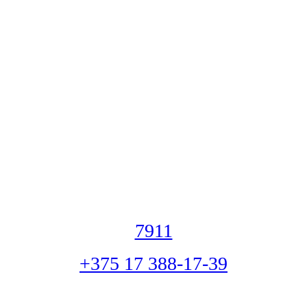
7911
+375 17 388-17-39