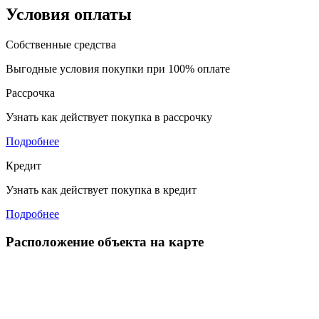
Условия оплаты
Собственные средства
Выгодные условия покупки при 100% оплате
Рассрочка
Узнать как действует покупка в рассрочку
Подробнее
Кредит
Узнать как действует покупка в кредит
Подробнее
Расположение объекта на карте