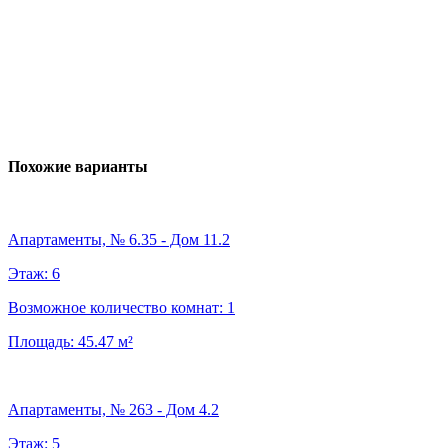
Похожие варианты
Апартаменты, № 6.35 - Дом 11.2
Этаж:
6
Возможное количество комнат:
1
Площадь:
45.47
м²
Апартаменты, № 263 - Дом 4.2
Этаж:
5