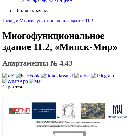
«Парк Челюскинцев»
Оставить заявку
Назад к Многофункциональное здание 11.2
Многофункциональное
здание 11.2, «Минск-Мир»
Апартаменты № 4.43
Строится