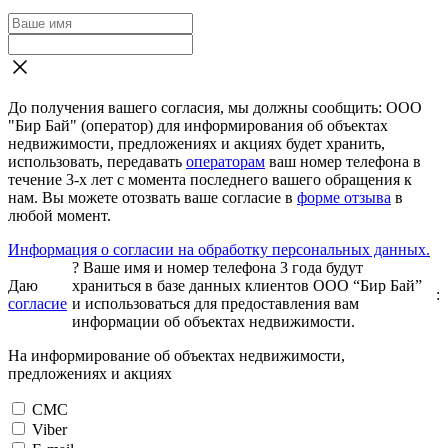
До получения вашего согласия, мы должны сообщить: ООО
"Бир Бай" (оператор) для информирования об объектах
недвижимости, предложениях и акциях будет хранить,
использовать, передавать
операторам
ваш номер телефона в
течение 3-х лет с момента последнего вашего обращения к
нам. Вы можете отозвать ваше согласие в
форме отзыва
в
любой момент.
Информация о согласии на обработку персональных данных.
?
Ваше имя и номер телефона 3 года будут
Даю
храниться в базе данных клиентов ООО “Бир Бай”
:
согласие
и использоваться для предоставления вам
информации об объектах недвижимости.
На информирование об объектах недвижимости,
предложениях и акциях
СМС
Viber