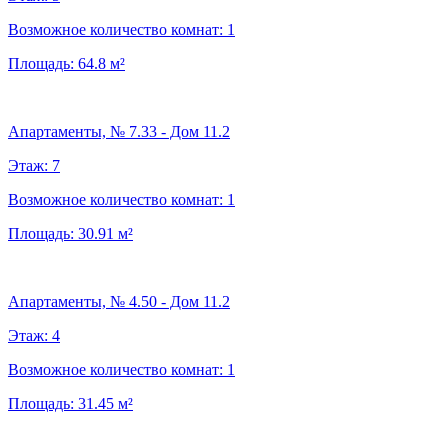
Возможное количество комнат:
1
Площадь:
64.8
м²
Апартаменты, № 7.33 - Дом 11.2
Этаж:
7
Возможное количество комнат:
1
Площадь:
30.91
м²
Апартаменты, № 4.50 - Дом 11.2
Этаж:
4
Возможное количество комнат:
1
Площадь:
31.45
м²