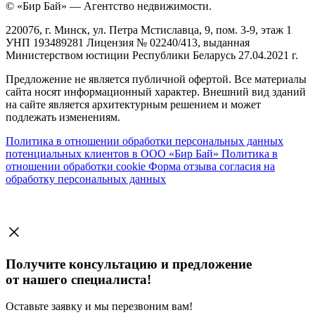
© «Бир Бай» — Агентство недвижимости.
220076, г. Минск, ул. Петра Мстиславца, 9, пом. 3-9, этаж 1
УНП 193489281 Лицензия № 02240/413, выданная
Министерством юстиции Республики Беларусь 27.04.2021 г.
Предложение не является публичной офертой. Все материалы
сайта носят информационный характер. Внешний вид зданий
на сайте является архитектурным решением и может
подлежать изменениям.
Политика в отношении обработки персональных данных
потенциальных клиентов в ООО «Бир Бай»
Политика в
отношении обработки cookie
Форма отзыва согласия на
обработку персональных данных
Получите консультацию и предложение
от нашего специалиста!
Оставьте заявку и мы перезвоним вам!