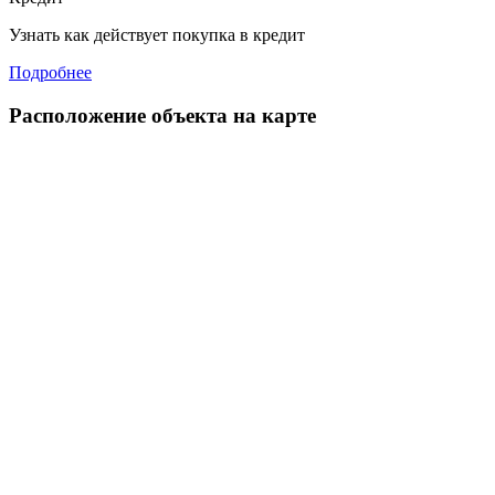
Узнать как действует покупка в кредит
Подробнее
Расположение объекта на карте