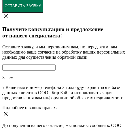
ОСТАВИТЬ ЗАЯВКУ
Получите консультацию и предложение
от нашего специалиста!
Оставьте заявку, и мы перезвоним вам, но перед этим нам
необходимо ваше согласие на обработку ваших персональных
данных для осуществления обратной связи
Зачем
?
Ваше имя и номер телефона 3 года будут храниться в базе
данных клиентов ООО “Бир Бай” и использоваться для
предоставления вам информации об объектах недвижимости.
Подробнее о ваших правах.
До получения вашего согласия, мы должны сообщить: ООО