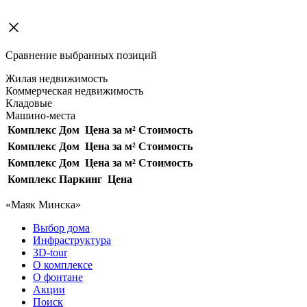
Сравнение выбранных позиций
Жилая недвижимость
Коммерческая недвижимость
Кладовые
Машино-места
Комплекс
Дом
Цена за м²
Стоимость
Комплекс
Дом
Цена за м²
Стоимость
Комплекс
Дом
Цена за м²
Стоимость
Комплекс
Паркинг
Цена
«Маяк Минска»
Выбор дома
Инфраструктура
3D-tour
О комплексе
О фонтане
Акции
Поиск