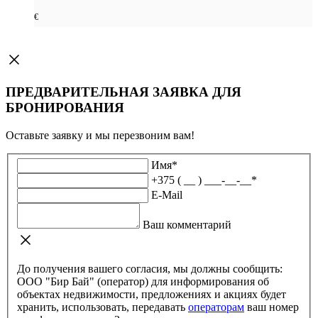
€
ПРЕДВАРИТЕЛЬНАЯ ЗАЯВКА ДЛЯ
БРОНИРОВАНИЯ
Оставьте заявку и мы перезвоним вам!
Имя
*
+375 ( __ ) ___-__-__
*
E-Mail
Ваш комментарий
До получения вашего согласия, мы должны сообщить:
ООО "Бир Бай" (оператор) для информирования об
объектах недвижимости, предложениях и акциях будет
хранить, использовать, передавать
операторам
ваш номер