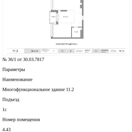
№ 36/1 от 30.03.7817
Параметры
Наименование
Многофункциональное здание 11.2
Подъезд
1с
Номер помещения
4.43