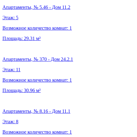
Апартаменты, № 5.46 - Дом 11.2
Этаж:
5
Возможное количество комнат:
1
Площадь:
29.31
м²
Апартаменты, № 370 - Дом 24.2.1
Этаж:
11
Возможное количество комнат:
1
Площадь:
30.96
м²
Апартаменты, № 8.16 - Дом 11.1
Этаж:
8
Возможное количество комнат:
1