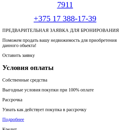
7911
+375 17 388-17-39
ПРЕДВАРИТЕЛЬНАЯ ЗАЯВКА ДЛЯ БРОНИРОВАНИЯ
Поможем продать вашу недвижимость для приобретения
данного обьекта!
Оставить заявку
Условия оплаты
Собственные средства
Выгодные условия покупки при 100% оплате
Рассрочка
Узнать как действует покупка в рассрочку
Подробнее
Кредит