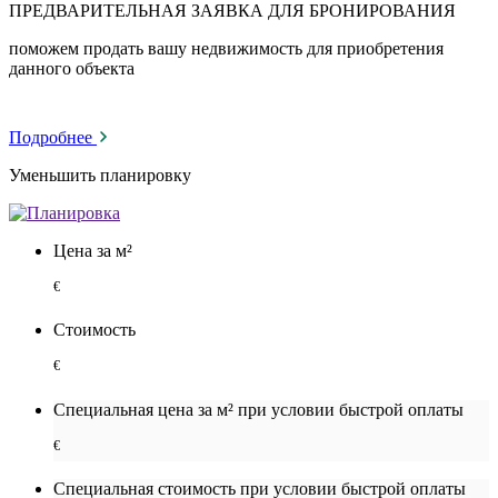
ПРЕДВАРИТЕЛЬНАЯ ЗАЯВКА ДЛЯ БРОНИРОВАНИЯ
поможем продать вашу недвижимость для приобретения
данного объекта
Подробнее
Уменьшить планировку
Цена за м²
€
Стоимость
€
Специальная цена за м² при условии быстрой оплаты
€
Специальная cтоимость при условии быстрой оплаты