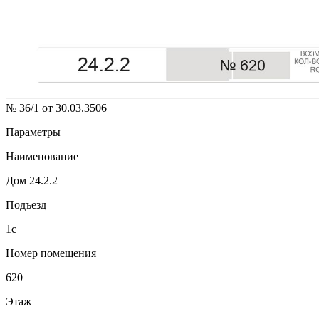
№ 36/1 от 30.03.3506
Параметры
Наименование
Дом 24.2.2
Подъезд
1с
Номер помещения
620
Этаж