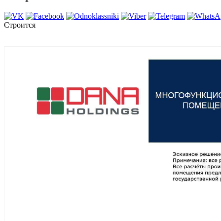
Строится