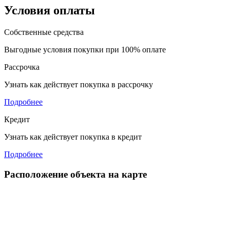
Условия оплаты
Собственные средства
Выгодные условия покупки при 100% оплате
Рассрочка
Узнать как действует покупка в рассрочку
Подробнее
Кредит
Узнать как действует покупка в кредит
Подробнее
Расположение объекта на карте