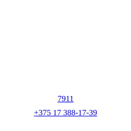
7911
+375 17 388-17-39