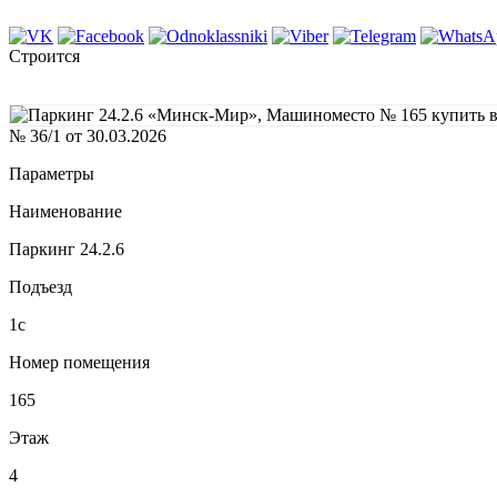
Строится
№ 36/1 от 30.03.2026
Параметры
Наименование
Паркинг 24.2.6
Подъезд
1с
Номер помещения
165
Этаж
4