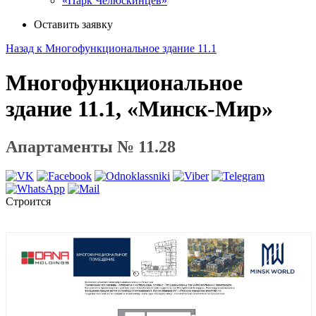
«Парк Челюскинцев»
Оставить заявку
Назад к Многофункциональное здание 11.1
Многофункциональное
здание 11.1, «Минск-Мир»
Апартаменты № 11.28
Строится