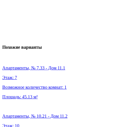
Похожие варианты
Апартаменты, № 7.33 - Дом 11.1
Этаж:
7
Возможное количество комнат:
1
Площадь:
45.13
м²
Апартаменты, № 10.21 - Дом 11.2
Этаж:
10