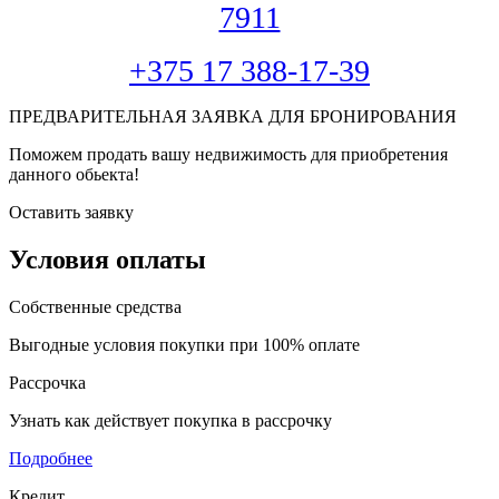
7911
+375 17 388-17-39
ПРЕДВАРИТЕЛЬНАЯ ЗАЯВКА ДЛЯ БРОНИРОВАНИЯ
Поможем продать вашу недвижимость для приобретения
данного обьекта!
Оставить заявку
Условия оплаты
Собственные средства
Выгодные условия покупки при 100% оплате
Рассрочка
Узнать как действует покупка в рассрочку
Подробнее
Кредит