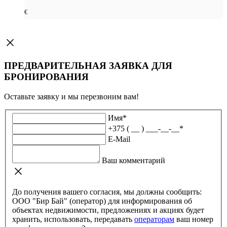
€
ПРЕДВАРИТЕЛЬНАЯ ЗАЯВКА ДЛЯ
БРОНИРОВАНИЯ
Оставьте заявку и мы перезвоним вам!
Имя
*
+375 ( __ ) ___-__-__
*
E-Mail
Ваш комментарий
До получения вашего согласия, мы должны сообщить:
ООО "Бир Бай" (оператор) для информирования об
объектах недвижимости, предложениях и акциях будет
хранить, использовать, передавать
операторам
ваш номер