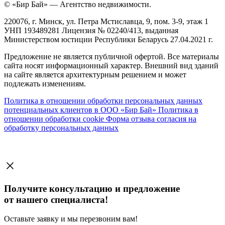
© «Бир Бай» — Агентство недвижимости.
220076, г. Минск, ул. Петра Мстиславца, 9, пом. 3-9, этаж 1
УНП 193489281 Лицензия № 02240/413, выданная
Министерством юстиции Республики Беларусь 27.04.2021 г.
Предложение не является публичной офертой. Все материалы
сайта носят информационный характер. Внешний вид зданий
на сайте является архитектурным решением и может
подлежать изменениям.
Политика в отношении обработки персональных данных
потенциальных клиентов в ООО «Бир Бай»
Политика в
отношении обработки cookie
Форма отзыва согласия на
обработку персональных данных
Получите консультацию и предложение
от нашего специалиста!
Оставьте заявку и мы перезвоним вам!