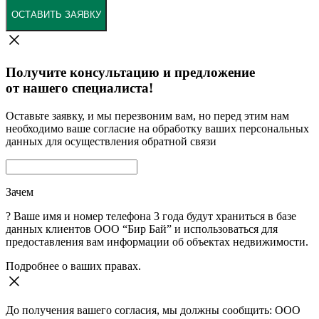
ОСТАВИТЬ ЗАЯВКУ
Получите консультацию и предложение
от нашего специалиста!
Оставьте заявку, и мы перезвоним вам, но перед этим нам
необходимо ваше согласие на обработку ваших персональных
данных для осуществления обратной связи
Зачем
?
Ваше имя и номер телефона 3 года будут храниться в базе
данных клиентов ООО “Бир Бай” и использоваться для
предоставления вам информации об объектах недвижимости.
Подробнее о ваших правах.
До получения вашего согласия, мы должны сообщить: ООО