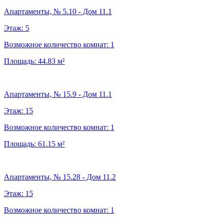
Апартаменты, № 5.10 - Дом 11.1
Этаж:
5
Возможное количество комнат:
1
Площадь:
44.83
м²
Апартаменты, № 15.9 - Дом 11.1
Этаж:
15
Возможное количество комнат:
1
Площадь:
61.15
м²
Апартаменты, № 15.28 - Дом 11.2
Этаж:
15
Возможное количество комнат:
1