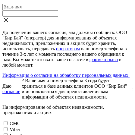
До получения вашего согласия, мы должны сообщить: ООО
"Бир Бай" (оператор) для информирования об объектах
недвижимости, предложениях и акциях будет хранить,
использовать, передавать
операторам
ваш номер телефона в
течение 3-х лет с момента последнего вашего обращения к
нам. Вы можете отозвать ваше согласие в
форме отзыва
в
любой момент.
Информация о согласии на обработку персональных данных.
?
Ваше имя и номер телефона 3 года будут
Даю
храниться в базе данных клиентов ООО “Бир Бай”
:
согласие
и использоваться для предоставления вам
информации об объектах недвижимости.
На информирование об объектах недвижимости,
предложениях и акциях
СМС
Viber