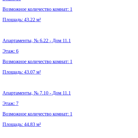
Возможное количество комнат:
1
Площадь:
43.22
м²
Апартаменты, № 6.22 - Дом 11.1
Этаж:
6
Возможное количество комнат:
1
Площадь:
43.07
м²
Апартаменты, № 7.10 - Дом 11.1
Этаж:
7
Возможное количество комнат:
1
Площадь:
44.83
м²