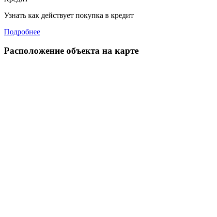
Узнать как действует покупка в кредит
Подробнее
Расположение объекта на карте