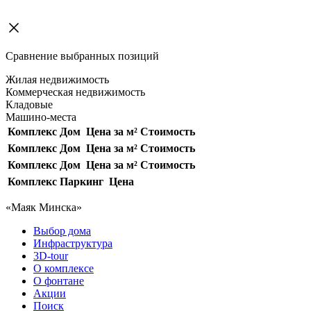
Сравнение выбранных позиций
Жилая недвижимость
Коммерческая недвижимость
Кладовые
Машино-места
Комплекс
Дом
Цена за м²
Стоимость
Комплекс
Дом
Цена за м²
Стоимость
Комплекс
Дом
Цена за м²
Стоимость
Комплекс
Паркинг
Цена
«Маяк Минска»
Выбор дома
Инфраструктура
3D-tour
О комплексе
О фонтане
Акции
Поиск