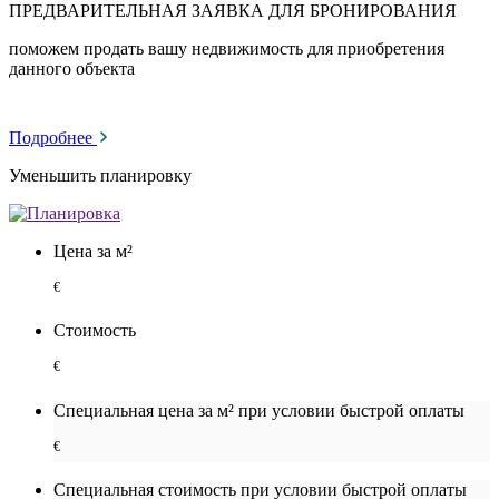
ПРЕДВАРИТЕЛЬНАЯ ЗАЯВКА ДЛЯ БРОНИРОВАНИЯ
поможем продать вашу недвижимость для приобретения
данного объекта
Подробнее
Уменьшить планировку
Цена за м²
€
Стоимость
€
Специальная цена за м² при условии быстрой оплаты
€
Специальная cтоимость при условии быстрой оплаты