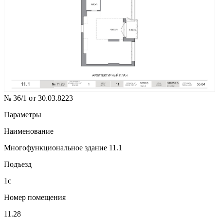
№ 36/1 от 30.03.8223
Параметры
Наименование
Многофункциональное здание 11.1
Подъезд
1с
Номер помещения
11.28