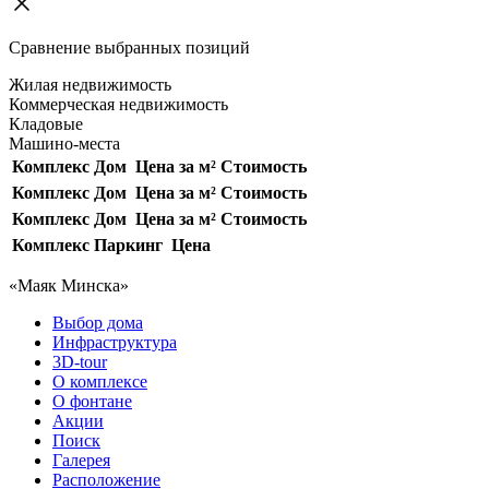
Сравнение выбранных позиций
Жилая недвижимость
Коммерческая недвижимость
Кладовые
Машино-места
Комплекс
Дом
Цена за м²
Стоимость
Комплекс
Дом
Цена за м²
Стоимость
Комплекс
Дом
Цена за м²
Стоимость
Комплекс
Паркинг
Цена
«Маяк Минска»
Выбор дома
Инфраструктура
3D-tour
О комплексе
О фонтане
Акции
Поиск
Галерея
Расположение