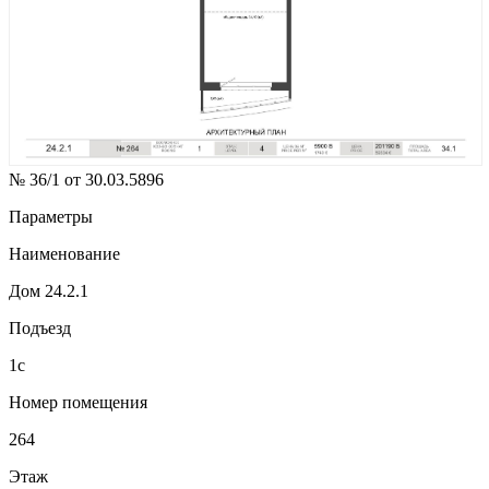
№ 36/1 от 30.03.5896
Параметры
Наименование
Дом 24.2.1
Подъезд
1с
Номер помещения
264
Этаж