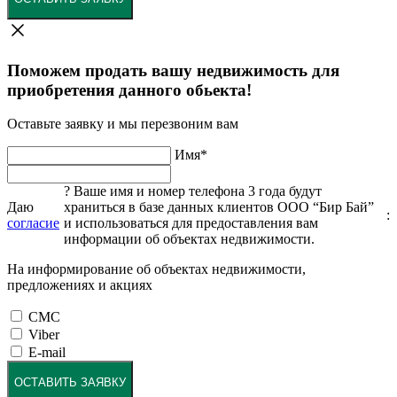
Поможем продать вашу недвижимость для
приобретения данного обьекта!
Оставьте заявку и мы перезвоним вам
Имя
*
?
Ваше имя и номер телефона 3 года будут
Даю
храниться в базе данных клиентов ООО “Бир Бай”
:
согласие
и использоваться для предоставления вам
информации об объектах недвижимости.
На информирование об объектах недвижимости,
предложениях и акциях
СМС
Viber
E-mail
ОСТАВИТЬ ЗАЯВКУ