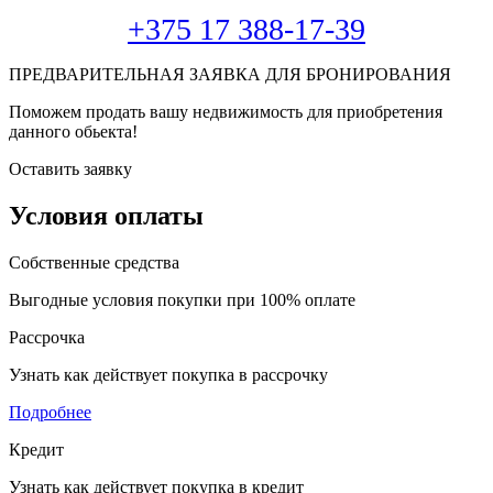
+375 17 388-17-39
ПРЕДВАРИТЕЛЬНАЯ ЗАЯВКА ДЛЯ БРОНИРОВАНИЯ
Поможем продать вашу недвижимость для приобретения
данного обьекта!
Оставить заявку
Условия оплаты
Собственные средства
Выгодные условия покупки при 100% оплате
Рассрочка
Узнать как действует покупка в рассрочку
Подробнее
Кредит
Узнать как действует покупка в кредит