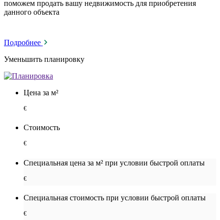
поможем продать вашу недвижимость для приобретения
данного объекта
Подробнее
Уменьшить планировку
Цена за м²
€
Стоимость
€
Специальная цена за м² при условии быстрой оплаты
€
Специальная cтоимость при условии быстрой оплаты
€