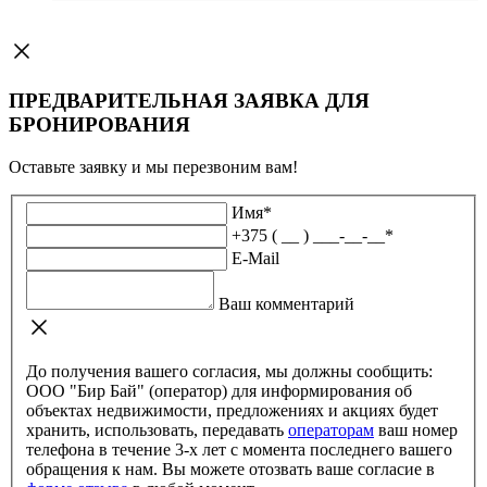
ПРЕДВАРИТЕЛЬНАЯ ЗАЯВКА ДЛЯ
БРОНИРОВАНИЯ
Оставьте заявку и мы перезвоним вам!
Имя
*
+375 ( __ ) ___-__-__
*
E-Mail
Ваш комментарий
До получения вашего согласия, мы должны сообщить:
ООО "Бир Бай" (оператор) для информирования об
объектах недвижимости, предложениях и акциях будет
хранить, использовать, передавать
операторам
ваш номер
телефона в течение 3-х лет с момента последнего вашего
обращения к нам. Вы можете отозвать ваше согласие в