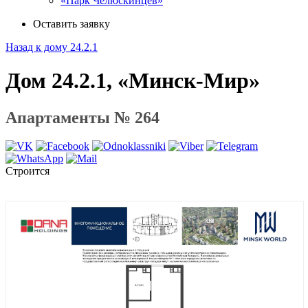
«Парк Челюскинцев»
Оставить заявку
Назад к дому 24.2.1
Дом 24.2.1, «Минск-Мир»
Апартаменты № 264
Строится