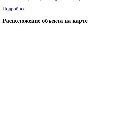
Подробнее
Расположение объекта на карте