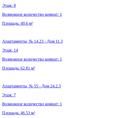
Этаж:
8
Возможное количество комнат:
1
Площадь:
49.6
м²
Апартаменты, № 14.23 - Дом 11.3
Этаж:
14
Возможное количество комнат:
1
Площадь:
62.81
м²
Апартаменты, № 55 - Дом 24.2.3
Этаж:
7
Возможное количество комнат:
1
Площадь:
46.53
м²