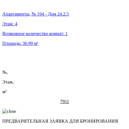
Апартаменты, № 194 - Дом 24.2.5
Этаж:
4
Возможное количество комнат:
1
Площадь:
36.99
м²
№
,
Этаж,
м²
7911
ПРЕДВАРИТЕЛЬНАЯ ЗАЯВКА ДЛЯ БРОНИРОВАНИЯ