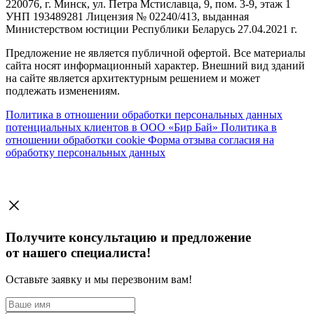
220076, г. Минск, ул. Петра Мстиславца, 9, пом. 3-9, этаж 1
УНП 193489281 Лицензия № 02240/413, выданная
Министерством юстиции Республики Беларусь 27.04.2021 г.
Предложение не является публичной офертой. Все материалы
сайта носят информационный характер. Внешний вид зданий
на сайте является архитектурным решением и может
подлежать изменениям.
Политика в отношении обработки персональных данных
потенциальных клиентов в ООО «Бир Бай»
Политика в
отношении обработки cookie
Форма отзыва согласия на
обработку персональных данных
Получите консультацию и предложение
от нашего специалиста!
Оставьте заявку и мы перезвоним вам!