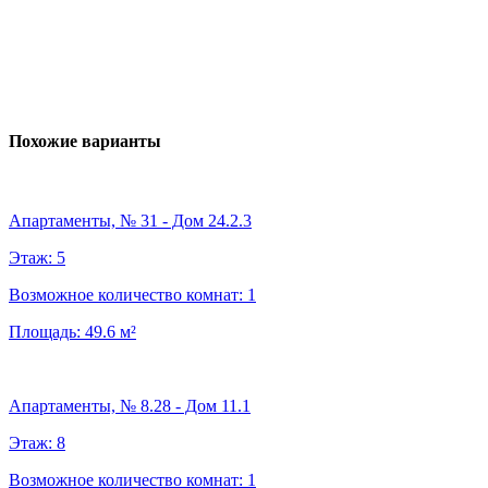
Похожие варианты
Апартаменты, № 31 - Дом 24.2.3
Этаж:
5
Возможное количество комнат:
1
Площадь:
49.6
м²
Апартаменты, № 8.28 - Дом 11.1
Этаж:
8
Возможное количество комнат:
1