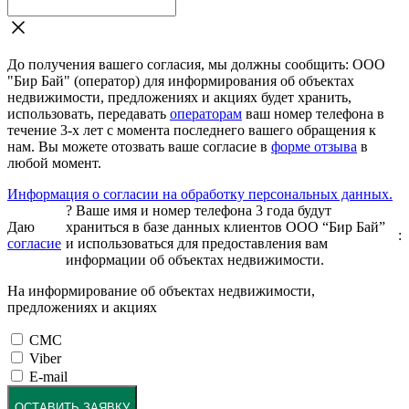
До получения вашего согласия, мы должны сообщить: ООО
"Бир Бай" (оператор) для информирования об объектах
недвижимости, предложениях и акциях будет хранить,
использовать, передавать
операторам
ваш номер телефона в
течение 3-х лет с момента последнего вашего обращения к
нам. Вы можете отозвать ваше согласие в
форме отзыва
в
любой момент.
Информация о согласии на обработку персональных данных.
?
Ваше имя и номер телефона 3 года будут
Даю
храниться в базе данных клиентов ООО “Бир Бай”
:
согласие
и использоваться для предоставления вам
информации об объектах недвижимости.
На информирование об объектах недвижимости,
предложениях и акциях
СМС
Viber
E-mail
ОСТАВИТЬ ЗАЯВКУ