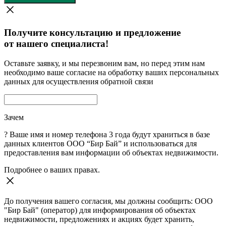
Получите консультацию и предложение
от нашего специалиста!
Оставьте заявку, и мы перезвоним вам, но перед этим нам
необходимо ваше согласие на обработку ваших персональных
данных для осуществления обратной связи
Зачем
?
Ваше имя и номер телефона 3 года будут храниться в базе
данных клиентов ООО “Бир Бай” и использоваться для
предоставления вам информации об объектах недвижимости.
Подробнее о ваших правах.
До получения вашего согласия, мы должны сообщить: ООО
"Бир Бай" (оператор) для информирования об объектах
недвижимости, предложениях и акциях будет хранить,