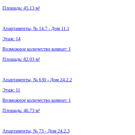
Площадь:
45.13
м²
Апартаменты, № 14.7 - Дом 11.1
Этаж:
14
Возможное количество комнат:
1
Площадь:
82.03
м²
Апартаменты, № 630 - Дом 24.2.2
Этаж:
11
Возможное количество комнат:
1
Площадь:
46.73
м²
Апартаменты, № 73 - Дом 24.2.3