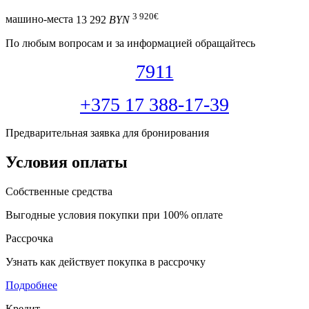
3 920
€
машино-места
13 292
BYN
По любым вопросам и за информацией обращайтесь
7911
+375 17 388-17-39
Предварительная заявка для бронирования
Условия оплаты
Собственные средства
Выгодные условия покупки при 100% оплате
Рассрочка
Узнать как действует покупка в рассрочку
Подробнее
Кредит