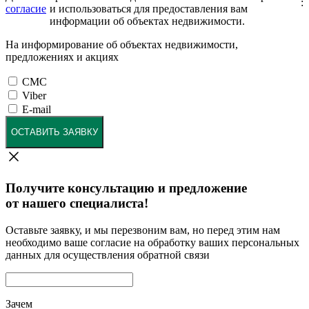
:
согласие
и использоваться для предоставления вам
информации об объектах недвижимости.
На информирование об объектах недвижимости,
предложениях и акциях
СМС
Viber
E-mail
ОСТАВИТЬ ЗАЯВКУ
Получите консультацию и предложение
от нашего специалиста!
Оставьте заявку, и мы перезвоним вам, но перед этим нам
необходимо ваше согласие на обработку ваших персональных
данных для осуществления обратной связи
Зачем