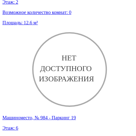
Этаж:
2
Возможное количество комнат:
0
Площадь:
12.6
м²
Машиноместо, № 984 - Паркинг 19
Этаж:
6