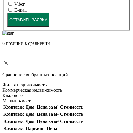
Viber
E-mail
ОСТАВИТЬ ЗАЯВКУ
6
позиций в сравнении
Сравнение выбранных позиций
Жилая недвижимость
Коммерческая недвижимость
Кладовые
Машино-места
Комплекс
Дом
Цена за м²
Стоимость
Комплекс
Дом
Цена за м²
Стоимость
Комплекс
Дом
Цена за м²
Стоимость
Комплекс
Паркинг
Цена