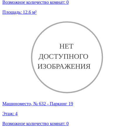
Возможное количество комнат:
0
Площадь:
12.6
м²
Машиноместо, № 632 - Паркинг 19
Этаж:
4
Возможное количество комнат:
0