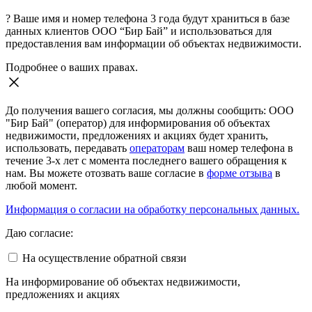
?
Ваше имя и номер телефона 3 года будут храниться в базе
данных клиентов ООО “Бир Бай” и использоваться для
предоставления вам информации об объектах недвижимости.
Подробнее о ваших правах.
До получения вашего согласия, мы должны сообщить: ООО
"Бир Бай" (оператор) для информирования об объектах
недвижимости, предложениях и акциях будет хранить,
использовать, передавать
операторам
ваш номер телефона в
течение 3-х лет с момента последнего вашего обращения к
нам. Вы можете отозвать ваше согласие в
форме отзыва
в
любой момент.
Информация о согласии на обработку персональных данных.
Даю согласие:
На осуществление обратной связи
На информирование об объектах недвижимости,
предложениях и акциях