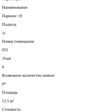
Наименование
Паркинг 19
Подъезд
1с
Номер помещения
955
Этаж
6
Возможное количество комнат
0*
Площадь
12.5 м²
Стоимость