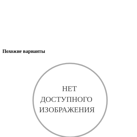
Похожие варианты