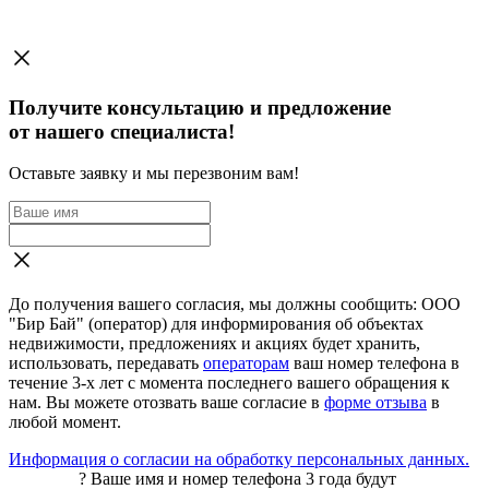
Получите консультацию и предложение
от нашего специалиста!
Оставьте заявку и мы перезвоним вам!
До получения вашего согласия, мы должны сообщить: ООО
"Бир Бай" (оператор) для информирования об объектах
недвижимости, предложениях и акциях будет хранить,
использовать, передавать
операторам
ваш номер телефона в
течение 3-х лет с момента последнего вашего обращения к
нам. Вы можете отозвать ваше согласие в
форме отзыва
в
любой момент.
Информация о согласии на обработку персональных данных.
?
Ваше имя и номер телефона 3 года будут