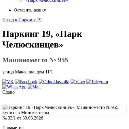
«Парк Челюскинцев»
Оставить заявку
Назад к Паркинг 19
Паркинг 19, «Парк
Челюскинцев»
Машиноместо № 955
улица Макаенка, дом 11/1
Сдано
№ 33/1 от 30.03.2026
Параметры