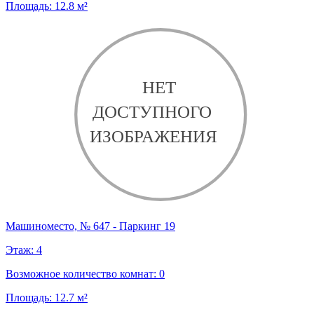
Площадь:
12.8
м²
Машиноместо, № 647 - Паркинг 19
Этаж:
4
Возможное количество комнат:
0
Площадь:
12.7
м²