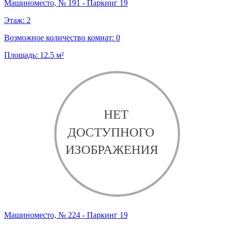
Машиноместо, № 191 - Паркинг 19
Этаж:
2
Возможное количество комнат:
0
Площадь:
12.5
м²
Машиноместо, № 224 - Паркинг 19