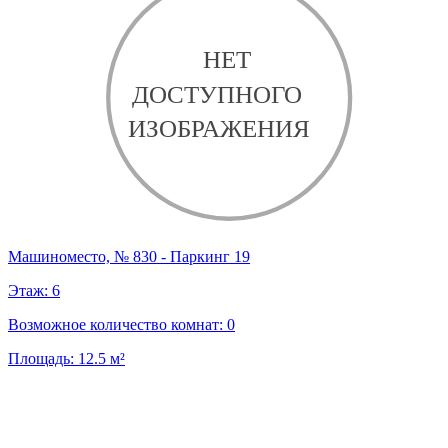
Машиноместо, № 830 - Паркинг 19
Этаж:
6
Возможное количество комнат:
0
Площадь:
12.5
м²