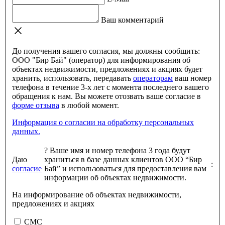
Ваш комментарий
До получения вашего согласия, мы должны сообщить:
ООО "Бир Бай" (оператор) для информирования об
объектах недвижимости, предложениях и акциях будет
хранить, использовать, передавать
операторам
ваш номер
телефона в течение 3-х лет с момента последнего вашего
обращения к нам. Вы можете отозвать ваше согласие в
форме отзыва
в любой момент.
Информация о согласии на обработку персональных
данных.
?
Ваше имя и номер телефона 3 года будут
Даю
храниться в базе данных клиентов ООО “Бир
:
согласие
Бай” и использоваться для предоставления вам
информации об объектах недвижимости.
На информирование об объектах недвижимости,
предложениях и акциях
СМС