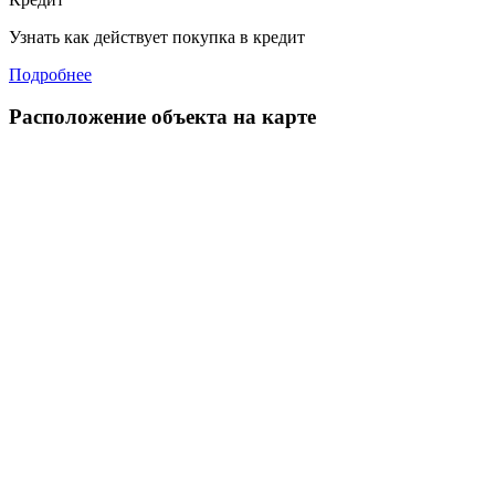
Узнать как действует покупка в кредит
Подробнее
Расположение объекта на карте