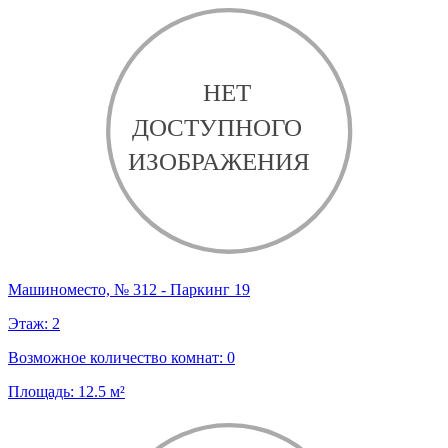
Машиноместо, № 312 - Паркинг 19
Этаж:
2
Возможное количество комнат:
0
Площадь:
12.5
м²