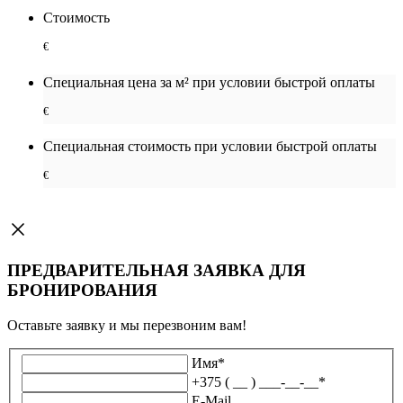
Стоимость
€
Специальная цена за м² при условии быстрой оплаты
€
Специальная cтоимость при условии быстрой оплаты
€
ПРЕДВАРИТЕЛЬНАЯ ЗАЯВКА ДЛЯ
БРОНИРОВАНИЯ
Оставьте заявку и мы перезвоним вам!
Имя
*
+375 ( __ ) ___-__-__
*
E-Mail