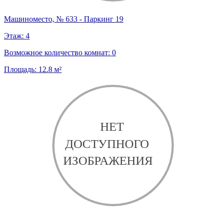
Машиноместо, № 633 - Паркинг 19
Этаж:
4
Возможное количество комнат:
0
Площадь:
12.8
м²