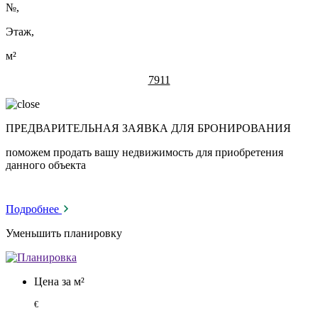
№
,
Этаж,
м²
7911
ПРЕДВАРИТЕЛЬНАЯ ЗАЯВКА ДЛЯ БРОНИРОВАНИЯ
поможем продать вашу недвижимость для приобретения
данного объекта
Подробнее
Уменьшить планировку
Цена за м²
€