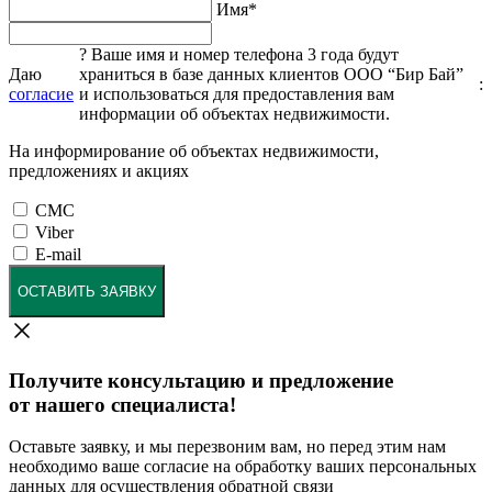
Имя
*
?
Ваше имя и номер телефона 3 года будут
Даю
храниться в базе данных клиентов ООО “Бир Бай”
:
согласие
и использоваться для предоставления вам
информации об объектах недвижимости.
На информирование об объектах недвижимости,
предложениях и акциях
СМС
Viber
E-mail
ОСТАВИТЬ ЗАЯВКУ
Получите консультацию и предложение
от нашего специалиста!
Оставьте заявку, и мы перезвоним вам, но перед этим нам
необходимо ваше согласие на обработку ваших персональных
данных для осуществления обратной связи