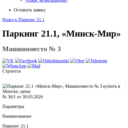
«Парк Челюскинцев»
Оставить заявку
Назад к Паркинг 21.1
Паркинг 21.1, «Минск-Мир»
Машиноместо № 3
Строится
№ 36/1 от 30.03.2026
Параметры
Наименование
Паркинг 21.1