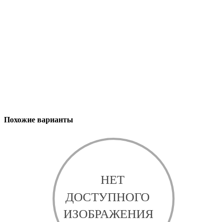
Похожие варианты