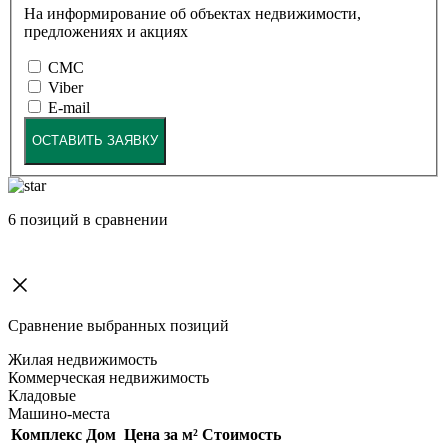
На информирование об объектах недвижимости,
предложениях и акциях
СМС
Viber
E-mail
ОСТАВИТЬ ЗАЯВКУ
6
позиций в сравнении
Сравнение выбранных позиций
Жилая недвижимость
Коммерческая недвижимость
Кладовые
Машино-места
Комплекс
Дом
Цена за м²
Стоимость