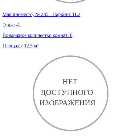
Машиноместо, № 235 - Паркинг 11.2
Этаж:
-1
Возможное количество комнат:
0
Площадь:
12.5
м²