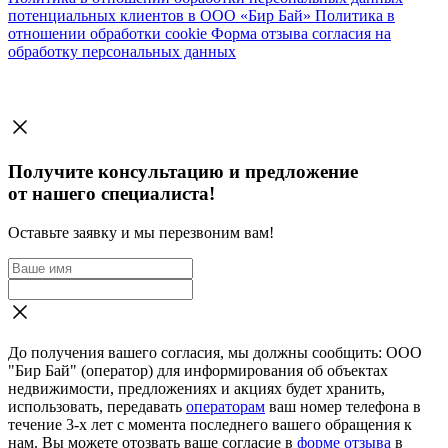
потенциальных клиентов в ООО «Бир Бай»
Политика в
отношении обработки cookie
Форма отзыва согласия на
обработку персональных данных
Получите консультацию и предложение
от нашего специалиста!
Оставьте заявку и мы перезвоним вам!
До получения вашего согласия, мы должны сообщить: ООО
"Бир Бай" (оператор) для информирования об объектах
недвижимости, предложениях и акциях будет хранить,
использовать, передавать
операторам
ваш номер телефона в
течение 3-х лет с момента последнего вашего обращения к
нам. Вы можете отозвать ваше согласие в
форме отзыва
в