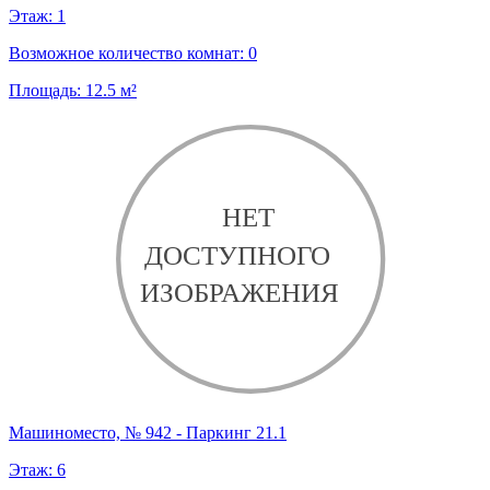
Этаж:
1
Возможное количество комнат:
0
Площадь:
12.5
м²
Машиноместо, № 942 - Паркинг 21.1
Этаж:
6