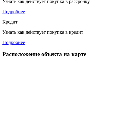
Узнать как действует покупка в рассрочку
Подробнее
Кредит
Узнать как действует покупка в кредит
Подробнее
Расположение объекта на карте