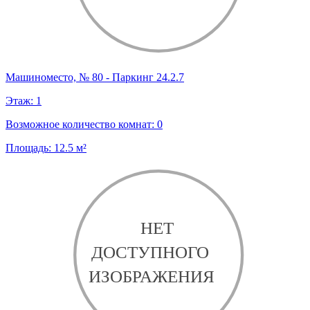
Машиноместо, № 80 - Паркинг 24.2.7
Этаж:
1
Возможное количество комнат:
0
Площадь:
12.5
м²