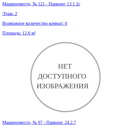
Машиноместо, № 121 - Паркинг 13.1 2с
Этаж:
2
Возможное количество комнат:
0
Площадь:
12.6
м²
Машиноместо, № 97 - Паркинг 24.2.7