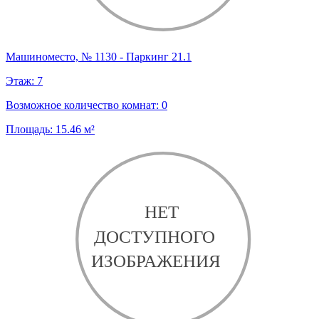
Машиноместо, № 1130 - Паркинг 21.1
Этаж:
7
Возможное количество комнат:
0
Площадь:
15.46
м²