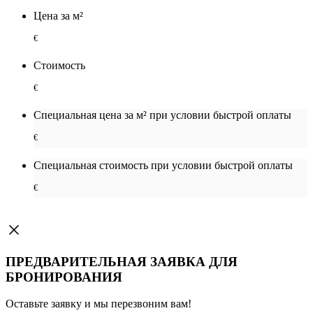
Цена за м²
€
Стоимость
€
Специальная цена за м² при условии быстрой оплаты
€
Специальная cтоимость при условии быстрой оплаты
€
ПРЕДВАРИТЕЛЬНАЯ ЗАЯВКА ДЛЯ
БРОНИРОВАНИЯ
Оставьте заявку и мы перезвоним вам!