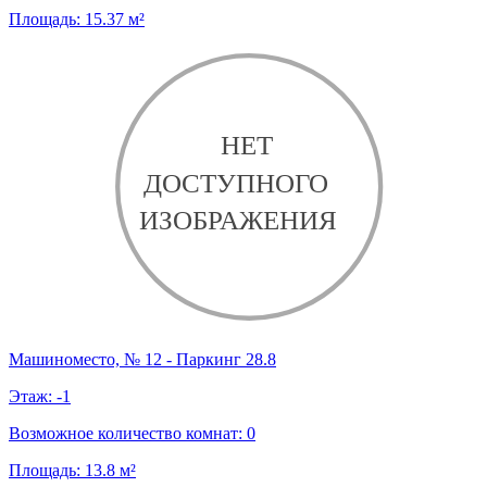
Площадь:
15.37
м²
Машиноместо, № 12 - Паркинг 28.8
Этаж:
-1
Возможное количество комнат:
0
Площадь:
13.8
м²