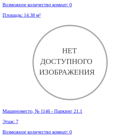
Возможное количество комнат:
0
Площадь:
14.38
м²
Машиноместо, № 1146 - Паркинг 21.1
Этаж:
7
Возможное количество комнат:
0