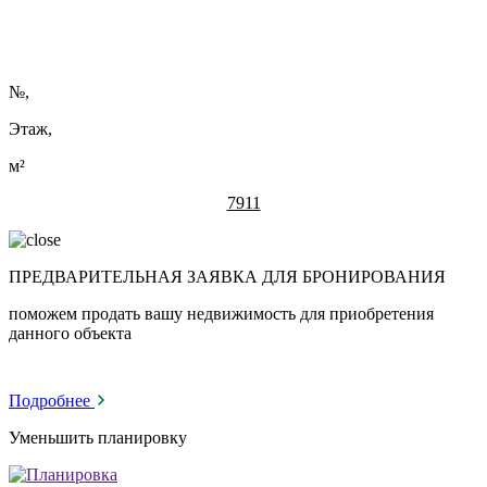
№
,
Этаж,
м²
7911
ПРЕДВАРИТЕЛЬНАЯ ЗАЯВКА ДЛЯ БРОНИРОВАНИЯ
поможем продать вашу недвижимость для приобретения
данного объекта
Подробнее
Уменьшить планировку