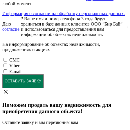
любой момент.
Информация о согласии на обработку персональных данных.
?
Ваше имя и номер телефона 3 года будут
Даю
храниться в базе данных клиентов ООО “Бир Бай”
:
согласие
и использоваться для предоставления вам
информации об объектах недвижимости.
На информирование об объектах недвижимости,
предложениях и акциях
СМС
Viber
E-mail
ОСТАВИТЬ ЗАЯВКУ
Поможем продать вашу недвижимость для
приобретения данного обьекта!
Оставьте заявку и мы перезвоним вам