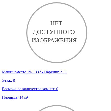
Машиноместо, № 1332 - Паркинг 21.1
Этаж:
8
Возможное количество комнат:
0
Площадь:
14
м²