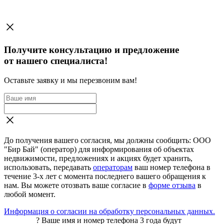
Получите консультацию и предложение
от нашего специалиста!
Оставьте заявку и мы перезвоним вам!
До получения вашего согласия, мы должны сообщить: ООО
"Бир Бай" (оператор) для информирования об объектах
недвижимости, предложениях и акциях будет хранить,
использовать, передавать
операторам
ваш номер телефона в
течение 3-х лет с момента последнего вашего обращения к
нам. Вы можете отозвать ваше согласие в
форме отзыва
в
любой момент.
Информация о согласии на обработку персональных данных.
?
Ваше имя и номер телефона 3 года будут