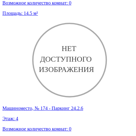
Возможное количество комнат:
0
Площадь:
14.5
м²
Машиноместо, № 174 - Паркинг 24.2.6
Этаж:
4
Возможное количество комнат:
0