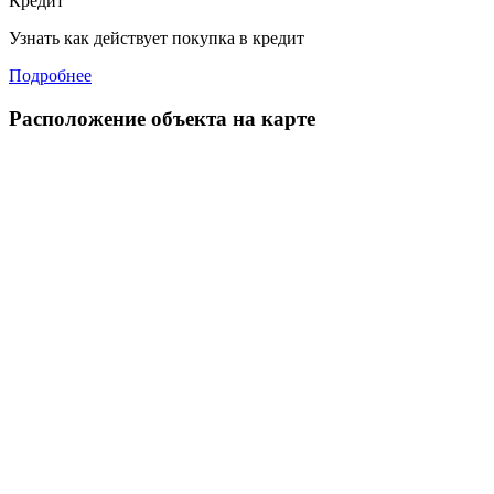
Кредит
Узнать как действует покупка в кредит
Подробнее
Расположение объекта на карте