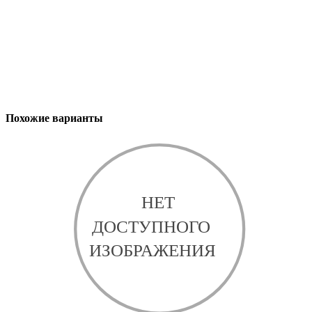
Похожие варианты