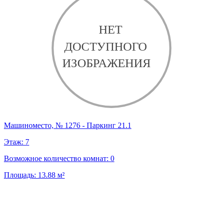
Машиноместо, № 1276 - Паркинг 21.1
Этаж:
7
Возможное количество комнат:
0
Площадь:
13.88
м²