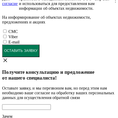
:
согласие
и использоваться для предоставления вам
информации об объектах недвижимости.
На информирование об объектах недвижимости,
предложениях и акциях
СМС
Viber
E-mail
ОСТАВИТЬ ЗАЯВКУ
Получите консультацию и предложение
от нашего специалиста!
Оставьте заявку, и мы перезвоним вам, но перед этим нам
необходимо ваше согласие на обработку ваших персональных
данных для осуществления обратной связи
Зачем