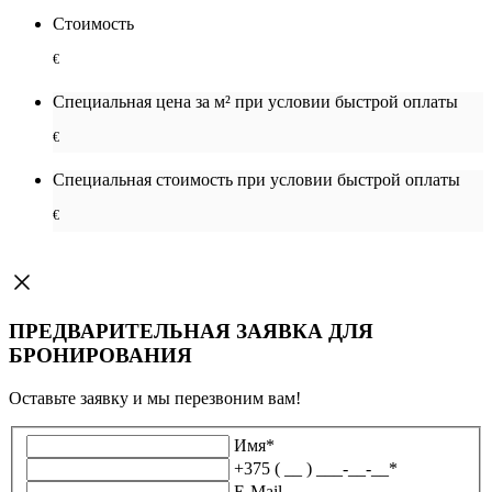
Стоимость
€
Специальная цена за м² при условии быстрой оплаты
€
Специальная cтоимость при условии быстрой оплаты
€
ПРЕДВАРИТЕЛЬНАЯ ЗАЯВКА ДЛЯ
БРОНИРОВАНИЯ
Оставьте заявку и мы перезвоним вам!
Имя
*
+375 ( __ ) ___-__-__
*
E-Mail