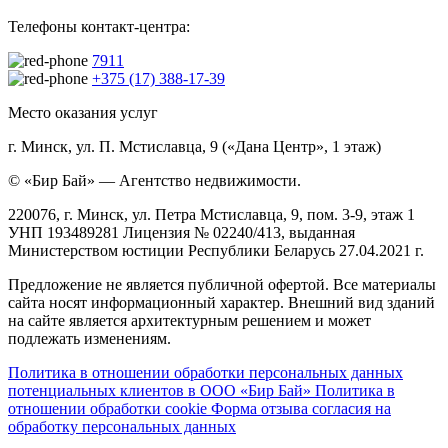
Телефоны контакт-центра:
7911
+375 (17) 388-17-39
Место оказания услуг
г. Минск, ул. П. Мстиславца, 9 («Дана Центр», 1 этаж)
© «Бир Бай» — Агентство недвижимости.
220076, г. Минск, ул. Петра Мстиславца, 9, пом. 3-9, этаж 1
УНП 193489281 Лицензия № 02240/413, выданная
Министерством юстиции Республики Беларусь 27.04.2021 г.
Предложение не является публичной офертой. Все материалы
сайта носят информационный характер. Внешний вид зданий
на сайте является архитектурным решением и может
подлежать изменениям.
Политика в отношении обработки персональных данных
потенциальных клиентов в ООО «Бир Бай»
Политика в
отношении обработки cookie
Форма отзыва согласия на
обработку персональных данных