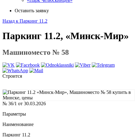
«Парк Челюскинцев»
Оставить заявку
Назад к Паркинг 11.2
Паркинг 11.2, «Минск-Мир»
Машиноместо № 58
Строится
№ 36/1 от 30.03.2026
Параметры
Наименование
Паркинг 11.2