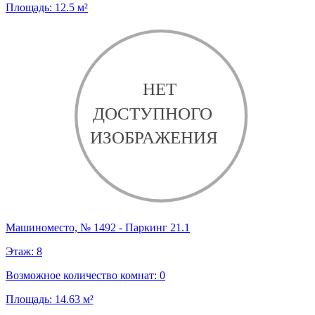
Площадь:
12.5
м²
Машиноместо, № 1492 - Паркинг 21.1
Этаж:
8
Возможное количество комнат:
0
Площадь:
14.63
м²