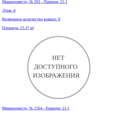
Машиноместо, № 292 - Паркинг 21.1
Этаж:
4
Возможное количество комнат:
0
Площадь:
15.37
м²
Машиноместо, № 1564 - Паркинг 21.1