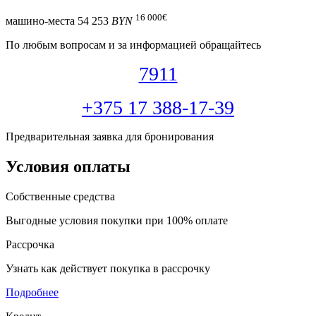
16 000
€
машино-места
54 253
BYN
По любым вопросам и за информацией обращайтесь
7911
+375 17 388-17-39
Предварительная заявка для бронирования
Условия оплаты
Собственные средства
Выгодные условия покупки при 100% оплате
Рассрочка
Узнать как действует покупка в рассрочку
Подробнее