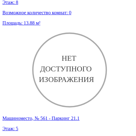
Этаж:
8
Возможное количество комнат:
0
Площадь:
13.88
м²
Машиноместо, № 561 - Паркинг 21.1
Этаж:
5