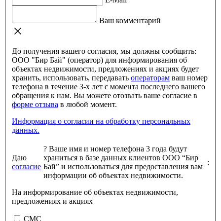
Ваш комментарий
До получения вашего согласия, мы должны сообщить:
ООО "Бир Бай" (оператор) для информирования об
объектах недвижимости, предложениях и акциях будет
хранить, использовать, передавать
операторам
ваш номер
телефона в течение 3-х лет с момента последнего вашего
обращения к нам. Вы можете отозвать ваше согласие в
форме отзыва
в любой момент.
Информация о согласии на обработку персональных
данных.
?
Ваше имя и номер телефона 3 года будут
Даю
храниться в базе данных клиентов ООО “Бир
:
согласие
Бай” и использоваться для предоставления вам
информации об объектах недвижимости.
На информирование об объектах недвижимости,
предложениях и акциях
СМС