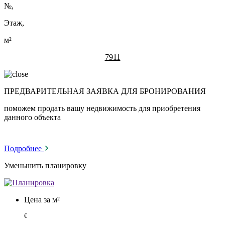
№
,
Этаж,
м²
7911
ПРЕДВАРИТЕЛЬНАЯ ЗАЯВКА ДЛЯ БРОНИРОВАНИЯ
поможем продать вашу недвижимость для приобретения
данного объекта
Подробнее
Уменьшить планировку
Цена за м²
€