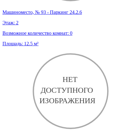
Машиноместо, № 93 - Паркинг 24.2.6
Этаж:
2
Возможное количество комнат:
0
Площадь:
12.5
м²