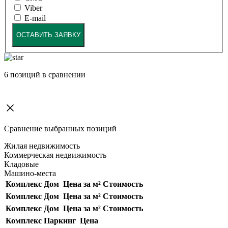
Viber
E-mail
ОСТАВИТЬ ЗАЯВКУ
6
позиций в сравнении
Сравнение выбранных позиций
Жилая недвижимость
Коммерческая недвижимость
Кладовые
Машино-места
Комплекс
Дом
Цена за м²
Стоимость
Комплекс
Дом
Цена за м²
Стоимость
Комплекс
Дом
Цена за м²
Стоимость
Комплекс
Паркинг
Цена