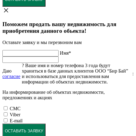
Поможем продать вашу недвижимость для
приобретения данного обьекта!
Оставьте заявку и мы перезвоним вам
Имя
*
?
Ваше имя и номер телефона 3 года будут
Даю
храниться в базе данных клиентов ООО “Бир Бай”
:
согласие
и использоваться для предоставления вам
информации об объектах недвижимости.
На информирование об объектах недвижимости,
предложениях и акциях
СМС
Viber
E-mail
ОСТАВИТЬ ЗАЯВКУ