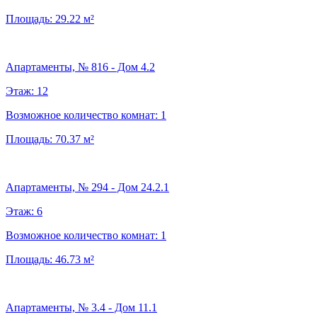
Площадь:
29.22
м²
Апартаменты, № 816 - Дом 4.2
Этаж:
12
Возможное количество комнат:
1
Площадь:
70.37
м²
Апартаменты, № 294 - Дом 24.2.1
Этаж:
6
Возможное количество комнат:
1
Площадь:
46.73
м²
Апартаменты, № 3.4 - Дом 11.1