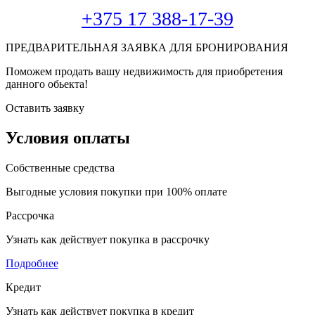
+375 17 388-17-39
ПРЕДВАРИТЕЛЬНАЯ ЗАЯВКА ДЛЯ БРОНИРОВАНИЯ
Поможем продать вашу недвижимость для приобретения
данного обьекта!
Оставить заявку
Условия оплаты
Собственные средства
Выгодные условия покупки при 100% оплате
Рассрочка
Узнать как действует покупка в рассрочку
Подробнее
Кредит
Узнать как действует покупка в кредит