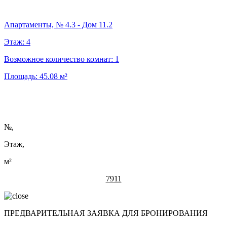
Апартаменты, № 4.3 - Дом 11.2
Этаж:
4
Возможное количество комнат:
1
Площадь:
45.08
м²
№
,
Этаж,
м²
7911
ПРЕДВАРИТЕЛЬНАЯ ЗАЯВКА ДЛЯ БРОНИРОВАНИЯ