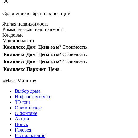
Сравнение выбранных позиций
Жилая недвижимость
Коммерческая недвижимость
Кладовые
Машино-места
Комплекс
Дом
Цена за м²
Стоимость
Комплекс
Дом
Цена за м²
Стоимость
Комплекс
Дом
Цена за м²
Стоимость
Комплекс
Паркинг
Цена
«Маяк Минска»
Выбор дома
Инфраструктура
3D-tour
О комплексе
О фонтане
Акции
Поиск
Галерея
Расположение