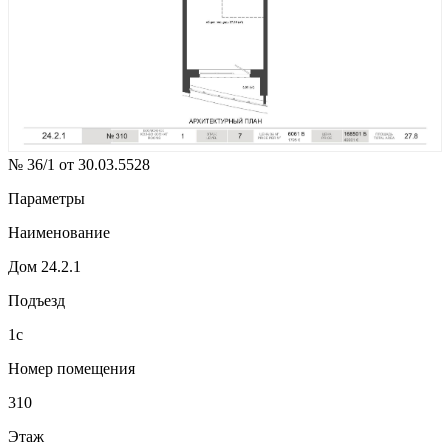
№ 36/1 от 30.03.5528
Параметры
Наименование
Дом 24.2.1
Подъезд
1с
Номер помещения
310
Этаж