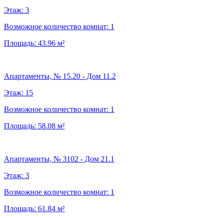
Этаж:
3
Возможное количество комнат:
1
Площадь:
43.96
м²
Апартаменты, № 15.20 - Дом 11.2
Этаж:
15
Возможное количество комнат:
1
Площадь:
58.08
м²
Апартаменты, № 3102 - Дом 21.1
Этаж:
3
Возможное количество комнат:
1
Площадь:
61.84
м²