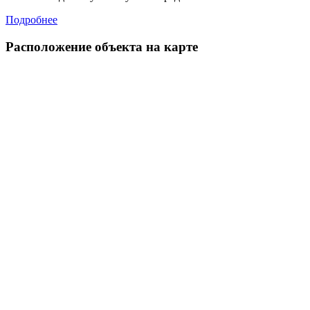
Подробнее
Расположение объекта на карте