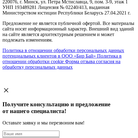
220076, г. Минск, ул. Петра Мстиславца, 9, пом. 3-9, этаж 1
УНП 193489281 Лицензия № 02240/413, выданная
Министерством юстиции Республики Беларусь 27.04.2021 г.
Предложение не является публичной офертой. Все материалы
сайта носят информационный характер. Внешний вид зданий
на сайте является архитектурным решением и может
подлежать изменениям.
Политика в отношении обработки персональных данных
потенциальных клиентов в ООО «Бир Бай»
Политика в
отношении обработки cookie
Форма отзыва согласия на
обработку персональных данных
Получите консультацию и предложение
от нашего специалиста!
Оставьте заявку и мы перезвоним вам!