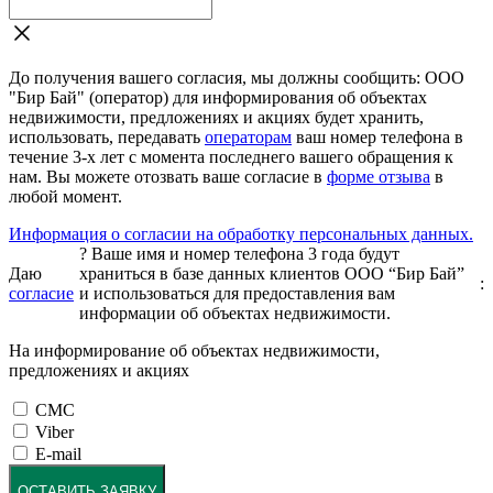
До получения вашего согласия, мы должны сообщить: ООО
"Бир Бай" (оператор) для информирования об объектах
недвижимости, предложениях и акциях будет хранить,
использовать, передавать
операторам
ваш номер телефона в
течение 3-х лет с момента последнего вашего обращения к
нам. Вы можете отозвать ваше согласие в
форме отзыва
в
любой момент.
Информация о согласии на обработку персональных данных.
?
Ваше имя и номер телефона 3 года будут
Даю
храниться в базе данных клиентов ООО “Бир Бай”
:
согласие
и использоваться для предоставления вам
информации об объектах недвижимости.
На информирование об объектах недвижимости,
предложениях и акциях
СМС
Viber
E-mail
ОСТАВИТЬ ЗАЯВКУ