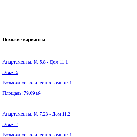
Похожие варианты
Апартаменты, № 5.8 - Дом 11.1
Этаж:
5
Возможное количество комнат:
1
Площадь:
79.09
м²
Апартаменты, № 7.23 - Дом 11.2
Этаж:
7
Возможное количество комнат:
1