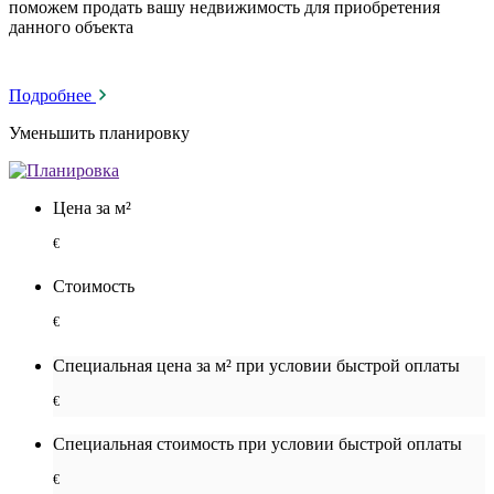
поможем продать вашу недвижимость для приобретения
данного объекта
Подробнее
Уменьшить планировку
Цена за м²
€
Стоимость
€
Специальная цена за м² при условии быстрой оплаты
€
Специальная cтоимость при условии быстрой оплаты
€