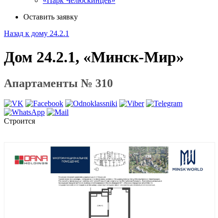
«Парк Челюскинцев»
Оставить заявку
Назад к дому 24.2.1
Дом 24.2.1, «Минск-Мир»
Апартаменты № 310
Строится