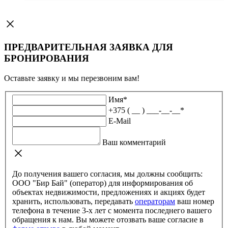
ПРЕДВАРИТЕЛЬНАЯ ЗАЯВКА ДЛЯ
БРОНИРОВАНИЯ
Оставьте заявку и мы перезвоним вам!
Имя
*
+375 ( __ ) ___-__-__
*
E-Mail
Ваш комментарий
До получения вашего согласия, мы должны сообщить:
ООО "Бир Бай" (оператор) для информирования об
объектах недвижимости, предложениях и акциях будет
хранить, использовать, передавать
операторам
ваш номер
телефона в течение 3-х лет с момента последнего вашего
обращения к нам. Вы можете отозвать ваше согласие в