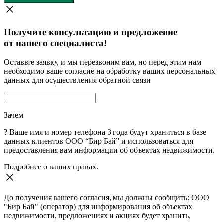
Получите консультацию и предложение
от нашего специалиста!
Оставьте заявку, и мы перезвоним вам, но перед этим нам
необходимо ваше согласие на обработку ваших персональных
данных для осуществления обратной связи
Зачем
?
Ваше имя и номер телефона 3 года будут храниться в базе
данных клиентов ООО “Бир Бай” и использоваться для
предоставления вам информации об объектах недвижимости.
Подробнее о ваших правах.
До получения вашего согласия, мы должны сообщить: ООО
"Бир Бай" (оператор) для информирования об объектах
недвижимости, предложениях и акциях будет хранить,