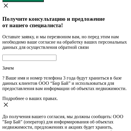
Получите консультацию и предложение
от нашего специалиста!
Оставьте заявку, и мы перезвоним вам, но перед этим нам
необходимо ваше согласие на обработку ваших персональных
данных для осуществления обратной связи
Зачем
?
Ваше имя и номер телефона 3 года будут храниться в базе
данных клиентов ООО “Бир Бай” и использоваться для
предоставления вам информации об объектах недвижимости.
Подробнее о ваших правах.
До получения вашего согласия, мы должны сообщить: ООО
"Бир Бай" (оператор) для информирования об объектах
недвижимости, предложениях и акциях будет хранить,