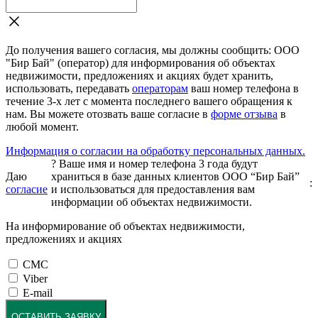
До получения вашего согласия, мы должны сообщить: ООО
"Бир Бай" (оператор) для информирования об объектах
недвижимости, предложениях и акциях будет хранить,
использовать, передавать
операторам
ваш номер телефона в
течение 3-х лет с момента последнего вашего обращения к
нам. Вы можете отозвать ваше согласие в
форме отзыва
в
любой момент.
Информация о согласии на обработку персональных данных.
?
Ваше имя и номер телефона 3 года будут
Даю
храниться в базе данных клиентов ООО “Бир Бай”
:
согласие
и использоваться для предоставления вам
информации об объектах недвижимости.
На информирование об объектах недвижимости,
предложениях и акциях
СМС
Viber
E-mail
ОСТАВИТЬ ЗАЯВКУ