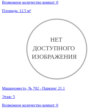
Возможное количество комнат:
0
Площадь:
12.5
м²
Машиноместо, № 702 - Паркинг 21.1
Этаж:
5
Возможное количество комнат:
0