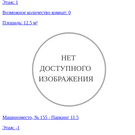
Этаж:
1
Возможное количество комнат:
0
Площадь:
12.5
м²
Машиноместо, № 155 - Паркинг 11.5
Этаж:
-1