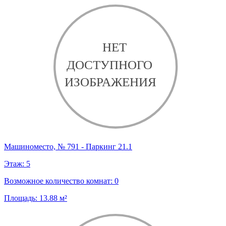
Машиноместо, № 791 - Паркинг 21.1
Этаж:
5
Возможное количество комнат:
0
Площадь:
13.88
м²