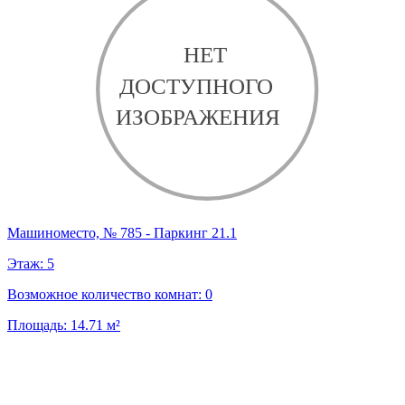
Машиноместо, № 785 - Паркинг 21.1
Этаж:
5
Возможное количество комнат:
0
Площадь:
14.71
м²