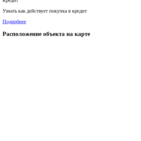
Кредит
Узнать как действует покупка в кредит
Подробнее
Расположение объекта на карте