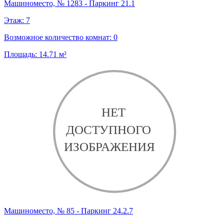
Машиноместо, № 1283 - Паркинг 21.1
Этаж:
7
Возможное количество комнат:
0
Площадь:
14.71
м²
Машиноместо, № 85 - Паркинг 24.2.7