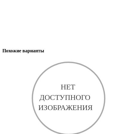
Похожие варианты