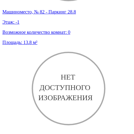
Машиноместо, № 82 - Паркинг 28.8
Этаж:
-1
Возможное количество комнат:
0
Площадь:
13.8
м²