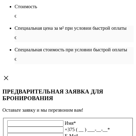
Стоимость
€
Специальная цена за м² при условии быстрой оплаты
€
Специальная cтоимость при условии быстрой оплаты
€
ПРЕДВАРИТЕЛЬНАЯ ЗАЯВКА ДЛЯ
БРОНИРОВАНИЯ
Оставьте заявку и мы перезвоним вам!
Имя
*
+375 ( __ ) ___-__-__
*
E-Mail