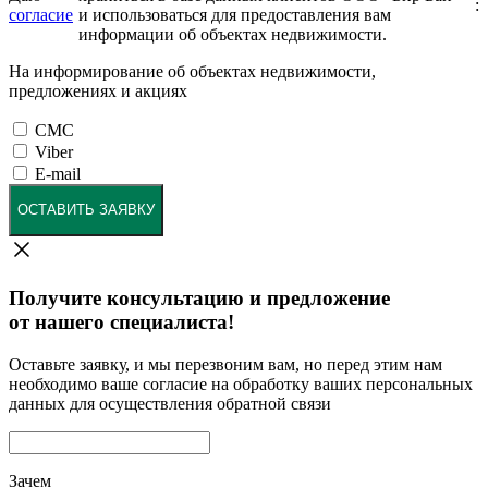
:
согласие
и использоваться для предоставления вам
информации об объектах недвижимости.
На информирование об объектах недвижимости,
предложениях и акциях
СМС
Viber
E-mail
ОСТАВИТЬ ЗАЯВКУ
Получите консультацию и предложение
от нашего специалиста!
Оставьте заявку, и мы перезвоним вам, но перед этим нам
необходимо ваше согласие на обработку ваших персональных
данных для осуществления обратной связи
Зачем