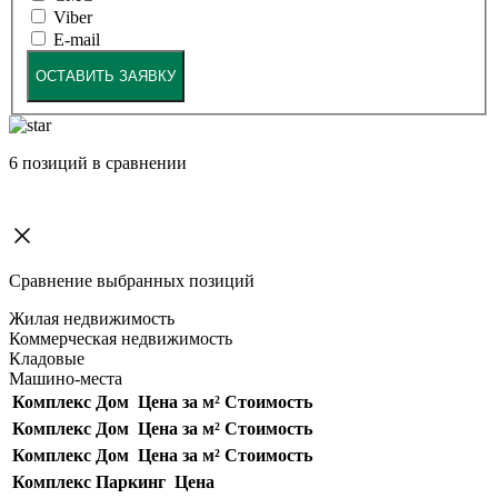
Viber
E-mail
ОСТАВИТЬ ЗАЯВКУ
6
позиций в сравнении
Сравнение выбранных позиций
Жилая недвижимость
Коммерческая недвижимость
Кладовые
Машино-места
Комплекс
Дом
Цена за м²
Стоимость
Комплекс
Дом
Цена за м²
Стоимость
Комплекс
Дом
Цена за м²
Стоимость
Комплекс
Паркинг
Цена