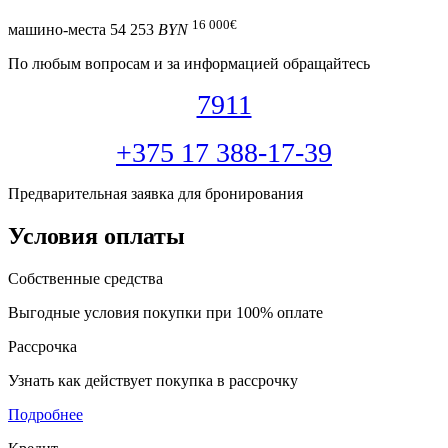
16 000
€
машино-места
54 253
BYN
По любым вопросам и за информацией обращайтесь
7911
+375 17 388-17-39
Предварительная заявка для бронирования
Условия оплаты
Собственные средства
Выгодные условия покупки при 100% оплате
Рассрочка
Узнать как действует покупка в рассрочку
Подробнее