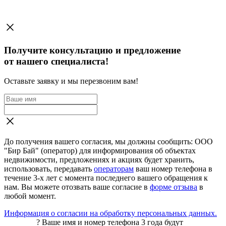
Получите консультацию и предложение
от нашего специалиста!
Оставьте заявку и мы перезвоним вам!
До получения вашего согласия, мы должны сообщить: ООО
"Бир Бай" (оператор) для информирования об объектах
недвижимости, предложениях и акциях будет хранить,
использовать, передавать
операторам
ваш номер телефона в
течение 3-х лет с момента последнего вашего обращения к
нам. Вы можете отозвать ваше согласие в
форме отзыва
в
любой момент.
Информация о согласии на обработку персональных данных.
?
Ваше имя и номер телефона 3 года будут