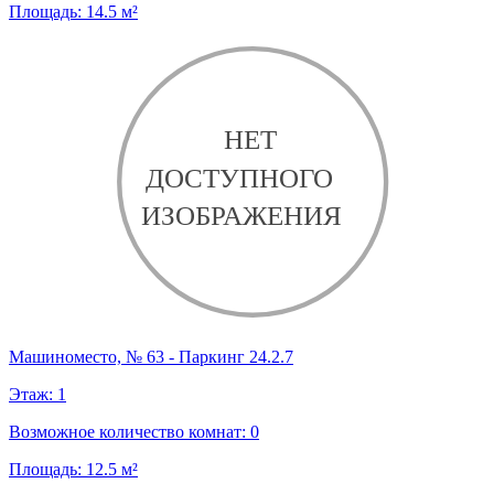
Площадь:
14.5
м²
Машиноместо, № 63 - Паркинг 24.2.7
Этаж:
1
Возможное количество комнат:
0
Площадь:
12.5
м²