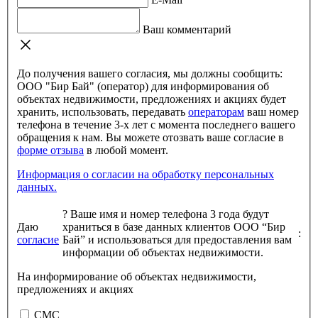
Ваш комментарий
До получения вашего согласия, мы должны сообщить:
ООО "Бир Бай" (оператор) для информирования об
объектах недвижимости, предложениях и акциях будет
хранить, использовать, передавать
операторам
ваш номер
телефона в течение 3-х лет с момента последнего вашего
обращения к нам. Вы можете отозвать ваше согласие в
форме отзыва
в любой момент.
Информация о согласии на обработку персональных
данных.
?
Ваше имя и номер телефона 3 года будут
Даю
храниться в базе данных клиентов ООО “Бир
:
согласие
Бай” и использоваться для предоставления вам
информации об объектах недвижимости.
На информирование об объектах недвижимости,
предложениях и акциях
СМС