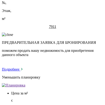
№
,
Этаж,
м²
7911
ПРЕДВАРИТЕЛЬНАЯ ЗАЯВКА ДЛЯ БРОНИРОВАНИЯ
поможем продать вашу недвижимость для приобретения
данного объекта
Подробнее
Уменьшить планировку
Цена за м²
€