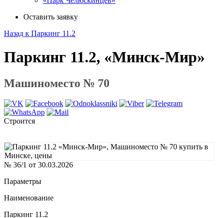
«Парк Челюскинцев»
Оставить заявку
Назад к Паркинг 11.2
Паркинг 11.2, «Минск-Мир»
Машиноместо № 70
Строится
№ 36/1 от 30.03.2026
Параметры
Наименование
Паркинг 11.2