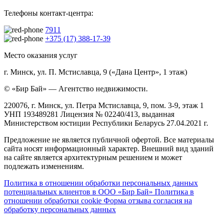
Телефоны контакт-центра:
7911
+375 (17) 388-17-39
Место оказания услуг
г. Минск, ул. П. Мстиславца, 9 («Дана Центр», 1 этаж)
© «Бир Бай» — Агентство недвижимости.
220076, г. Минск, ул. Петра Мстиславца, 9, пом. 3-9, этаж 1
УНП 193489281 Лицензия № 02240/413, выданная
Министерством юстиции Республики Беларусь 27.04.2021 г.
Предложение не является публичной офертой. Все материалы
сайта носят информационный характер. Внешний вид зданий
на сайте является архитектурным решением и может
подлежать изменениям.
Политика в отношении обработки персональных данных
потенциальных клиентов в ООО «Бир Бай»
Политика в
отношении обработки cookie
Форма отзыва согласия на
обработку персональных данных