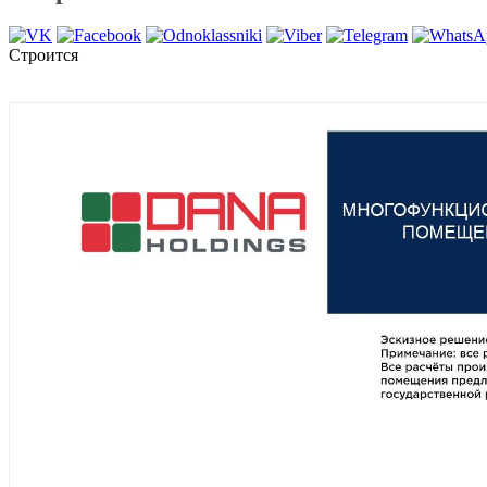
Строится