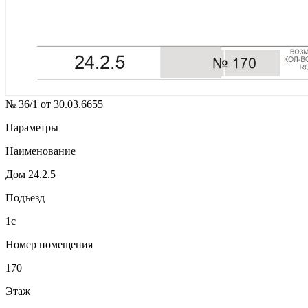
№ 36/1 от 30.03.6655
Параметры
Наименование
Дом 24.2.5
Подъезд
1с
Номер помещения
170
Этаж