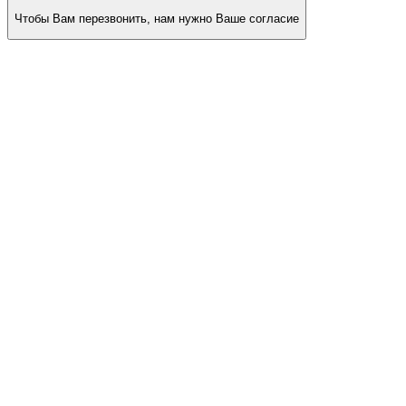
Чтобы Вам перезвонить, нам нужно Ваше согласие