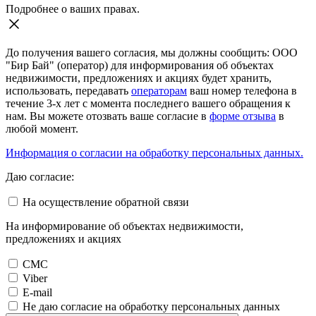
Подробнее о ваших правах.
До получения вашего согласия, мы должны сообщить: ООО
"Бир Бай" (оператор) для информирования об объектах
недвижимости, предложениях и акциях будет хранить,
использовать, передавать
операторам
ваш номер телефона в
течение 3-х лет с момента последнего вашего обращения к
нам. Вы можете отозвать ваше согласие в
форме отзыва
в
любой момент.
Информация о согласии на обработку персональных данных.
Даю согласие:
На осуществление обратной связи
На информирование об объектах недвижимости,
предложениях и акциях
СМС
Viber
E-mail
Не даю согласие на обработку персональных данных