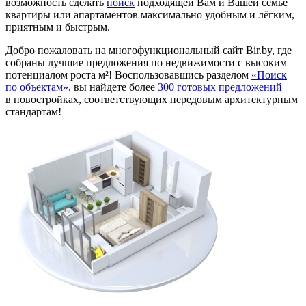
возможность сделать
поиск
подходящей Вам и Вашей семье
квартиры или апартаментов максимально удобным и лёгким,
приятным и быстрым.
Добро пожаловать на многофункциональный сайт Bir.by, где
собраны лучшие предложения по недвижимости с высоким
потенциалом роста м²! Воспользовавшись разделом
«Поиск
по объектам»
, вы найдете более
300 готовых предложений
в новостройках, соответствующих передовым архитектурным
стандартам!