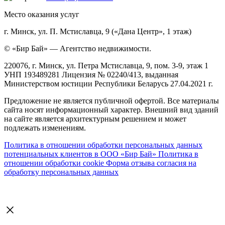
Место оказания услуг
г. Минск, ул. П. Мстиславца, 9 («Дана Центр», 1 этаж)
© «Бир Бай» — Агентство недвижимости.
220076, г. Минск, ул. Петра Мстиславца, 9, пом. 3-9, этаж 1
УНП 193489281 Лицензия № 02240/413, выданная
Министерством юстиции Республики Беларусь 27.04.2021 г.
Предложение не является публичной офертой. Все материалы
сайта носят информационный характер. Внешний вид зданий
на сайте является архитектурным решением и может
подлежать изменениям.
Политика в отношении обработки персональных данных
потенциальных клиентов в ООО «Бир Бай»
Политика в
отношении обработки cookie
Форма отзыва согласия на
обработку персональных данных