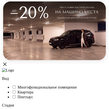
Вид
Многофункциональное помещение
Квартира
Пентхаус
Стадия