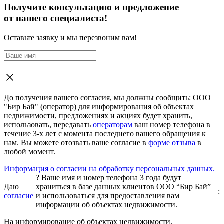
Получите консультацию и предложение
от нашего специалиста!
Оставьте заявку и мы перезвоним вам!
До получения вашего согласия, мы должны сообщить: ООО
"Бир Бай" (оператор) для информирования об объектах
недвижимости, предложениях и акциях будет хранить,
использовать, передавать
операторам
ваш номер телефона в
течение 3-х лет с момента последнего вашего обращения к
нам. Вы можете отозвать ваше согласие в
форме отзыва
в
любой момент.
Информация о согласии на обработку персональных данных.
?
Ваше имя и номер телефона 3 года будут
Даю
храниться в базе данных клиентов ООО “Бир Бай”
:
согласие
и использоваться для предоставления вам
информации об объектах недвижимости.
На информирование об объектах недвижимости,