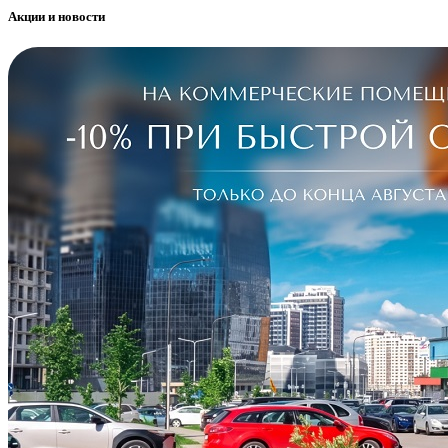
Акции и новости