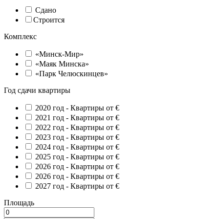
Сдано
Строится
Комплекс
«Минск-Мир»
«Маяк Минска»
«Парк Челюскинцев»
Год сдачи квартиры
2020 год -
Квартиры от €
2021 год -
Квартиры от €
2022 год -
Квартиры от €
2023 год -
Квартиры от €
2024 год -
Квартиры от €
2025 год -
Квартиры от €
2026 год -
Квартиры от €
2026 год -
Квартиры от €
2027 год -
Квартиры от €
Площадь