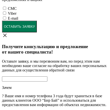
СМС
Viber
E-mail
ОСТАВИТЬ ЗАЯВКУ
Получите консультацию и предложение
от нашего специалиста!
Оставьте заявку, и мы перезвоним вам, но перед этим нам
необходимо ваше согласие на обработку ваших персональных
данных для осуществления обратной связи
Зачем
?
Ваше имя и номер телефона 3 года будут храниться в базе
данных клиентов ООО “Бир Бай” и использоваться для
предоставления вам информации об объектах недвижимости.