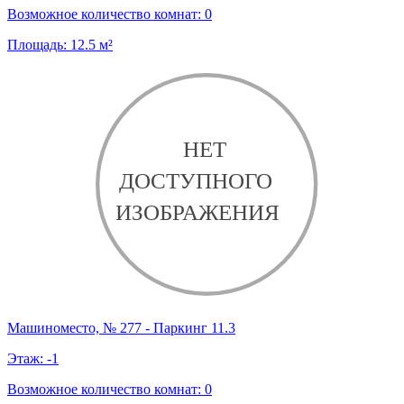
Возможное количество комнат:
0
Площадь:
12.5
м²
Машиноместо, № 277 - Паркинг 11.3
Этаж:
-1
Возможное количество комнат:
0