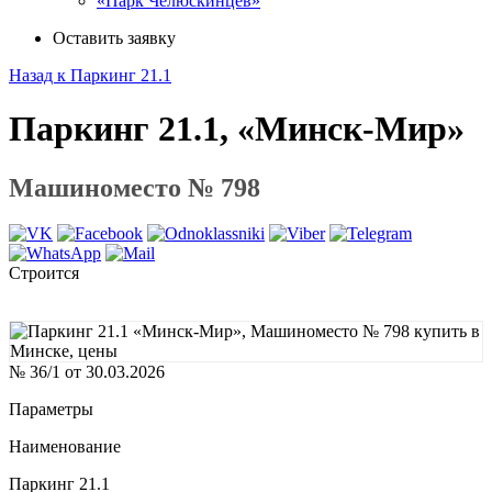
«Парк Челюскинцев»
Оставить заявку
Назад к Паркинг 21.1
Паркинг 21.1, «Минск-Мир»
Машиноместо № 798
Строится
№ 36/1 от 30.03.2026
Параметры
Наименование
Паркинг 21.1