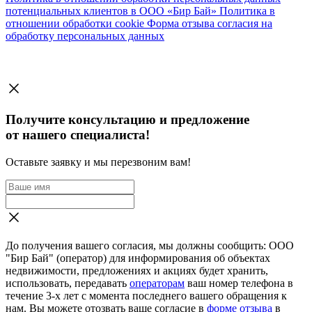
потенциальных клиентов в ООО «Бир Бай»
Политика в
отношении обработки cookie
Форма отзыва согласия на
обработку персональных данных
Получите консультацию и предложение
от нашего специалиста!
Оставьте заявку и мы перезвоним вам!
До получения вашего согласия, мы должны сообщить: ООО
"Бир Бай" (оператор) для информирования об объектах
недвижимости, предложениях и акциях будет хранить,
использовать, передавать
операторам
ваш номер телефона в
течение 3-х лет с момента последнего вашего обращения к
нам. Вы можете отозвать ваше согласие в
форме отзыва
в