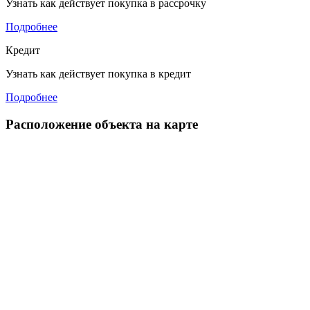
Узнать как действует покупка в рассрочку
Подробнее
Кредит
Узнать как действует покупка в кредит
Подробнее
Расположение объекта на карте