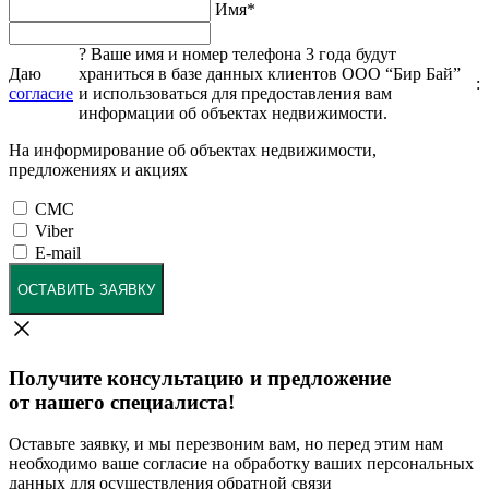
Имя
*
?
Ваше имя и номер телефона 3 года будут
Даю
храниться в базе данных клиентов ООО “Бир Бай”
:
согласие
и использоваться для предоставления вам
информации об объектах недвижимости.
На информирование об объектах недвижимости,
предложениях и акциях
СМС
Viber
E-mail
ОСТАВИТЬ ЗАЯВКУ
Получите консультацию и предложение
от нашего специалиста!
Оставьте заявку, и мы перезвоним вам, но перед этим нам
необходимо ваше согласие на обработку ваших персональных
данных для осуществления обратной связи