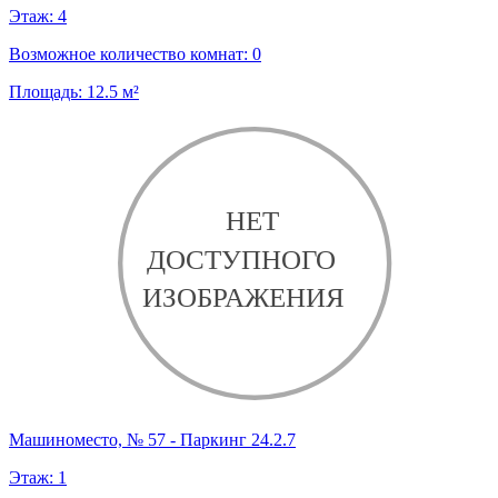
Этаж:
4
Возможное количество комнат:
0
Площадь:
12.5
м²
Машиноместо, № 57 - Паркинг 24.2.7
Этаж:
1