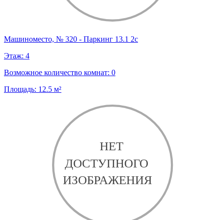
Машиноместо, № 320 - Паркинг 13.1 2с
Этаж:
4
Возможное количество комнат:
0
Площадь:
12.5
м²