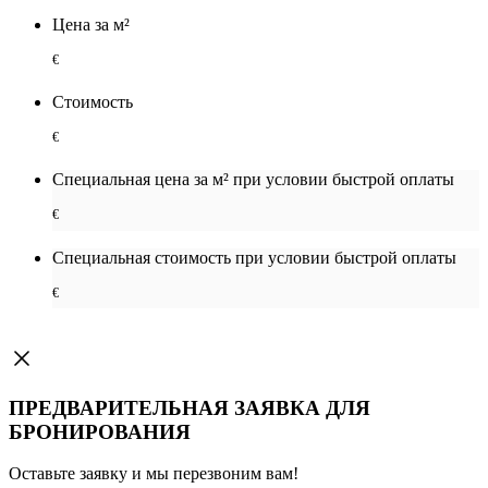
Цена за м²
€
Стоимость
€
Специальная цена за м² при условии быстрой оплаты
€
Специальная cтоимость при условии быстрой оплаты
€
ПРЕДВАРИТЕЛЬНАЯ ЗАЯВКА ДЛЯ
БРОНИРОВАНИЯ
Оставьте заявку и мы перезвоним вам!