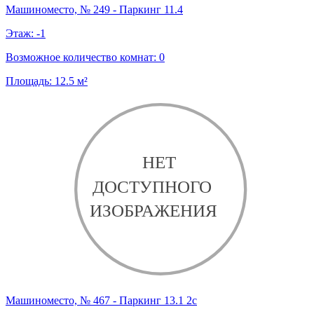
Машиноместо, № 249 - Паркинг 11.4
Этаж:
-1
Возможное количество комнат:
0
Площадь:
12.5
м²
Машиноместо, № 467 - Паркинг 13.1 2с