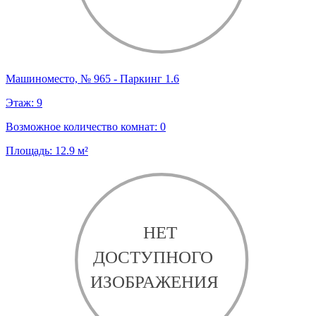
Машиноместо, № 965 - Паркинг 1.6
Этаж:
9
Возможное количество комнат:
0
Площадь:
12.9
м²