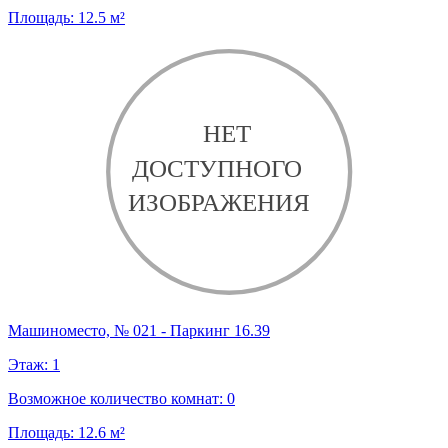
Площадь:
12.5
м²
Машиноместо, № 021 - Паркинг 16.39
Этаж:
1
Возможное количество комнат:
0
Площадь:
12.6
м²