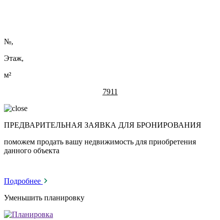
№
,
Этаж,
м²
7911
ПРЕДВАРИТЕЛЬНАЯ ЗАЯВКА ДЛЯ БРОНИРОВАНИЯ
поможем продать вашу недвижимость для приобретения
данного объекта
Подробнее
Уменьшить планировку