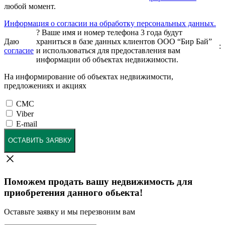
любой момент.
Информация о согласии на обработку персональных данных.
?
Ваше имя и номер телефона 3 года будут
Даю
храниться в базе данных клиентов ООО “Бир Бай”
:
согласие
и использоваться для предоставления вам
информации об объектах недвижимости.
На информирование об объектах недвижимости,
предложениях и акциях
СМС
Viber
E-mail
ОСТАВИТЬ ЗАЯВКУ
Поможем продать вашу недвижимость для
приобретения данного обьекта!
Оставьте заявку и мы перезвоним вам