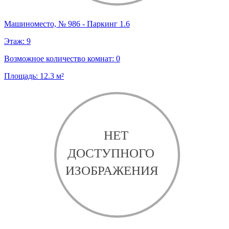
Машиноместо, № 986 - Паркинг 1.6
Этаж:
9
Возможное количество комнат:
0
Площадь:
12.3
м²