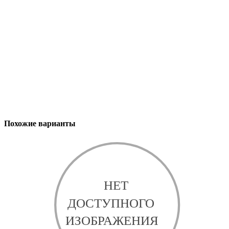
Похожие варианты