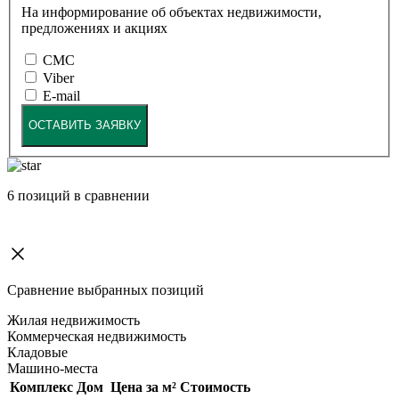
На информирование об объектах недвижимости,
предложениях и акциях
СМС
Viber
E-mail
ОСТАВИТЬ ЗАЯВКУ
6
позиций в сравнении
Сравнение выбранных позиций
Жилая недвижимость
Коммерческая недвижимость
Кладовые
Машино-места
Комплекс
Дом
Цена за м²
Стоимость