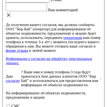
Ваш комментарий
До получения вашего согласия, мы должны сообщить:
ООО "Бир Бай" (оператор) для информирования об
объектах недвижимости, предложениях и акциях будет
хранить, использовать, передавать
операторам
ваш номер
телефона в течение 3-х лет с момента последнего вашего
обращения к нам. Вы можете отозвать ваше согласие в
форме отзыва
в любой момент.
Информация о согласии на обработку персональных
данных.
?
Ваше имя и номер телефона 3 года будут
Даю
храниться в базе данных клиентов ООО “Бир
:
согласие
Бай” и использоваться для предоставления вам
информации об объектах недвижимости.
На информирование об объектах недвижимости,
предложениях и акциях
СМС