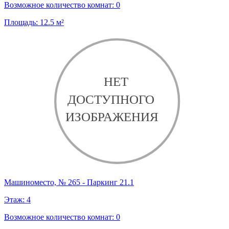
Возможное количество комнат:
0
Площадь:
12.5
м²
Машиноместо, № 265 - Паркинг 21.1
Этаж:
4
Возможное количество комнат:
0