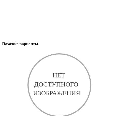
Похожие варианты