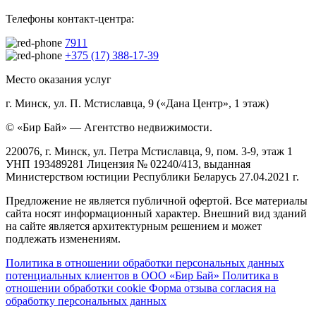
Телефоны контакт-центра:
7911
+375 (17) 388-17-39
Место оказания услуг
г. Минск, ул. П. Мстиславца, 9 («Дана Центр», 1 этаж)
© «Бир Бай» — Агентство недвижимости.
220076, г. Минск, ул. Петра Мстиславца, 9, пом. 3-9, этаж 1
УНП 193489281 Лицензия № 02240/413, выданная
Министерством юстиции Республики Беларусь 27.04.2021 г.
Предложение не является публичной офертой. Все материалы
сайта носят информационный характер. Внешний вид зданий
на сайте является архитектурным решением и может
подлежать изменениям.
Политика в отношении обработки персональных данных
потенциальных клиентов в ООО «Бир Бай»
Политика в
отношении обработки cookie
Форма отзыва согласия на
обработку персональных данных