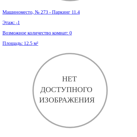
Машиноместо, № 273 - Паркинг 11.4
Этаж:
-1
Возможное количество комнат:
0
Площадь:
12.5
м²