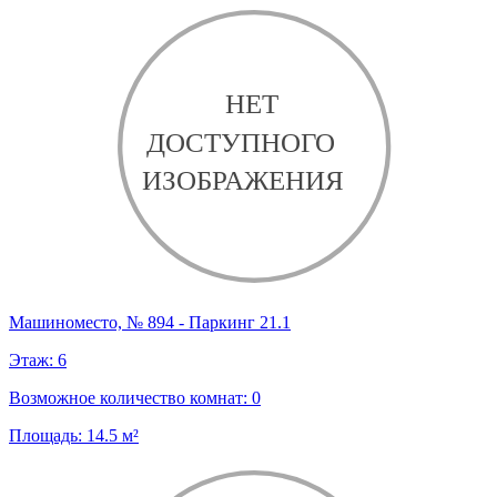
Машиноместо, № 894 - Паркинг 21.1
Этаж:
6
Возможное количество комнат:
0
Площадь:
14.5
м²