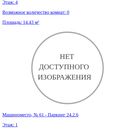
Этаж:
4
Возможное количество комнат:
0
Площадь:
14.43
м²
Машиноместо, № 61 - Паркинг 24.2.6
Этаж:
1