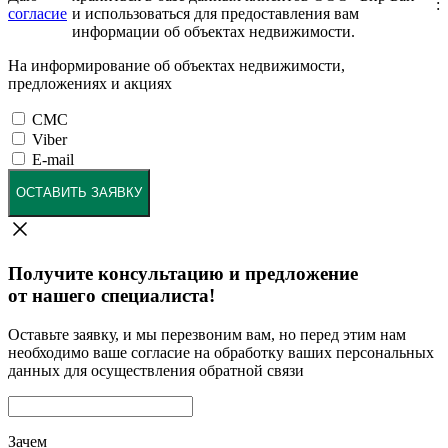
:
согласие
и использоваться для предоставления вам
информации об объектах недвижимости.
На информирование об объектах недвижимости,
предложениях и акциях
СМС
Viber
E-mail
ОСТАВИТЬ ЗАЯВКУ
Получите консультацию и предложение
от нашего специалиста!
Оставьте заявку, и мы перезвоним вам, но перед этим нам
необходимо ваше согласие на обработку ваших персональных
данных для осуществления обратной связи
Зачем