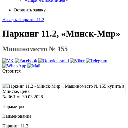
«Парк Челюскинцев»
Оставить заявку
Назад к Паркинг 11.2
Паркинг 11.2, «Минск-Мир»
Машиноместо № 155
Строится
№ 36/1 от 30.03.2026
Параметры
Наименование
Паркинг 11.2