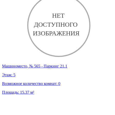
Машиноместо, № 565 - Паркинг 21.1
Этаж:
5
Возможное количество комнат:
0
Площадь:
15.37
м²