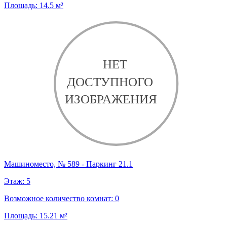
Площадь:
14.5
м²
Машиноместо, № 589 - Паркинг 21.1
Этаж:
5
Возможное количество комнат:
0
Площадь:
15.21
м²