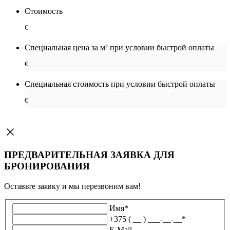
Стоимость
€
Специальная цена за м² при условии быстрой оплаты
€
Специальная cтоимость при условии быстрой оплаты
€
ПРЕДВАРИТЕЛЬНАЯ ЗАЯВКА ДЛЯ
БРОНИРОВАНИЯ
Оставьте заявку и мы перезвоним вам!
Имя
*
+375 ( __ ) ___-__-__
*
E-Mail