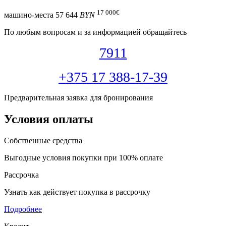
17 000
€
машино-места
57 644
BYN
По любым вопросам и за информацией обращайтесь
7911
+375 17 388-17-39
Предварительная заявка для бронирования
Условия оплаты
Собственные средства
Выгодные условия покупки при 100% оплате
Рассрочка
Узнать как действует покупка в рассрочку
Подробнее