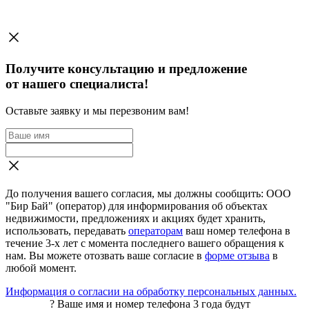
Получите консультацию и предложение
от нашего специалиста!
Оставьте заявку и мы перезвоним вам!
До получения вашего согласия, мы должны сообщить: ООО
"Бир Бай" (оператор) для информирования об объектах
недвижимости, предложениях и акциях будет хранить,
использовать, передавать
операторам
ваш номер телефона в
течение 3-х лет с момента последнего вашего обращения к
нам. Вы можете отозвать ваше согласие в
форме отзыва
в
любой момент.
Информация о согласии на обработку персональных данных.
?
Ваше имя и номер телефона 3 года будут