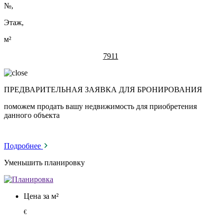
№
,
Этаж,
м²
7911
ПРЕДВАРИТЕЛЬНАЯ ЗАЯВКА ДЛЯ БРОНИРОВАНИЯ
поможем продать вашу недвижимость для приобретения
данного объекта
Подробнее
Уменьшить планировку
Цена за м²
€