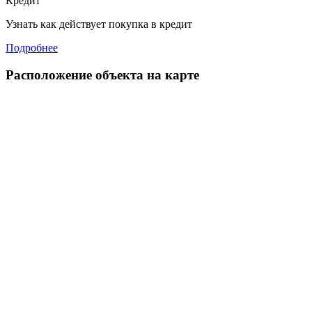
Кредит
Узнать как действует покупка в кредит
Подробнее
Расположение объекта на карте