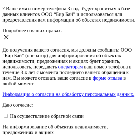
?
Ваше имя и номер телефона 3 года будут храниться в базе
данных клиентов ООО “Бир Бай” и использоваться для
предоставления вам информации об объектах недвижимости.
Подробнее о ваших правах.
До получения вашего согласия, мы должны сообщить: ООО
"Бир Бай" (оператор) для информирования об объектах
недвижимости, предложениях и акциях будет хранить,
использовать, передавать
операторам
ваш номер телефона в
течение 3-х лет с момента последнего вашего обращения к
нам. Вы можете отозвать ваше согласие в
форме отзыва
в
любой момент.
Информация о согласии на обработку персональных данных.
Даю согласие:
На осуществление обратной связи
На информирование об объектах недвижимости,
предложениях и акциях