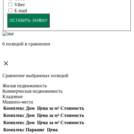
Viber
E-mail
ОСТАВИТЬ ЗАЯВКУ
6
позиций в сравнении
Сравнение выбранных позиций
Жилая недвижимость
Коммерческая недвижимость
Кладовые
Машино-места
Комплекс
Дом
Цена за м²
Стоимость
Комплекс
Дом
Цена за м²
Стоимость
Комплекс
Дом
Цена за м²
Стоимость
Комплекс
Паркинг
Цена