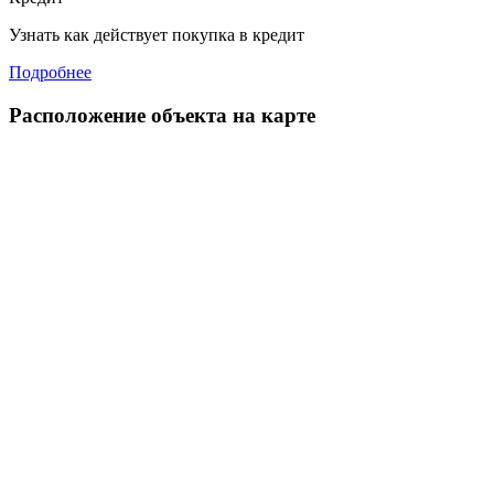
Узнать как действует покупка в кредит
Подробнее
Расположение объекта на карте