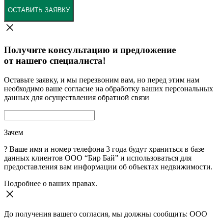
ОСТАВИТЬ ЗАЯВКУ
Получите консультацию и предложение
от нашего специалиста!
Оставьте заявку, и мы перезвоним вам, но перед этим нам
необходимо ваше согласие на обработку ваших персональных
данных для осуществления обратной связи
Зачем
?
Ваше имя и номер телефона 3 года будут храниться в базе
данных клиентов ООО “Бир Бай” и использоваться для
предоставления вам информации об объектах недвижимости.
Подробнее о ваших правах.
До получения вашего согласия, мы должны сообщить: ООО