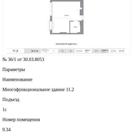
№ 36/1 от 30.03.8053
Параметры
Наименование
Многофункциональное здание 11.2
Подъезд
1с
Номер помещения
9.34