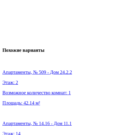
Похожие варианты
Апартаменты, № 509 - Дом 24.2.2
Этаж:
2
Возможное количество комнат:
1
Площадь:
42.14
м²
Апартаменты, № 14.16 - Дом 11.1
Этаж:
14