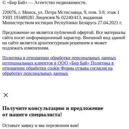
© «Бир Бай» — Агентство недвижимости.
220076, г. Минск, ул. Петра Мстиславца, 9, пом. 3-9, этаж 1
УНП 193489281 Лицензия № 02240/413, выданная
Министерством юстиции Республики Беларусь 27.04.2021 г.
Предложение не является публичной офертой. Все материалы
сайта носят информационный характер. Внешний вид зданий
на сайте является архитектурным решением и может
подлежать изменениям.
Политика в отношении обработки персональных данных
потенциальных клиентов в ООО «Бир Бай»
Политика в
отношении обработки cookie
Форма отзыва согласия на
обработку персональных данных
Получите консультацию и предложение
от нашего специалиста!
Оставьте заявку и мы перезвоним вам!