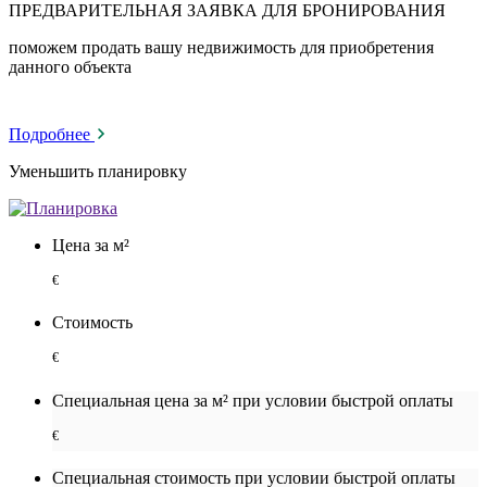
ПРЕДВАРИТЕЛЬНАЯ ЗАЯВКА ДЛЯ БРОНИРОВАНИЯ
поможем продать вашу недвижимость для приобретения
данного объекта
Подробнее
Уменьшить планировку
Цена за м²
€
Стоимость
€
Специальная цена за м² при условии быстрой оплаты
€
Специальная cтоимость при условии быстрой оплаты