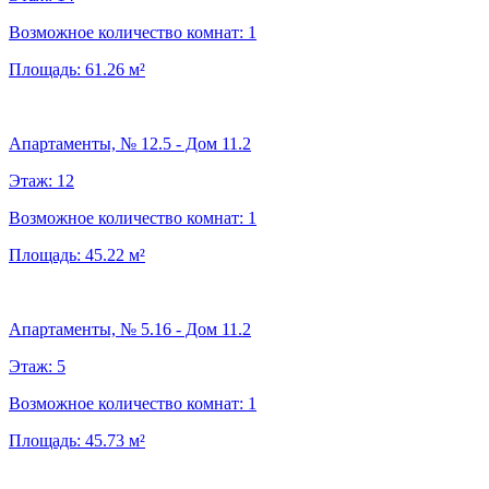
Возможное количество комнат:
1
Площадь:
61.26
м²
Апартаменты, № 12.5 - Дом 11.2
Этаж:
12
Возможное количество комнат:
1
Площадь:
45.22
м²
Апартаменты, № 5.16 - Дом 11.2
Этаж:
5
Возможное количество комнат:
1
Площадь:
45.73
м²