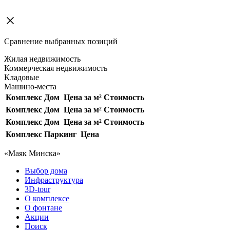
Сравнение выбранных позиций
Жилая недвижимость
Коммерческая недвижимость
Кладовые
Машино-места
Комплекс
Дом
Цена за м²
Стоимость
Комплекс
Дом
Цена за м²
Стоимость
Комплекс
Дом
Цена за м²
Стоимость
Комплекс
Паркинг
Цена
«Маяк Минска»
Выбор дома
Инфраструктура
3D-tour
О комплексе
О фонтане
Акции
Поиск