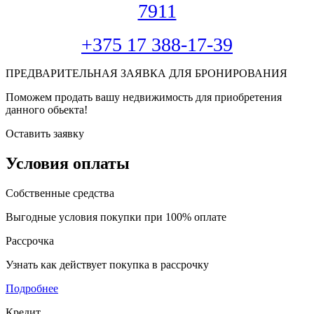
7911
+375 17 388-17-39
ПРЕДВАРИТЕЛЬНАЯ ЗАЯВКА ДЛЯ БРОНИРОВАНИЯ
Поможем продать вашу недвижимость для приобретения
данного обьекта!
Оставить заявку
Условия оплаты
Собственные средства
Выгодные условия покупки при 100% оплате
Рассрочка
Узнать как действует покупка в рассрочку
Подробнее
Кредит