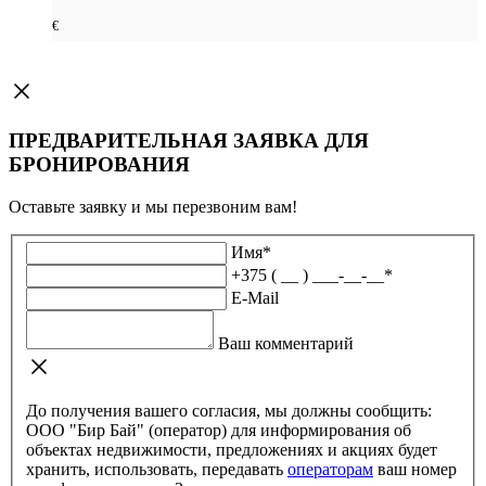
€
ПРЕДВАРИТЕЛЬНАЯ ЗАЯВКА ДЛЯ
БРОНИРОВАНИЯ
Оставьте заявку и мы перезвоним вам!
Имя
*
+375 ( __ ) ___-__-__
*
E-Mail
Ваш комментарий
До получения вашего согласия, мы должны сообщить:
ООО "Бир Бай" (оператор) для информирования об
объектах недвижимости, предложениях и акциях будет
хранить, использовать, передавать
операторам
ваш номер