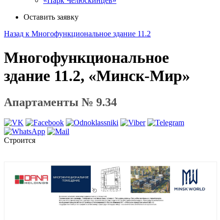
«Парк Челюскинцев»
Оставить заявку
Назад к Многофункциональное здание 11.2
Многофункциональное
здание 11.2, «Минск-Мир»
Апартаменты № 9.34
Строится