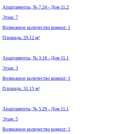
Апартаменты, № 7.24 - Дом 11.2
Этаж:
7
Возможное количество комнат:
1
Площадь:
29.12
м²
Апартаменты, № 3.18 - Дом 11.1
Этаж:
3
Возможное количество комнат:
1
Площадь:
31.15
м²
Апартаменты, № 5.29 - Дом 11.1
Этаж:
5
Возможное количество комнат:
1