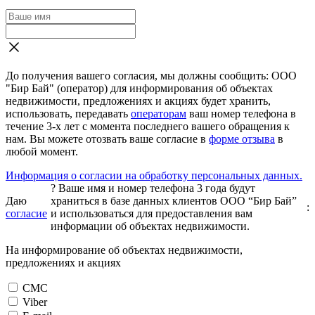
До получения вашего согласия, мы должны сообщить: ООО
"Бир Бай" (оператор) для информирования об объектах
недвижимости, предложениях и акциях будет хранить,
использовать, передавать
операторам
ваш номер телефона в
течение 3-х лет с момента последнего вашего обращения к
нам. Вы можете отозвать ваше согласие в
форме отзыва
в
любой момент.
Информация о согласии на обработку персональных данных.
?
Ваше имя и номер телефона 3 года будут
Даю
храниться в базе данных клиентов ООО “Бир Бай”
:
согласие
и использоваться для предоставления вам
информации об объектах недвижимости.
На информирование об объектах недвижимости,
предложениях и акциях
СМС
Viber