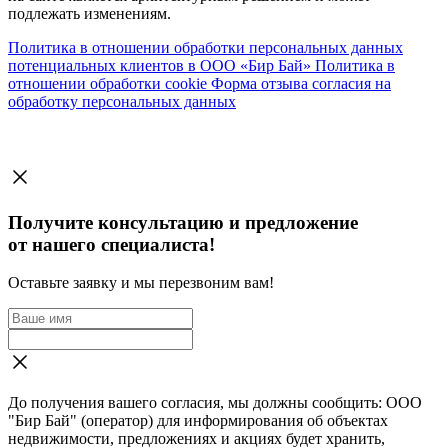
подлежать изменениям.
Политика в отношении обработки персональных данных
потенциальных клиентов в ООО «Бир Бай»
Политика в
отношении обработки cookie
Форма отзыва согласия на
обработку персональных данных
Получите консультацию и предложение
от нашего специалиста!
Оставьте заявку и мы перезвоним вам!
До получения вашего согласия, мы должны сообщить: ООО
"Бир Бай" (оператор) для информирования об объектах
недвижимости, предложениях и акциях будет хранить,