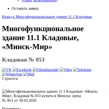
«Парк Челюскинцев»
Оставить заявку
Назад к Многофункциональное здание 11.1 Кладовые
Многофункциональное
здание 11.1 Кладовые,
«Минск-Мир»
Кладовая № 053
Строится
№ 36/1 от 30.03.2026
Параметры