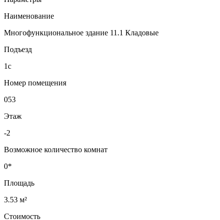
Наименование
Многофункциональное здание 11.1 Кладовые
Подъезд
1с
Номер помещения
053
Этаж
-2
Возможное количество комнат
0*
Площадь
3.53 м²
Стоимость