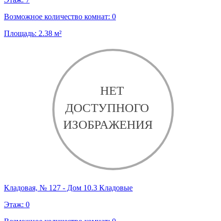
Возможное количество комнат:
0
Площадь:
2.38
м²
Кладовая, № 127 - Дом 10.3 Кладовые
Этаж:
0