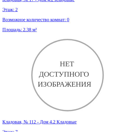
Этаж:
2
Возможное количество комнат:
0
Площадь:
2.38
м²
Кладовая, № 112 - Дом 4.2 Кладовые
Этаж:
7