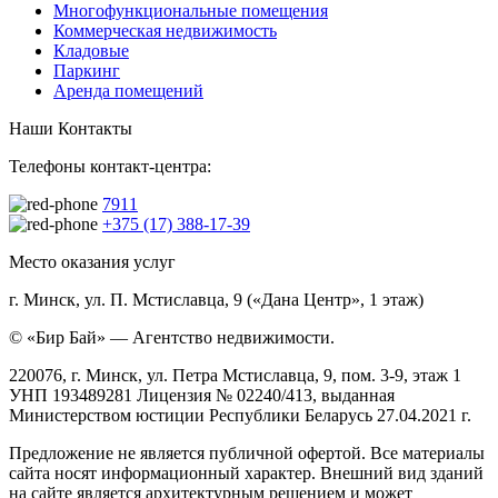
Многофункциональные помещения
Коммерческая недвижимость
Кладовые
Паркинг
Аренда помещений
Наши Контакты
Телефоны контакт-центра:
7911
+375 (17) 388-17-39
Место оказания услуг
г. Минск, ул. П. Мстиславца, 9 («Дана Центр», 1 этаж)
© «Бир Бай» — Агентство недвижимости.
220076, г. Минск, ул. Петра Мстиславца, 9, пом. 3-9, этаж 1
УНП 193489281 Лицензия № 02240/413, выданная
Министерством юстиции Республики Беларусь 27.04.2021 г.
Предложение не является публичной офертой. Все материалы
сайта носят информационный характер. Внешний вид зданий
на сайте является архитектурным решением и может