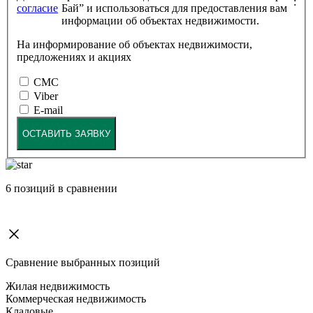
:
согласие
Бай” и использоваться для предоставления вам
информации об объектах недвижимости.
На информирование об объектах недвижимости,
предложениях и акциях
СМС
Viber
E-mail
ОСТАВИТЬ ЗАЯВКУ
6
позиций в сравнении
Сравнение выбранных позиций
Жилая недвижимость
Коммерческая недвижимость
Кладовые