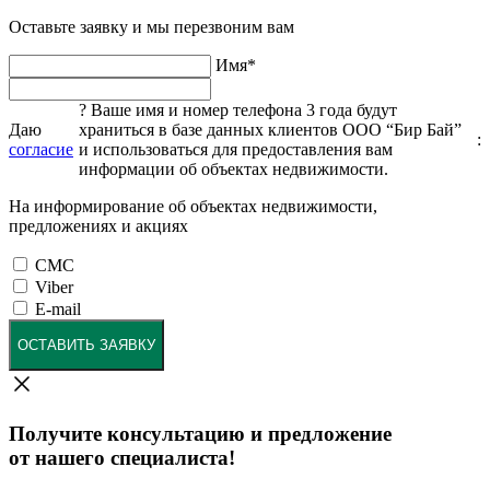
Оставьте заявку и мы перезвоним вам
Имя
*
?
Ваше имя и номер телефона 3 года будут
Даю
храниться в базе данных клиентов ООО “Бир Бай”
:
согласие
и использоваться для предоставления вам
информации об объектах недвижимости.
На информирование об объектах недвижимости,
предложениях и акциях
СМС
Viber
E-mail
ОСТАВИТЬ ЗАЯВКУ
Получите консультацию и предложение
от нашего специалиста!