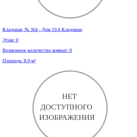
Кладовая, № 364 - Дом 10.6 Кладовые
Этаж:
0
Возможное количество комнат:
0
Площадь:
8.9
м²