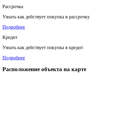
Рассрочка
Узнать как действует покупка в рассрочку
Подробнее
Кредит
Узнать как действует покупка в кредит
Подробнее
Расположение объекта на карте