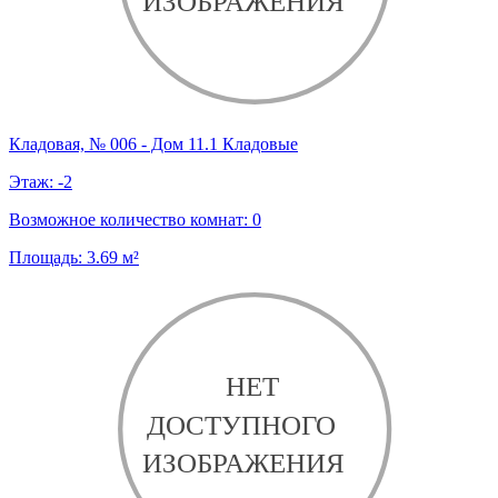
Кладовая, № 006 - Дом 11.1 Кладовые
Этаж:
-2
Возможное количество комнат:
0
Площадь:
3.69
м²