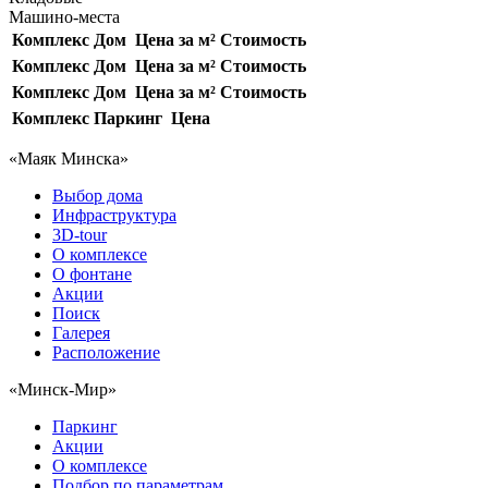
Машино-места
Комплекс
Дом
Цена за м²
Стоимость
Комплекс
Дом
Цена за м²
Стоимость
Комплекс
Дом
Цена за м²
Стоимость
Комплекс
Паркинг
Цена
«Маяк Минска»
Выбор дома
Инфраструктура
3D-tour
О комплексе
О фонтане
Акции
Поиск
Галерея
Расположение
«Минск-Мир»
Паркинг
Акции
О комплексе
Подбор по параметрам