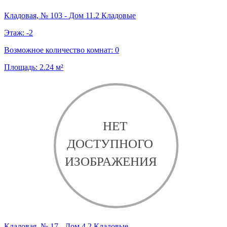
Кладовая, № 103 - Дом 11.2 Кладовые
Этаж:
-2
Возможное количество комнат:
0
Площадь:
2.24
м²
Кладовая, № 17 - Дом 4.2 Кладовые