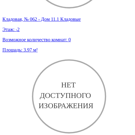
Кладовая, № 062 - Дом 11.1 Кладовые
Этаж:
-2
Возможное количество комнат:
0
Площадь:
3.97
м²