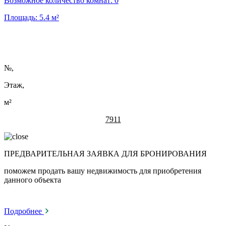
Возможное количество комнат:
0
Площадь:
5.4
м²
№
,
Этаж,
м²
7911
ПРЕДВАРИТЕЛЬНАЯ ЗАЯВКА ДЛЯ БРОНИРОВАНИЯ
поможем продать вашу недвижимость для приобретения
данного объекта
Подробнее