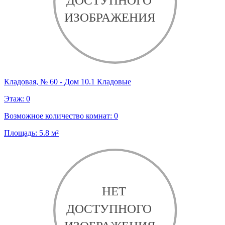
Кладовая, № 60 - Дом 10.1 Кладовые
Этаж:
0
Возможное количество комнат:
0
Площадь:
5.8
м²