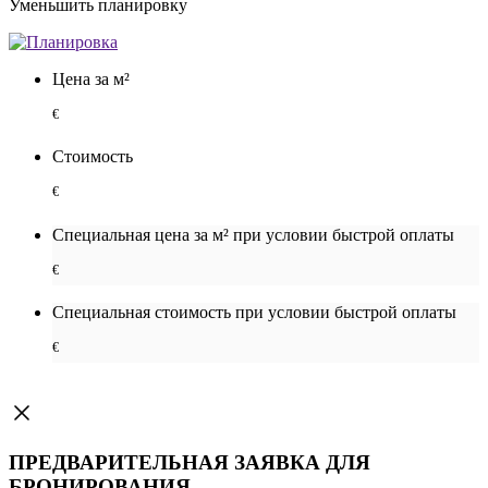
Уменьшить планировку
Цена за м²
€
Стоимость
€
Специальная цена за м² при условии быстрой оплаты
€
Специальная cтоимость при условии быстрой оплаты
€
ПРЕДВАРИТЕЛЬНАЯ ЗАЯВКА ДЛЯ
БРОНИРОВАНИЯ