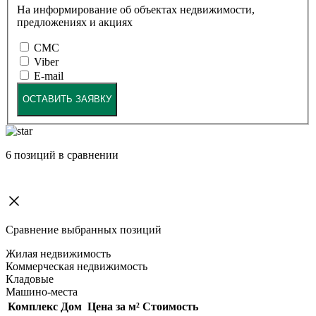
На информирование об объектах недвижимости,
предложениях и акциях
СМС
Viber
E-mail
ОСТАВИТЬ ЗАЯВКУ
6
позиций в сравнении
Сравнение выбранных позиций
Жилая недвижимость
Коммерческая недвижимость
Кладовые
Машино-места
Комплекс
Дом
Цена за м²
Стоимость