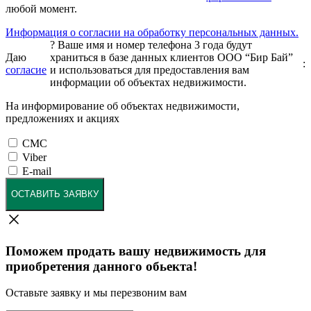
любой момент.
Информация о согласии на обработку персональных данных.
?
Ваше имя и номер телефона 3 года будут
Даю
храниться в базе данных клиентов ООО “Бир Бай”
:
согласие
и использоваться для предоставления вам
информации об объектах недвижимости.
На информирование об объектах недвижимости,
предложениях и акциях
СМС
Viber
E-mail
ОСТАВИТЬ ЗАЯВКУ
Поможем продать вашу недвижимость для
приобретения данного обьекта!
Оставьте заявку и мы перезвоним вам