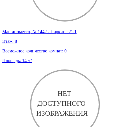
Машиноместо, № 1442 - Паркинг 21.1
Этаж:
8
Возможное количество комнат:
0
Площадь:
14
м²