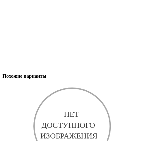
Похожие варианты