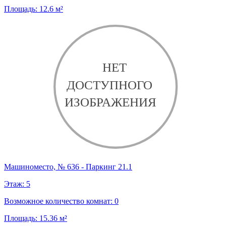
Площадь:
12.6
м²
Машиноместо, № 636 - Паркинг 21.1
Этаж:
5
Возможное количество комнат:
0
Площадь:
15.36
м²