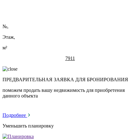
№
,
Этаж,
м²
7911
ПРЕДВАРИТЕЛЬНАЯ ЗАЯВКА ДЛЯ БРОНИРОВАНИЯ
поможем продать вашу недвижимость для приобретения
данного объекта
Подробнее
Уменьшить планировку