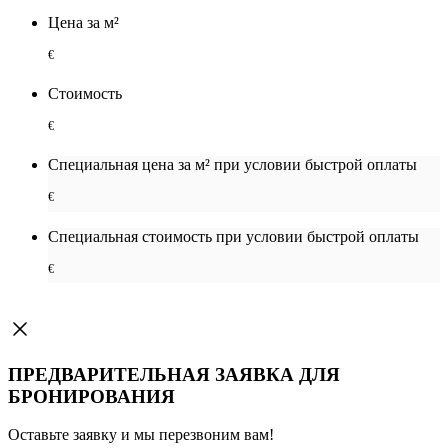
Цена за м²
€
Стоимость
€
Специальная цена за м² при условии быстрой оплаты
€
Специальная cтоимость при условии быстрой оплаты
€
ПРЕДВАРИТЕЛЬНАЯ ЗАЯВКА ДЛЯ
БРОНИРОВАНИЯ
Оставьте заявку и мы перезвоним вам!