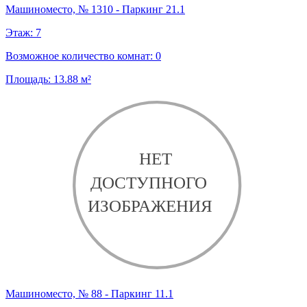
Машиноместо, № 1310 - Паркинг 21.1
Этаж:
7
Возможное количество комнат:
0
Площадь:
13.88
м²
Машиноместо, № 88 - Паркинг 11.1