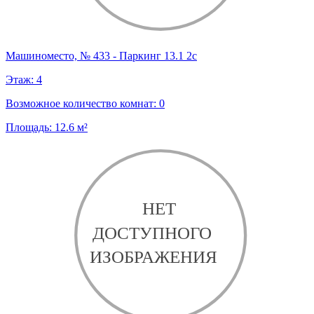
Машиноместо, № 433 - Паркинг 13.1 2с
Этаж:
4
Возможное количество комнат:
0
Площадь:
12.6
м²