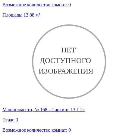
Возможное количество комнат:
0
Площадь:
13.88
м²
Машиноместо, № 168 - Паркинг 13.1 2с
Этаж:
3
Возможное количество комнат:
0