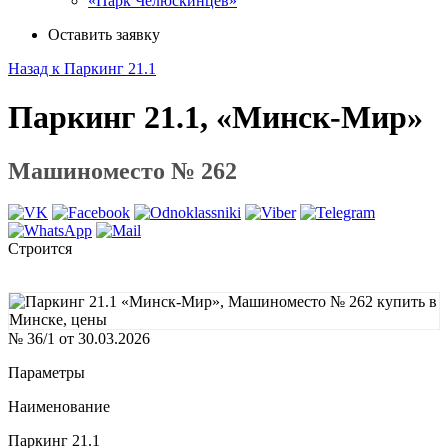
«Парк Челюскинцев»
Оставить заявку
Назад к Паркинг 21.1
Паркинг 21.1, «Минск-Мир»
Машиноместо № 262
Строится
№ 36/1 от 30.03.2026
Параметры
Наименование
Паркинг 21.1