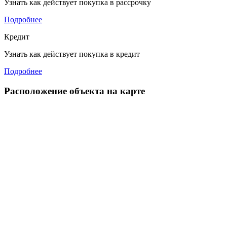
Узнать как действует покупка в рассрочку
Подробнее
Кредит
Узнать как действует покупка в кредит
Подробнее
Расположение объекта на карте