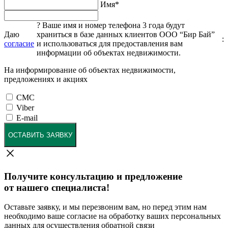
Имя
*
?
Ваше имя и номер телефона 3 года будут
Даю
храниться в базе данных клиентов ООО “Бир Бай”
:
согласие
и использоваться для предоставления вам
информации об объектах недвижимости.
На информирование об объектах недвижимости,
предложениях и акциях
СМС
Viber
E-mail
ОСТАВИТЬ ЗАЯВКУ
Получите консультацию и предложение
от нашего специалиста!
Оставьте заявку, и мы перезвоним вам, но перед этим нам
необходимо ваше согласие на обработку ваших персональных
данных для осуществления обратной связи