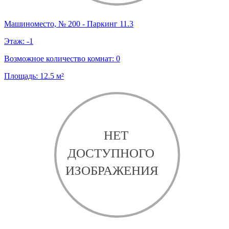
Машиноместо, № 200 - Паркинг 11.3
Этаж:
-1
Возможное количество комнат:
0
Площадь:
12.5
м²