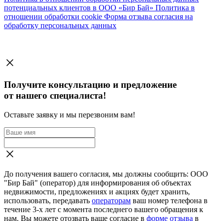
потенциальных клиентов в ООО «Бир Бай»
Политика в
отношении обработки cookie
Форма отзыва согласия на
обработку персональных данных
Получите консультацию и предложение
от нашего специалиста!
Оставьте заявку и мы перезвоним вам!
До получения вашего согласия, мы должны сообщить: ООО
"Бир Бай" (оператор) для информирования об объектах
недвижимости, предложениях и акциях будет хранить,
использовать, передавать
операторам
ваш номер телефона в
течение 3-х лет с момента последнего вашего обращения к
нам. Вы можете отозвать ваше согласие в
форме отзыва
в