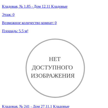
Кладовая, № 1.85 - Дом 12.11 Кладовые
Этаж:
0
Возможное количество комнат:
0
Площадь:
5.5
м²
Кладовая, № 241 - Дом 27.11.1 Кладовые