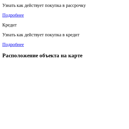
Узнать как действует покупка в рассрочку
Подробнее
Кредит
Узнать как действует покупка в кредит
Подробнее
Расположение объекта на карте