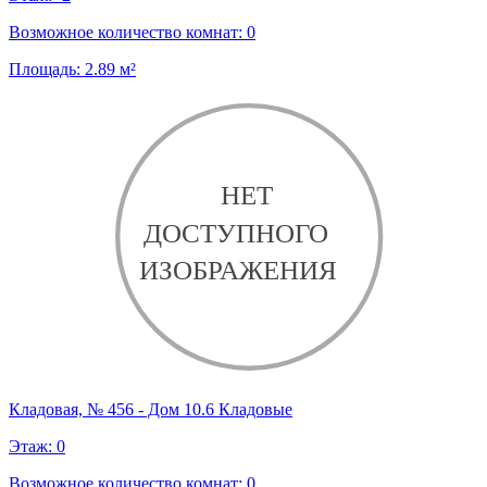
Возможное количество комнат:
0
Площадь:
2.89
м²
Кладовая, № 456 - Дом 10.6 Кладовые
Этаж:
0
Возможное количество комнат:
0