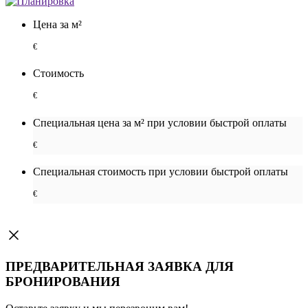
Цена за м²
€
Стоимость
€
Специальная цена за м² при условии быстрой оплаты
€
Специальная cтоимость при условии быстрой оплаты
€
ПРЕДВАРИТЕЛЬНАЯ ЗАЯВКА ДЛЯ
БРОНИРОВАНИЯ