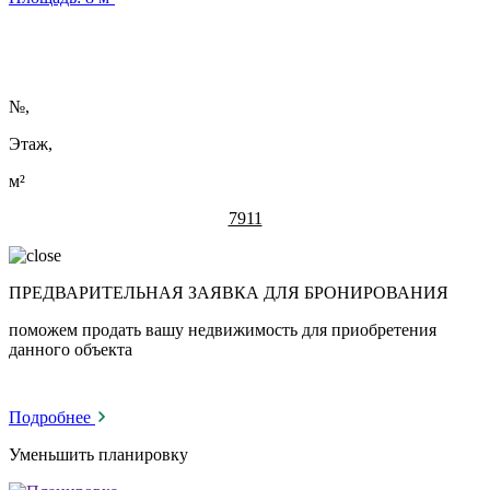
№
,
Этаж,
м²
7911
ПРЕДВАРИТЕЛЬНАЯ ЗАЯВКА ДЛЯ БРОНИРОВАНИЯ
поможем продать вашу недвижимость для приобретения
данного объекта
Подробнее
Уменьшить планировку