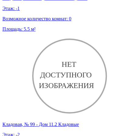
Этаж:
-1
Возможное количество комнат:
0
Площадь:
5.5
м²
Кладовая, № 99 - Дом 11.2 Кладовые
Этаж:
-2