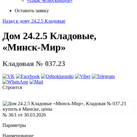
«Парк Челюскинцев»
Оставить заявку
Назад к дому 24.2.5 Кладовые
Дом 24.2.5 Кладовые,
«Минск-Мир»
Кладовая № 037.23
Строится
№ 36/1 от 30.03.2026
Параметры
Наименование