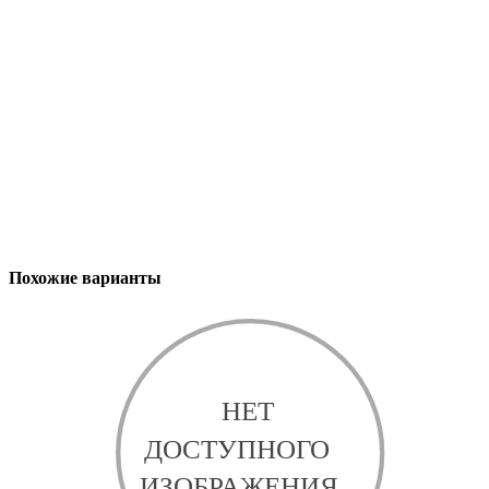
Похожие варианты