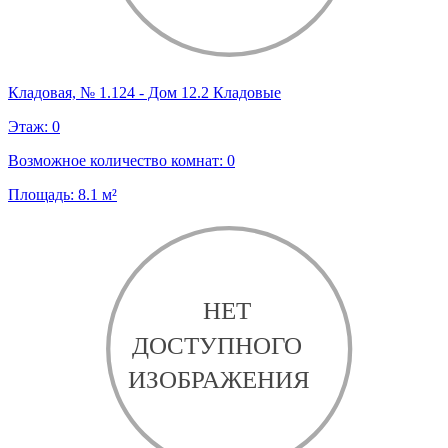
Кладовая, № 1.124 - Дом 12.2 Кладовые
Этаж:
0
Возможное количество комнат:
0
Площадь:
8.1
м²