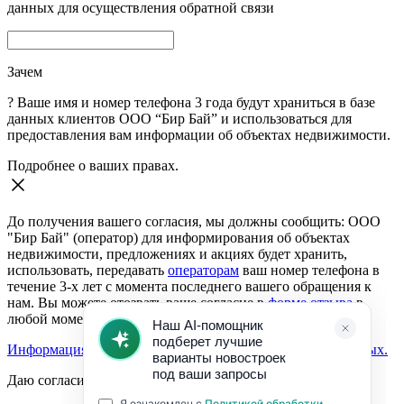
данных для осуществления обратной связи
Зачем
?
Ваше имя и номер телефона 3 года будут храниться в базе
данных клиентов ООО “Бир Бай” и использоваться для
предоставления вам информации об объектах недвижимости.
Подробнее о ваших правах.
До получения вашего согласия, мы должны сообщить: ООО
"Бир Бай" (оператор) для информирования об объектах
недвижимости, предложениях и акциях будет хранить,
использовать, передавать
операторам
ваш номер телефона в
течение 3-х лет с момента последнего вашего обращения к
нам. Вы можете отозвать ваше согласие в
форме отзыва
в
любой момент.
Информация о согласии на обработку персональных данных.
Даю согласие: