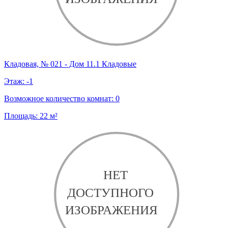
Кладовая, № 021 - Дом 11.1 Кладовые
Этаж:
-1
Возможное количество комнат:
0
Площадь:
22
м²