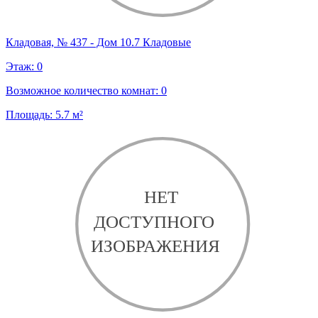
Кладовая, № 437 - Дом 10.7 Кладовые
Этаж:
0
Возможное количество комнат:
0
Площадь:
5.7
м²