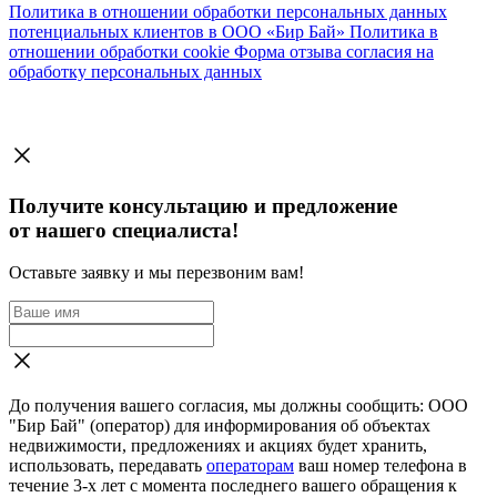
Политика в отношении обработки персональных данных
потенциальных клиентов в ООО «Бир Бай»
Политика в
отношении обработки cookie
Форма отзыва согласия на
обработку персональных данных
Получите консультацию и предложение
от нашего специалиста!
Оставьте заявку и мы перезвоним вам!
До получения вашего согласия, мы должны сообщить: ООО
"Бир Бай" (оператор) для информирования об объектах
недвижимости, предложениях и акциях будет хранить,
использовать, передавать
операторам
ваш номер телефона в
течение 3-х лет с момента последнего вашего обращения к