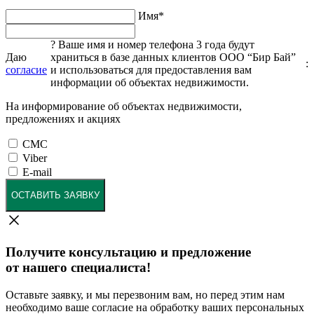
Имя
*
?
Ваше имя и номер телефона 3 года будут
Даю
храниться в базе данных клиентов ООО “Бир Бай”
:
согласие
и использоваться для предоставления вам
информации об объектах недвижимости.
На информирование об объектах недвижимости,
предложениях и акциях
СМС
Viber
E-mail
ОСТАВИТЬ ЗАЯВКУ
Получите консультацию и предложение
от нашего специалиста!
Оставьте заявку, и мы перезвоним вам, но перед этим нам
необходимо ваше согласие на обработку ваших персональных