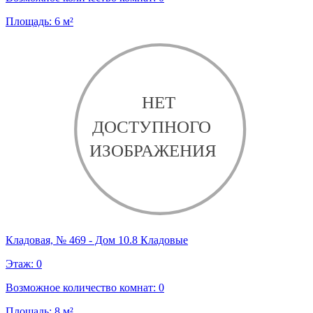
Площадь:
6
м²
Кладовая, № 469 - Дом 10.8 Кладовые
Этаж:
0
Возможное количество комнат:
0
Площадь:
8
м²