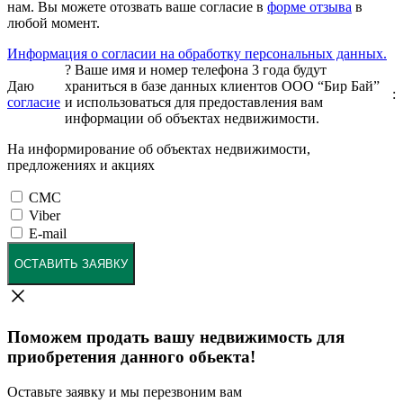
нам. Вы можете отозвать ваше согласие в
форме отзыва
в
любой момент.
Информация о согласии на обработку персональных данных.
?
Ваше имя и номер телефона 3 года будут
Даю
храниться в базе данных клиентов ООО “Бир Бай”
:
согласие
и использоваться для предоставления вам
информации об объектах недвижимости.
На информирование об объектах недвижимости,
предложениях и акциях
СМС
Viber
E-mail
ОСТАВИТЬ ЗАЯВКУ
Поможем продать вашу недвижимость для
приобретения данного обьекта!
Оставьте заявку и мы перезвоним вам