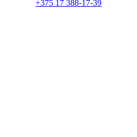
+375 17 388-17-39