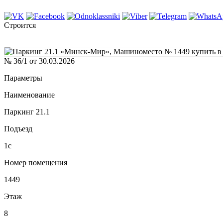
Строится
№ 36/1 от 30.03.2026
Параметры
Наименование
Паркинг 21.1
Подъезд
1с
Номер помещения
1449
Этаж
8