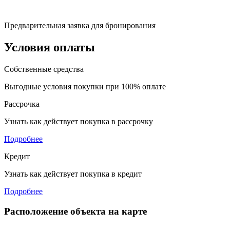
Предварительная заявка для бронирования
Условия оплаты
Собственные средства
Выгодные условия покупки при 100% оплате
Рассрочка
Узнать как действует покупка в рассрочку
Подробнее
Кредит
Узнать как действует покупка в кредит
Подробнее
Расположение объекта на карте