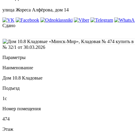
улица Жореса Алфёрова, дом 14
Сдано
№ 32/1 от 30.03.2026
Параметры
Наименование
Дом 10.8 Кладовые
Подъезд
1с
Номер помещения
474
Этаж