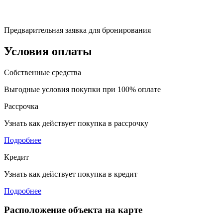
Предварительная заявка для бронирования
Условия оплаты
Собственные средства
Выгодные условия покупки при 100% оплате
Рассрочка
Узнать как действует покупка в рассрочку
Подробнее
Кредит
Узнать как действует покупка в кредит
Подробнее
Расположение объекта на карте