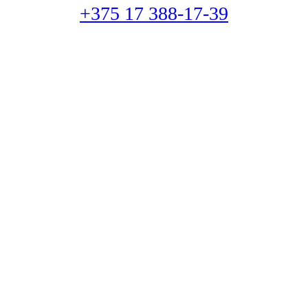
+375 17 388-17-39