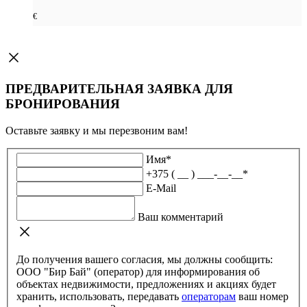
€
ПРЕДВАРИТЕЛЬНАЯ ЗАЯВКА ДЛЯ
БРОНИРОВАНИЯ
Оставьте заявку и мы перезвоним вам!
Имя
*
+375 ( __ ) ___-__-__
*
E-Mail
Ваш комментарий
До получения вашего согласия, мы должны сообщить:
ООО "Бир Бай" (оператор) для информирования об
объектах недвижимости, предложениях и акциях будет
хранить, использовать, передавать
операторам
ваш номер