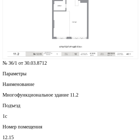
№ 36/1 от 30.03.8712
Параметры
Наименование
Многофункциональное здание 11.2
Подъезд
1с
Номер помещения
12.15