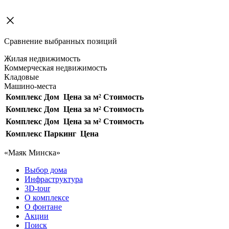
Сравнение выбранных позиций
Жилая недвижимость
Коммерческая недвижимость
Кладовые
Машино-места
Комплекс
Дом
Цена за м²
Стоимость
Комплекс
Дом
Цена за м²
Стоимость
Комплекс
Дом
Цена за м²
Стоимость
Комплекс
Паркинг
Цена
«Маяк Минска»
Выбор дома
Инфраструктура
3D-tour
О комплексе
О фонтане
Акции
Поиск