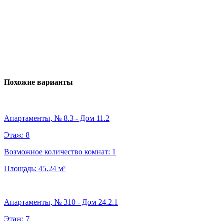
Похожие варианты
Апартаменты, № 8.3 - Дом 11.2
Этаж:
8
Возможное количество комнат:
1
Площадь:
45.24
м²
Апартаменты, № 310 - Дом 24.2.1
Этаж:
7