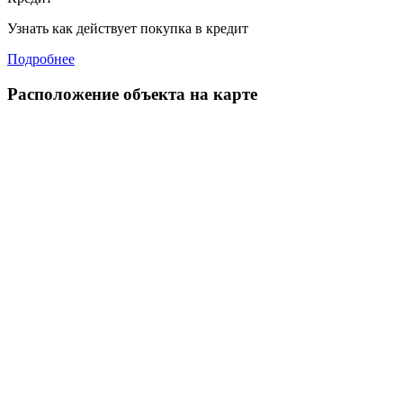
Узнать как действует покупка в кредит
Подробнее
Расположение объекта на карте