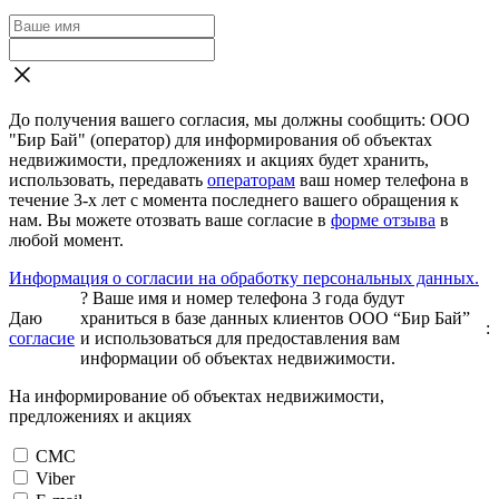
До получения вашего согласия, мы должны сообщить: ООО
"Бир Бай" (оператор) для информирования об объектах
недвижимости, предложениях и акциях будет хранить,
использовать, передавать
операторам
ваш номер телефона в
течение 3-х лет с момента последнего вашего обращения к
нам. Вы можете отозвать ваше согласие в
форме отзыва
в
любой момент.
Информация о согласии на обработку персональных данных.
?
Ваше имя и номер телефона 3 года будут
Даю
храниться в базе данных клиентов ООО “Бир Бай”
:
согласие
и использоваться для предоставления вам
информации об объектах недвижимости.
На информирование об объектах недвижимости,
предложениях и акциях
СМС
Viber