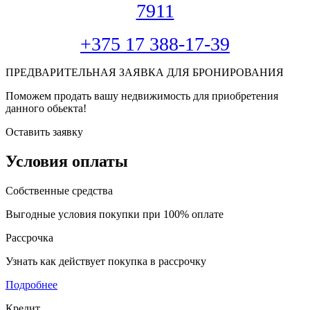
7911
+375 17 388-17-39
ПРЕДВАРИТЕЛЬНАЯ ЗАЯВКА ДЛЯ БРОНИРОВАНИЯ
Поможем продать вашу недвижимость для приобретения
данного обьекта!
Оставить заявку
Условия оплаты
Собственные средства
Выгодные условия покупки при 100% оплате
Рассрочка
Узнать как действует покупка в рассрочку
Подробнее
Кредит