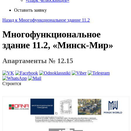
«Парк Челюскинцев»
Оставить заявку
Назад к Многофункциональное здание 11.2
Многофункциональное
здание 11.2, «Минск-Мир»
Апартаменты № 12.15
Строится