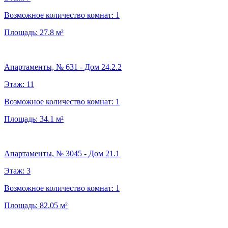
Возможное количество комнат:
1
Площадь:
27.8
м²
Апартаменты, № 631 - Дом 24.2.2
Этаж:
11
Возможное количество комнат:
1
Площадь:
34.1
м²
Апартаменты, № 3045 - Дом 21.1
Этаж:
3
Возможное количество комнат:
1
Площадь:
82.05
м²