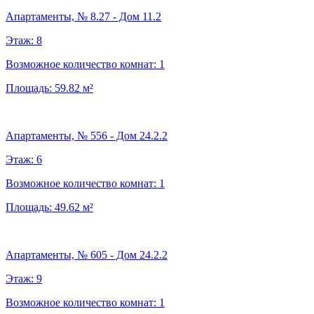
Апартаменты, № 8.27 - Дом 11.2
Этаж:
8
Возможное количество комнат:
1
Площадь:
59.82
м²
Апартаменты, № 556 - Дом 24.2.2
Этаж:
6
Возможное количество комнат:
1
Площадь:
49.62
м²
Апартаменты, № 605 - Дом 24.2.2
Этаж:
9
Возможное количество комнат:
1