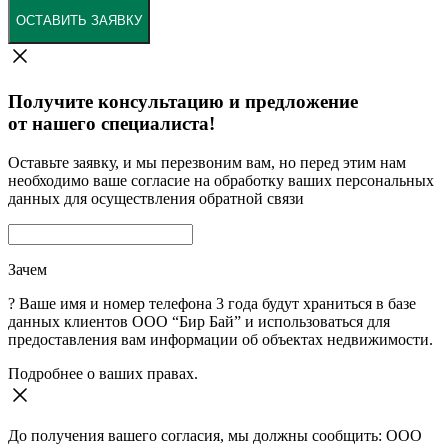
ОСТАВИТЬ ЗАЯВКУ
Получите консультацию и предложение
от нашего специалиста!
Оставьте заявку, и мы перезвоним вам, но перед этим нам
необходимо ваше согласие на обработку ваших персональных
данных для осуществления обратной связи
Зачем
?
Ваше имя и номер телефона 3 года будут храниться в базе
данных клиентов ООО “Бир Бай” и использоваться для
предоставления вам информации об объектах недвижимости.
Подробнее о ваших правах.
До получения вашего согласия, мы должны сообщить: ООО