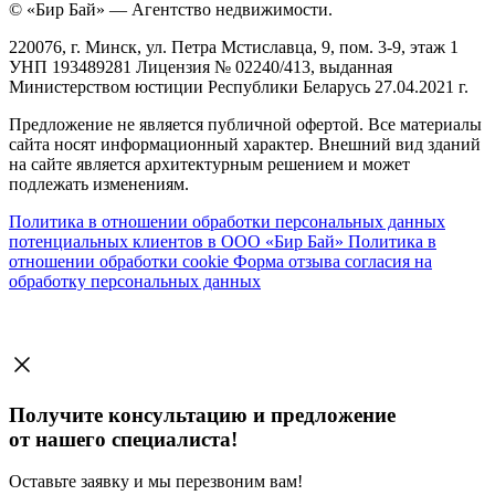
© «Бир Бай» — Агентство недвижимости.
220076, г. Минск, ул. Петра Мстиславца, 9, пом. 3-9, этаж 1
УНП 193489281 Лицензия № 02240/413, выданная
Министерством юстиции Республики Беларусь 27.04.2021 г.
Предложение не является публичной офертой. Все материалы
сайта носят информационный характер. Внешний вид зданий
на сайте является архитектурным решением и может
подлежать изменениям.
Политика в отношении обработки персональных данных
потенциальных клиентов в ООО «Бир Бай»
Политика в
отношении обработки cookie
Форма отзыва согласия на
обработку персональных данных
Получите консультацию и предложение
от нашего специалиста!
Оставьте заявку и мы перезвоним вам!