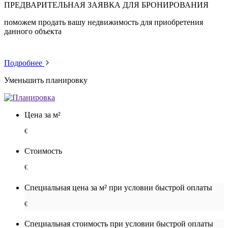
ПРЕДВАРИТЕЛЬНАЯ ЗАЯВКА ДЛЯ БРОНИРОВАНИЯ
поможем продать вашу недвижимость для приобретения
данного объекта
Подробнее
Уменьшить планировку
Цена за м²
€
Стоимость
€
Специальная цена за м² при условии быстрой оплаты
€
Специальная cтоимость при условии быстрой оплаты