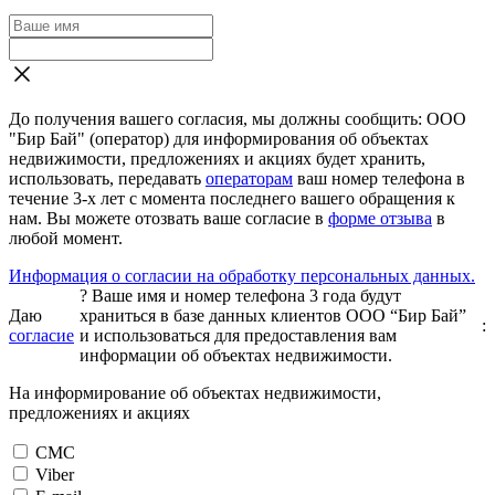
До получения вашего согласия, мы должны сообщить: ООО
"Бир Бай" (оператор) для информирования об объектах
недвижимости, предложениях и акциях будет хранить,
использовать, передавать
операторам
ваш номер телефона в
течение 3-х лет с момента последнего вашего обращения к
нам. Вы можете отозвать ваше согласие в
форме отзыва
в
любой момент.
Информация о согласии на обработку персональных данных.
?
Ваше имя и номер телефона 3 года будут
Даю
храниться в базе данных клиентов ООО “Бир Бай”
:
согласие
и использоваться для предоставления вам
информации об объектах недвижимости.
На информирование об объектах недвижимости,
предложениях и акциях
СМС
Viber