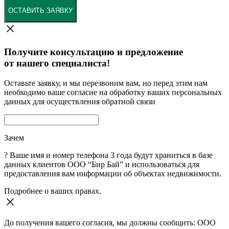
ОСТАВИТЬ ЗАЯВКУ
Получите консультацию и предложение
от нашего специалиста!
Оставьте заявку, и мы перезвоним вам, но перед этим нам
необходимо ваше согласие на обработку ваших персональных
данных для осуществления обратной связи
Зачем
?
Ваше имя и номер телефона 3 года будут храниться в базе
данных клиентов ООО “Бир Бай” и использоваться для
предоставления вам информации об объектах недвижимости.
Подробнее о ваших правах.
До получения вашего согласия, мы должны сообщить: ООО