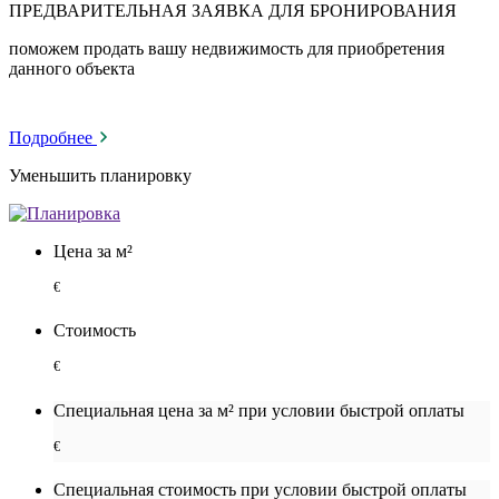
ПРЕДВАРИТЕЛЬНАЯ ЗАЯВКА ДЛЯ БРОНИРОВАНИЯ
поможем продать вашу недвижимость для приобретения
данного объекта
Подробнее
Уменьшить планировку
Цена за м²
€
Стоимость
€
Специальная цена за м² при условии быстрой оплаты
€
Специальная cтоимость при условии быстрой оплаты