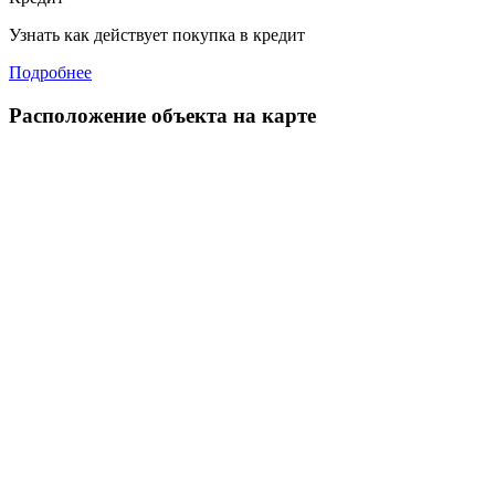
Узнать как действует покупка в кредит
Подробнее
Расположение объекта на карте