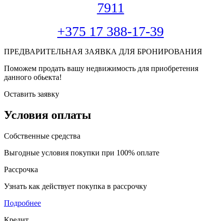
7911
+375 17 388-17-39
ПРЕДВАРИТЕЛЬНАЯ ЗАЯВКА ДЛЯ БРОНИРОВАНИЯ
Поможем продать вашу недвижимость для приобретения
данного обьекта!
Оставить заявку
Условия оплаты
Собственные средства
Выгодные условия покупки при 100% оплате
Рассрочка
Узнать как действует покупка в рассрочку
Подробнее
Кредит