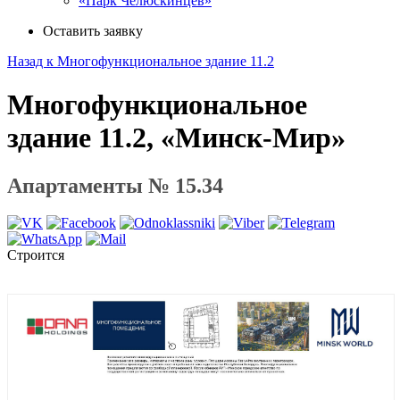
«Парк Челюскинцев»
Оставить заявку
Назад к Многофункциональное здание 11.2
Многофункциональное
здание 11.2, «Минск-Мир»
Апартаменты № 15.34
Строится