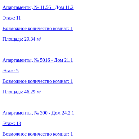
Апартаменты, № 11.56 - Дом 11.2
Этаж:
11
Возможное количество комнат:
1
Площадь:
29.34
м²
Апартаменты, № 5016 - Дом 21.1
Этаж:
5
Возможное количество комнат:
1
Площадь:
46.29
м²
Апартаменты, № 390 - Дом 24.2.1
Этаж:
13
Возможное количество комнат:
1