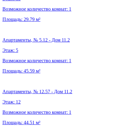
Возможное количество комнат:
1
Площадь:
29.79
м²
Апартаменты, № 5.12 - Дом 11.2
Этаж:
5
Возможное количество комнат:
1
Площадь:
45.59
м²
Апартаменты, № 12.57 - Дом 11.2
Этаж:
12
Возможное количество комнат:
1
Площадь:
44.51
м²