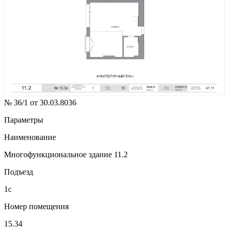
№ 36/1 от 30.03.8036
Параметры
Наименование
Многофункциональное здание 11.2
Подъезд
1с
Номер помещения
15.34