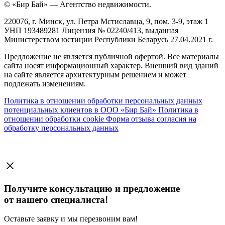
© «Бир Бай» — Агентство недвижимости.
220076, г. Минск, ул. Петра Мстиславца, 9, пом. 3-9, этаж 1
УНП 193489281 Лицензия № 02240/413, выданная
Министерством юстиции Республики Беларусь 27.04.2021 г.
Предложение не является публичной офертой. Все материалы
сайта носят информационный характер. Внешний вид зданий
на сайте является архитектурным решением и может
подлежать изменениям.
Политика в отношении обработки персональных данных
потенциальных клиентов в ООО «Бир Бай»
Политика в
отношении обработки cookie
Форма отзыва согласия на
обработку персональных данных
Получите консультацию и предложение
от нашего специалиста!
Оставьте заявку и мы перезвоним вам!