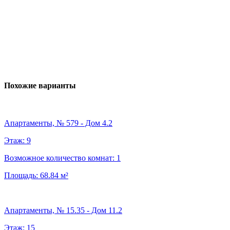
Похожие варианты
Апартаменты, № 579 - Дом 4.2
Этаж:
9
Возможное количество комнат:
1
Площадь:
68.84
м²
Апартаменты, № 15.35 - Дом 11.2
Этаж:
15