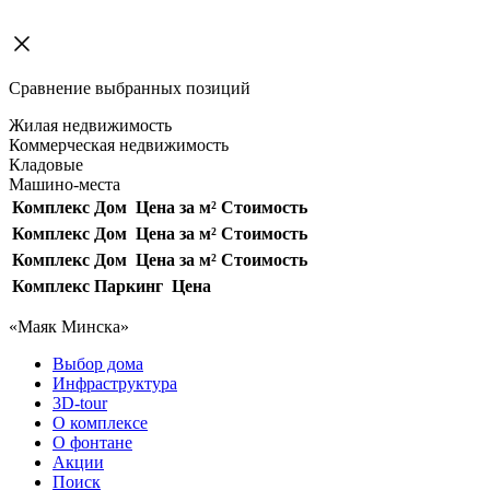
Сравнение выбранных позиций
Жилая недвижимость
Коммерческая недвижимость
Кладовые
Машино-места
Комплекс
Дом
Цена за м²
Стоимость
Комплекс
Дом
Цена за м²
Стоимость
Комплекс
Дом
Цена за м²
Стоимость
Комплекс
Паркинг
Цена
«Маяк Минска»
Выбор дома
Инфраструктура
3D-tour
О комплексе
О фонтане
Акции
Поиск