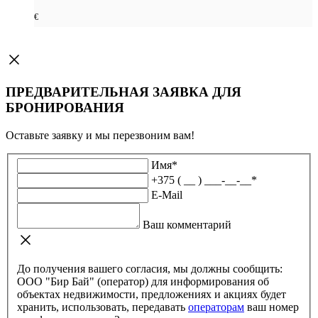
€
ПРЕДВАРИТЕЛЬНАЯ ЗАЯВКА ДЛЯ
БРОНИРОВАНИЯ
Оставьте заявку и мы перезвоним вам!
Имя
*
+375 ( __ ) ___-__-__
*
E-Mail
Ваш комментарий
До получения вашего согласия, мы должны сообщить:
ООО "Бир Бай" (оператор) для информирования об
объектах недвижимости, предложениях и акциях будет
хранить, использовать, передавать
операторам
ваш номер