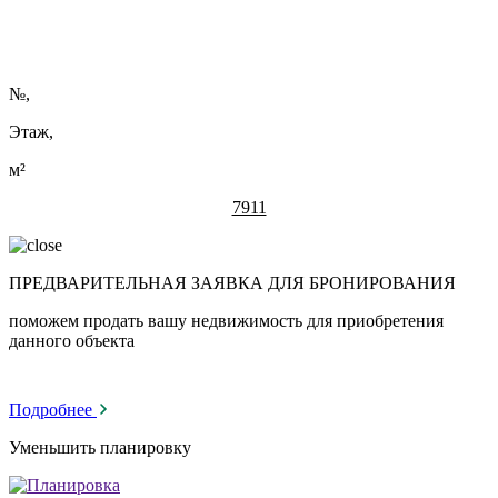
№
,
Этаж,
м²
7911
ПРЕДВАРИТЕЛЬНАЯ ЗАЯВКА ДЛЯ БРОНИРОВАНИЯ
поможем продать вашу недвижимость для приобретения
данного объекта
Подробнее
Уменьшить планировку