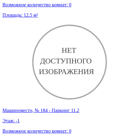
Возможное количество комнат:
0
Площадь:
12.5
м²
Машиноместо, № 184 - Паркинг 11.2
Этаж:
-1
Возможное количество комнат:
0