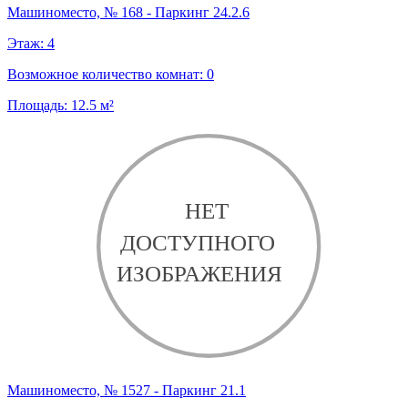
Машиноместо, № 168 - Паркинг 24.2.6
Этаж:
4
Возможное количество комнат:
0
Площадь:
12.5
м²
Машиноместо, № 1527 - Паркинг 21.1