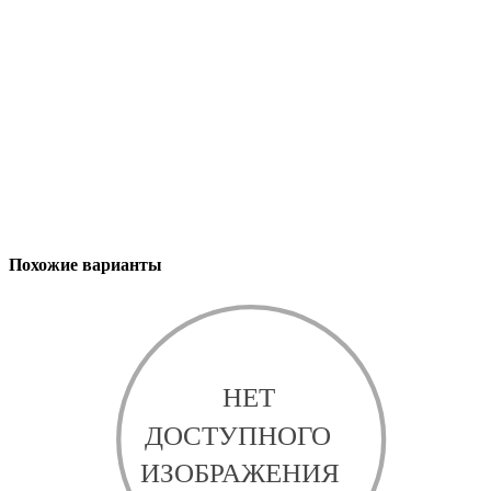
Похожие варианты