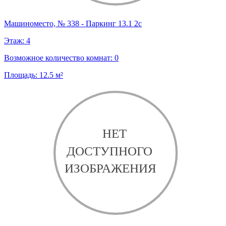
Машиноместо, № 338 - Паркинг 13.1 2с
Этаж:
4
Возможное количество комнат:
0
Площадь:
12.5
м²