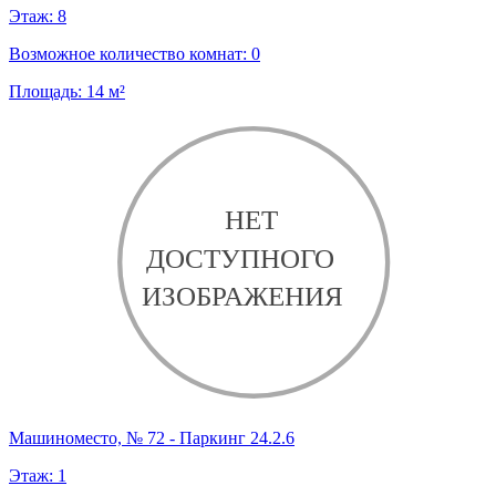
Этаж:
8
Возможное количество комнат:
0
Площадь:
14
м²
Машиноместо, № 72 - Паркинг 24.2.6
Этаж:
1