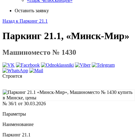
«Парк Челюскинцев»
Оставить заявку
Назад к Паркинг 21.1
Паркинг 21.1, «Минск-Мир»
Машиноместо № 1430
Строится
№ 36/1 от 30.03.2026
Параметры
Наименование
Паркинг 21.1