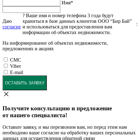
Имя
*
?
Ваше имя и номер телефона 3 года будут
Даю
храниться в базе данных клиентов ООО “Бир Бай”
:
согласие
и использоваться для предоставления вам
информации об объектах недвижимости.
На информирование об объектах недвижимости,
предложениях и акциях
СМС
Viber
E-mail
ОСТАВИТЬ ЗАЯВКУ
Получите консультацию и предложение
от нашего специалиста!
Оставьте заявку, и мы перезвоним вам, но перед этим нам
необходимо ваше согласие на обработку ваших персональных
данных для осуществления обратной связи