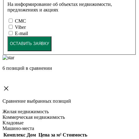
На информирование об объектах недвижимости,
предложениях и акциях
СМС
Viber
E-mail
ОСТАВИТЬ ЗАЯВКУ
6
позиций в сравнении
Сравнение выбранных позиций
Жилая недвижимость
Коммерческая недвижимость
Кладовые
Машино-места
Комплекс
Дом
Цена за м²
Стоимость