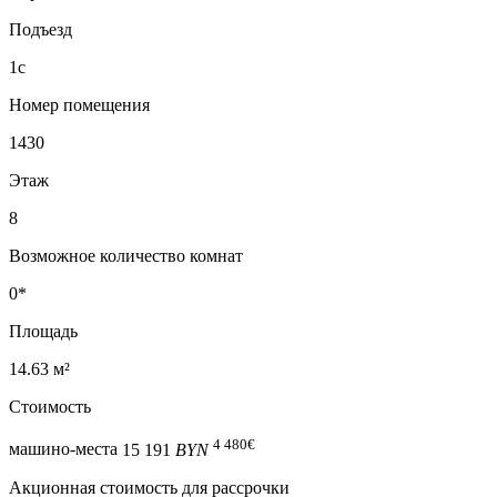
Подъезд
1с
Номер помещения
1430
Этаж
8
Возможное количество комнат
0*
Площадь
14.63 м²
Стоимость
4 480
€
машино-места
15 191
BYN
Акционная стоимость для рассрочки