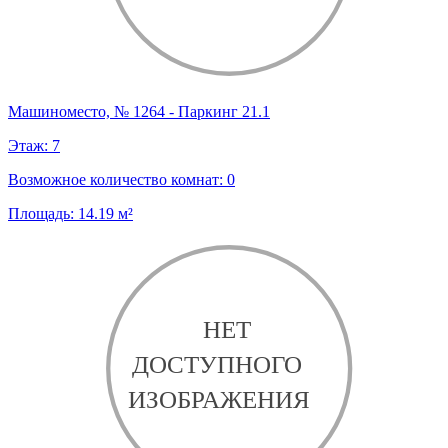
Машиноместо, № 1264 - Паркинг 21.1
Этаж:
7
Возможное количество комнат:
0
Площадь:
14.19
м²