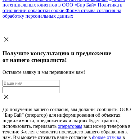
потенциальных клиентов в ООО «Бир Бай»
Политика в
отношении обработки cookie
Форма отзыва согласия на
обработку персональных данных
Получите консультацию и предложение
от нашего специалиста!
Оставьте заявку и мы перезвоним вам!
До получения вашего согласия, мы должны сообщить: ООО
"Бир Бай" (оператор) для информирования об объектах
недвижимости, предложениях и акциях будет хранить,
использовать, передавать
операторам
ваш номер телефона в
течение 3-х лет с момента последнего вашего обращения к
нам. Вы можете отозвать ваше согласие в
форме отзыва
в