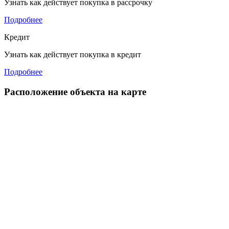
Узнать как действует покупка в рассрочку
Подробнее
Кредит
Узнать как действует покупка в кредит
Подробнее
Расположение объекта на карте