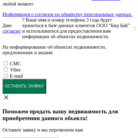
любой момент.
Информация о согласии на обработку персональных данных.
?
Ваше имя и номер телефона 3 года будут
Даю
храниться в базе данных клиентов ООО “Бир Бай”
:
согласие
и использоваться для предоставления вам
информации об объектах недвижимости.
На информирование об объектах недвижимости,
предложениях и акциях
СМС
Viber
E-mail
ОСТАВИТЬ ЗАЯВКУ
Поможем продать вашу недвижимость для
приобретения данного обьекта!
Оставьте заявку и мы перезвоним вам