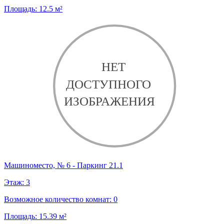
Площадь:
12.5
м²
Машиноместо, № 6 - Паркинг 21.1
Этаж:
3
Возможное количество комнат:
0
Площадь:
15.39
м²