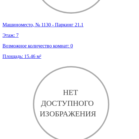
Машиноместо, № 1130 - Паркинг 21.1
Этаж:
7
Возможное количество комнат:
0
Площадь:
15.46
м²