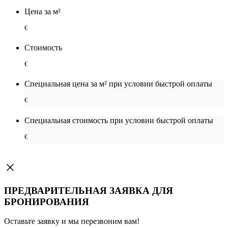
Цена за м²
€
Стоимость
€
Специальная цена за м² при условии быстрой оплаты
€
Специальная cтоимость при условии быстрой оплаты
€
ПРЕДВАРИТЕЛЬНАЯ ЗАЯВКА ДЛЯ
БРОНИРОВАНИЯ
Оставьте заявку и мы перезвоним вам!