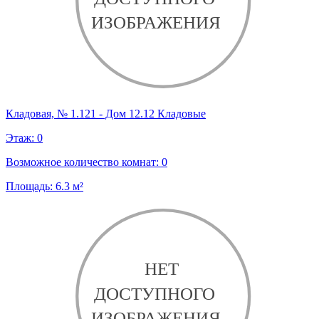
Кладовая, № 1.121 - Дом 12.12 Кладовые
Этаж:
0
Возможное количество комнат:
0
Площадь:
6.3
м²