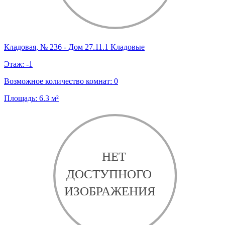
Кладовая, № 236 - Дом 27.11.1 Кладовые
Этаж:
-1
Возможное количество комнат:
0
Площадь:
6.3
м²