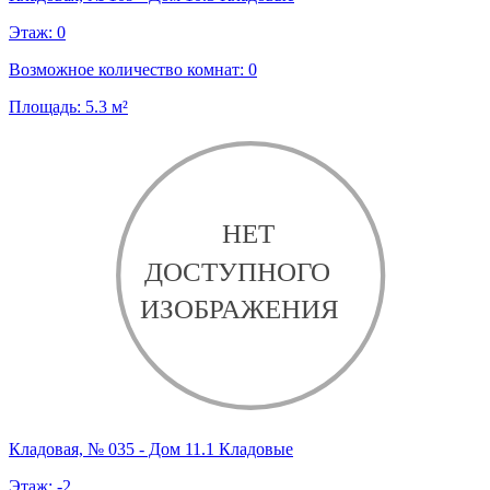
Этаж:
0
Возможное количество комнат:
0
Площадь:
5.3
м²
Кладовая, № 035 - Дом 11.1 Кладовые
Этаж:
-2