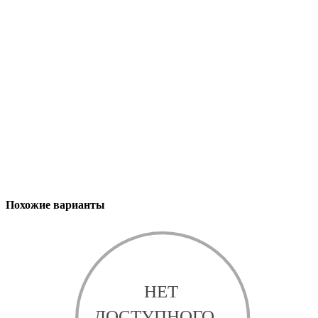
Похожие варианты