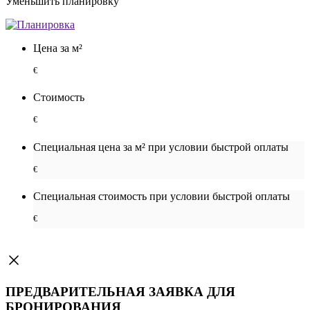
Уменьшить планировку
Цена за м²
€
Стоимость
€
Специальная цена за м² при условии быстрой оплаты
€
Специальная cтоимость при условии быстрой оплаты
€
ПРЕДВАРИТЕЛЬНАЯ ЗАЯВКА ДЛЯ
БРОНИРОВАНИЯ