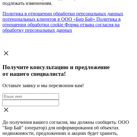
подлежать изменениям.
Политика в отношении обработки персональных данных
потенциальных клиентов в ООО «Бир Бай»
Политика в
отношении обработки cookie
Форма отзыва согласия на
обработку персональных данных
Получите консультацию и предложение
от нашего специалиста!
Оставьте заявку и мы перезвоним вам!
До получения вашего согласия, мы должны сообщить: ООО
"Бир Бай" (оператор) для информирования об объектах
недвижимости, предложениях и акциях будет хранить,