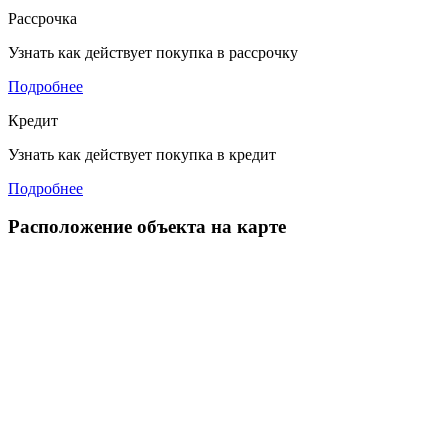
Рассрочка
Узнать как действует покупка в рассрочку
Подробнее
Кредит
Узнать как действует покупка в кредит
Подробнее
Расположение объекта на карте