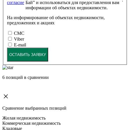
согласие
Бай” и использоваться для предоставления вам
информации об объектах недвижимости.
На информирование об объектах недвижимости,
предложениях и акциях
СМС
Viber
E-mail
ОСТАВИТЬ ЗАЯВКУ
6
позиций в сравнении
Сравнение выбранных позиций
Жилая недвижимость
Коммерческая недвижимость
Кладовые