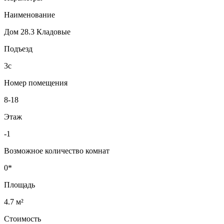
Наименование
Дом 28.3 Кладовые
Подъезд
3с
Номер помещения
8-18
Этаж
-1
Возможное количество комнат
0*
Площадь
4.7 м²
Стоимость