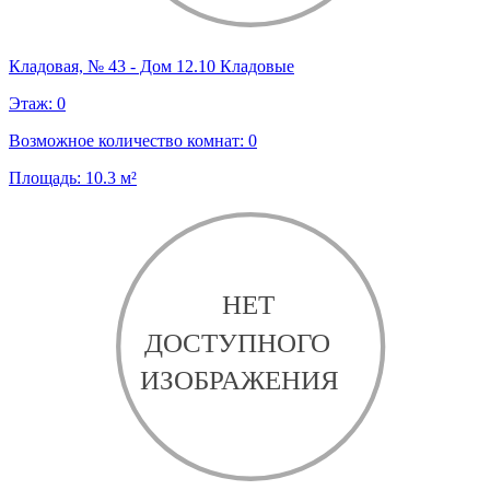
Кладовая, № 43 - Дом 12.10 Кладовые
Этаж:
0
Возможное количество комнат:
0
Площадь:
10.3
м²