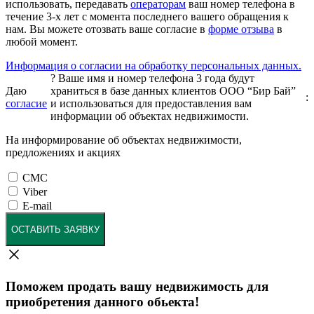
использовать, передавать
операторам
ваш номер телефона в
течение 3-х лет с момента последнего вашего обращения к
нам. Вы можете отозвать ваше согласие в
форме отзыва
в
любой момент.
Информация о согласии на обработку персональных данных.
?
Ваше имя и номер телефона 3 года будут
Даю
храниться в базе данных клиентов ООО “Бир Бай”
:
согласие
и использоваться для предоставления вам
информации об объектах недвижимости.
На информирование об объектах недвижимости,
предложениях и акциях
СМС
Viber
E-mail
ОСТАВИТЬ ЗАЯВКУ
Поможем продать вашу недвижимость для
приобретения данного обьекта!