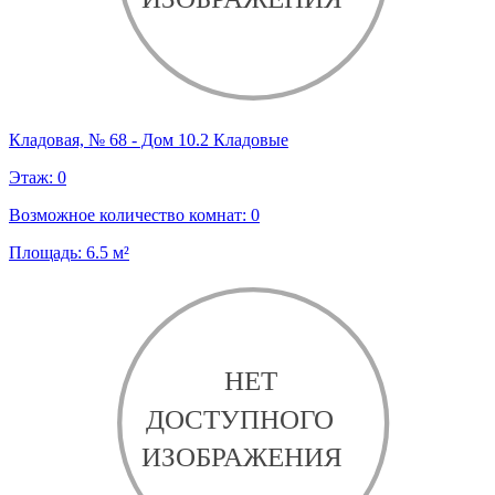
Кладовая, № 68 - Дом 10.2 Кладовые
Этаж:
0
Возможное количество комнат:
0
Площадь:
6.5
м²