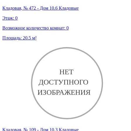
Кладовая, № 472 - Дом 10.6 Кладовые
Этаж:
0
Возможное количество комнат:
0
Площадь:
20.5
м²
Кладовая, № 109 - Дом 10.3 Кладовые