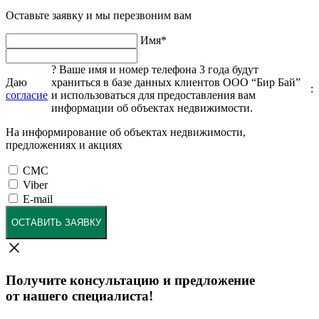
Оставьте заявку и мы перезвоним вам
Имя
*
?
Ваше имя и номер телефона 3 года будут
Даю
храниться в базе данных клиентов ООО “Бир Бай”
:
согласие
и использоваться для предоставления вам
информации об объектах недвижимости.
На информирование об объектах недвижимости,
предложениях и акциях
СМС
Viber
E-mail
ОСТАВИТЬ ЗАЯВКУ
Получите консультацию и предложение
от нашего специалиста!