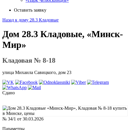
«Парк Челюскинцев»
Оставить заявку
Назад к дому 28.3 Кладовые
Дом 28.3 Кладовые, «Минск-
Мир»
Кладовая № 8-18
улица Михаила Савицкого, дом 23
Сдано
№ 34/1 от 30.03.2026
Параметры