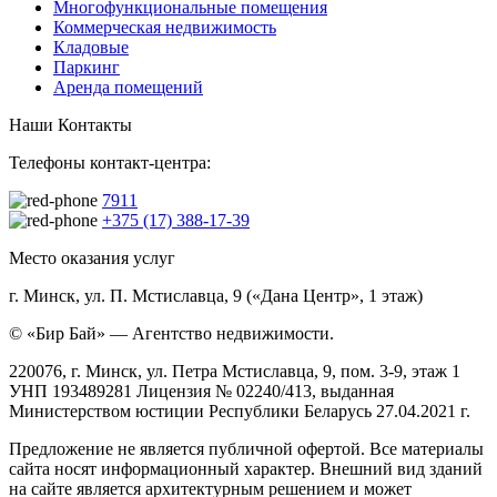
Многофункциональные помещения
Коммерческая недвижимость
Кладовые
Паркинг
Аренда помещений
Наши Контакты
Телефоны контакт-центра:
7911
+375 (17) 388-17-39
Место оказания услуг
г. Минск, ул. П. Мстиславца, 9 («Дана Центр», 1 этаж)
© «Бир Бай» — Агентство недвижимости.
220076, г. Минск, ул. Петра Мстиславца, 9, пом. 3-9, этаж 1
УНП 193489281 Лицензия № 02240/413, выданная
Министерством юстиции Республики Беларусь 27.04.2021 г.
Предложение не является публичной офертой. Все материалы
сайта носят информационный характер. Внешний вид зданий
на сайте является архитектурным решением и может