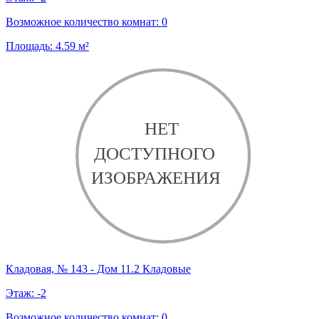
Возможное количество комнат:
0
Площадь:
4.59
м²
Кладовая, № 143 - Дом 11.2 Кладовые
Этаж:
-2
Возможное количество комнат:
0