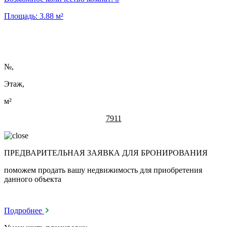
Площадь:
3.88
м²
№
,
Этаж,
м²
7911
ПРЕДВАРИТЕЛЬНАЯ ЗАЯВКА ДЛЯ БРОНИРОВАНИЯ
поможем продать вашу недвижимость для приобретения
данного объекта
Подробнее