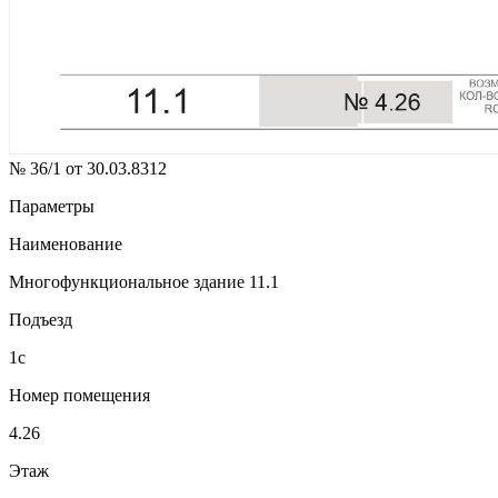
№ 36/1 от 30.03.8312
Параметры
Наименование
Многофункциональное здание 11.1
Подъезд
1с
Номер помещения
4.26
Этаж