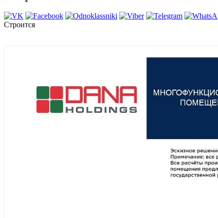
Строится