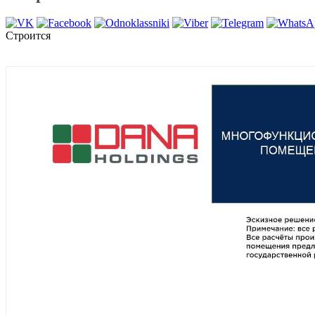
Строится