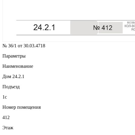
№ 36/1 от 30.03.4718
Параметры
Наименование
Дом 24.2.1
Подъезд
1с
Номер помещения
412
Этаж