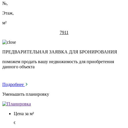
№
,
Этаж,
м²
7911
ПРЕДВАРИТЕЛЬНАЯ ЗАЯВКА ДЛЯ БРОНИРОВАНИЯ
поможем продать вашу недвижимость для приобретения
данного объекта
Подробнее
Уменьшить планировку
Цена за м²
€