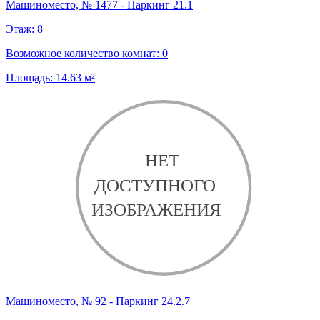
Машиноместо, № 1477 - Паркинг 21.1
Этаж:
8
Возможное количество комнат:
0
Площадь:
14.63
м²
Машиноместо, № 92 - Паркинг 24.2.7