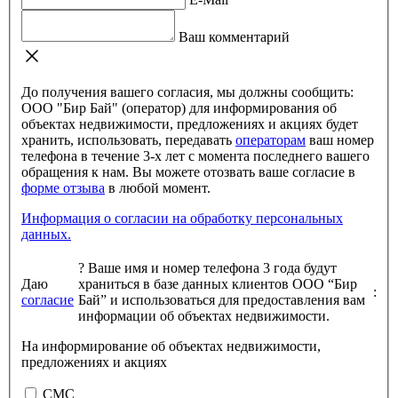
Ваш комментарий
До получения вашего согласия, мы должны сообщить:
ООО "Бир Бай" (оператор) для информирования об
объектах недвижимости, предложениях и акциях будет
хранить, использовать, передавать
операторам
ваш номер
телефона в течение 3-х лет с момента последнего вашего
обращения к нам. Вы можете отозвать ваше согласие в
форме отзыва
в любой момент.
Информация о согласии на обработку персональных
данных.
?
Ваше имя и номер телефона 3 года будут
Даю
храниться в базе данных клиентов ООО “Бир
:
согласие
Бай” и использоваться для предоставления вам
информации об объектах недвижимости.
На информирование об объектах недвижимости,
предложениях и акциях
СМС