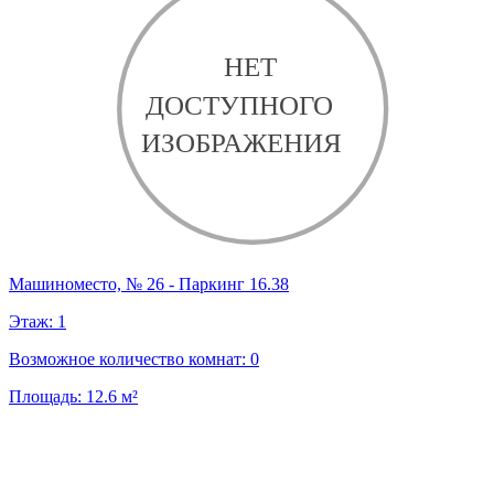
Машиноместо, № 26 - Паркинг 16.38
Этаж:
1
Возможное количество комнат:
0
Площадь:
12.6
м²