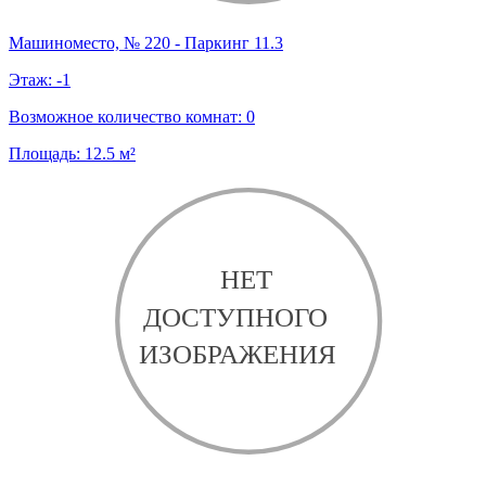
Машиноместо, № 220 - Паркинг 11.3
Этаж:
-1
Возможное количество комнат:
0
Площадь:
12.5
м²