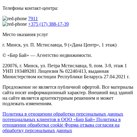
Телефоны контакт-центра:
7911
+375 (17) 388-17-39
Место оказания услуг
г. Минск, ул. П. Мстиславца, 9 («Дана Центр», 1 этаж)
© «Бир Бай» — Агентство недвижимости.
220076, г. Минск, ул. Петра Мстиславца, 9, пом. 3-9, этаж 1
УНП 193489281 Лицензия № 02240/413, выданная
Министерством юстиции Республики Беларусь 27.04.2021 г.
Предложение не является публичной офертой. Все материалы
сайта носят информационный характер. Внешний вид зданий
на сайте является архитектурным решением и может
подлежать изменениям.
Политика в отношении обработки персональных данных
потенциальных клиентов в ООО «Бир Бай»
Политика в
отношении обработки cookie
Форма отзыва согласия на
обработку персональных данных