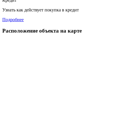
Кредит
Узнать как действует покупка в кредит
Подробнее
Расположение объекта на карте