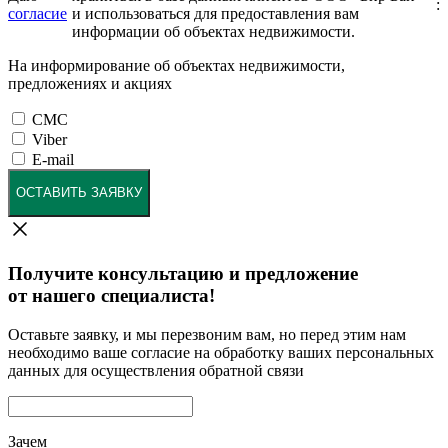
:
согласие
и использоваться для предоставления вам
информации об объектах недвижимости.
На информирование об объектах недвижимости,
предложениях и акциях
СМС
Viber
E-mail
ОСТАВИТЬ ЗАЯВКУ
Получите консультацию и предложение
от нашего специалиста!
Оставьте заявку, и мы перезвоним вам, но перед этим нам
необходимо ваше согласие на обработку ваших персональных
данных для осуществления обратной связи
Зачем