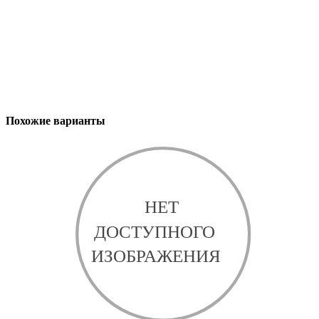
Похожие варианты