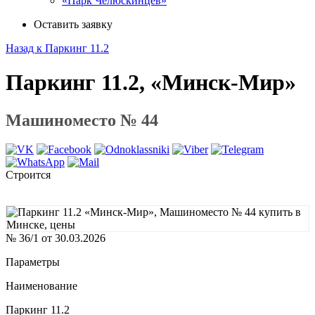
«Парк Челюскинцев»
Оставить заявку
Назад к Паркинг 11.2
Паркинг 11.2, «Минск-Мир»
Машиноместо № 44
Строится
№ 36/1 от 30.03.2026
Параметры
Наименование
Паркинг 11.2