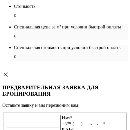
Стоимость
€
Специальная цена за м² при условии быстрой оплаты
€
Специальная cтоимость при условии быстрой оплаты
€
ПРЕДВАРИТЕЛЬНАЯ ЗАЯВКА ДЛЯ
БРОНИРОВАНИЯ
Оставьте заявку и мы перезвоним вам!
Имя
*
+375 ( __ ) ___-__-__
*
E-Mail