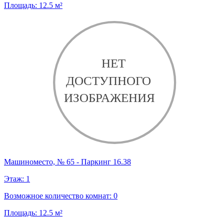
Площадь:
12.5
м²
Машиноместо, № 65 - Паркинг 16.38
Этаж:
1
Возможное количество комнат:
0
Площадь:
12.5
м²