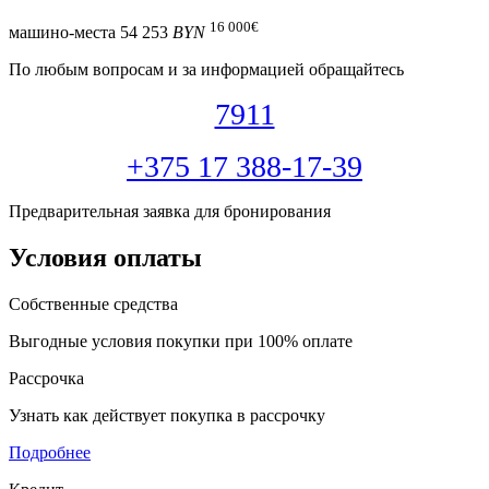
16 000
€
машино-места
54 253
BYN
По любым вопросам и за информацией обращайтесь
7911
+375 17 388-17-39
Предварительная заявка для бронирования
Условия оплаты
Собственные средства
Выгодные условия покупки при 100% оплате
Рассрочка
Узнать как действует покупка в рассрочку
Подробнее