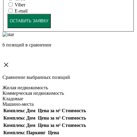
Viber
E-mail
ОСТАВИТЬ ЗАЯВКУ
6
позиций в сравнении
Сравнение выбранных позиций
Жилая недвижимость
Коммерческая недвижимость
Кладовые
Машино-места
Комплекс
Дом
Цена за м²
Стоимость
Комплекс
Дом
Цена за м²
Стоимость
Комплекс
Дом
Цена за м²
Стоимость
Комплекс
Паркинг
Цена