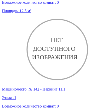
Возможное количество комнат:
0
Площадь:
12.5
м²
Машиноместо, № 142 - Паркинг 11.1
Этаж:
-1
Возможное количество комнат:
0