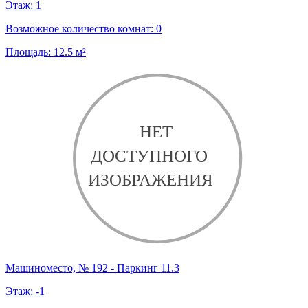
Этаж:
1
Возможное количество комнат:
0
Площадь:
12.5
м²
Машиноместо, № 192 - Паркинг 11.3
Этаж:
-1