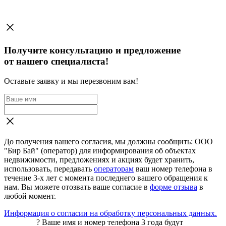
Получите консультацию и предложение
от нашего специалиста!
Оставьте заявку и мы перезвоним вам!
До получения вашего согласия, мы должны сообщить: ООО
"Бир Бай" (оператор) для информирования об объектах
недвижимости, предложениях и акциях будет хранить,
использовать, передавать
операторам
ваш номер телефона в
течение 3-х лет с момента последнего вашего обращения к
нам. Вы можете отозвать ваше согласие в
форме отзыва
в
любой момент.
Информация о согласии на обработку персональных данных.
?
Ваше имя и номер телефона 3 года будут