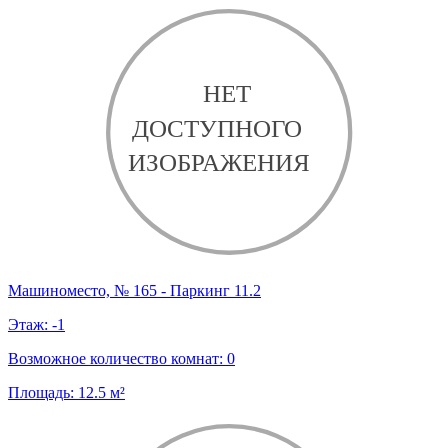
Машиноместо, № 165 - Паркинг 11.2
Этаж:
-1
Возможное количество комнат:
0
Площадь:
12.5
м²