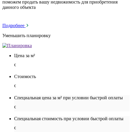
поможем продать вашу недвижимость для приобретения
данного объекта
Подробнее
Уменьшить планировку
Цена за м²
€
Стоимость
€
Специальная цена за м² при условии быстрой оплаты
€
Специальная cтоимость при условии быстрой оплаты
€