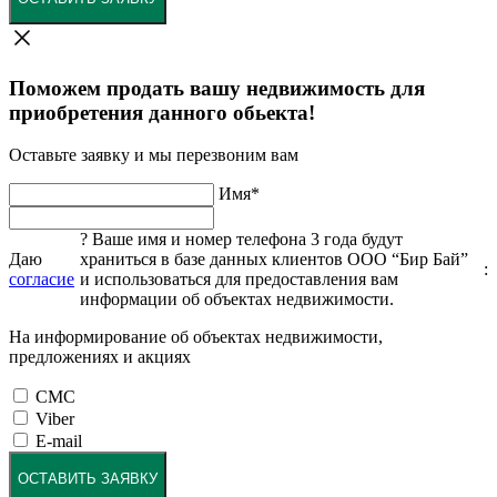
Поможем продать вашу недвижимость для
приобретения данного обьекта!
Оставьте заявку и мы перезвоним вам
Имя
*
?
Ваше имя и номер телефона 3 года будут
Даю
храниться в базе данных клиентов ООО “Бир Бай”
:
согласие
и использоваться для предоставления вам
информации об объектах недвижимости.
На информирование об объектах недвижимости,
предложениях и акциях
СМС
Viber
E-mail
ОСТАВИТЬ ЗАЯВКУ