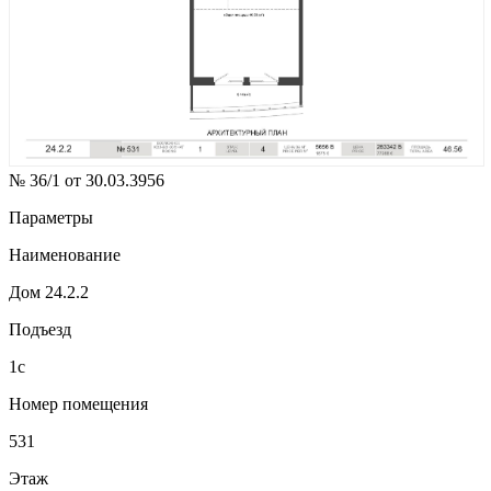
№ 36/1 от 30.03.3956
Параметры
Наименование
Дом 24.2.2
Подъезд
1с
Номер помещения
531
Этаж