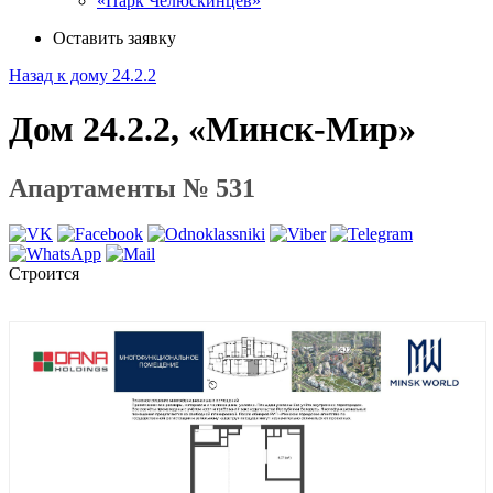
«Парк Челюскинцев»
Оставить заявку
Назад к дому 24.2.2
Дом 24.2.2, «Минск-Мир»
Апартаменты № 531
Строится