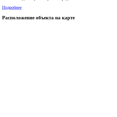
Подробнее
Расположение объекта на карте