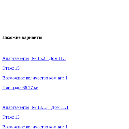
Похожие варианты
Апартаменты, № 15.2 - Дом 11.1
Этаж:
15
Возможное количество комнат:
1
Площадь:
66.77
м²
Апартаменты, № 13.13 - Дом 11.1
Этаж:
13
Возможное количество комнат:
1