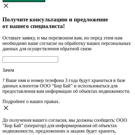
Получите консультацию и предложение
от нашего специалиста!
Оставьте заявку, и мы перезвоним вам, но перед этим нам
необходимо ваше согласие на обработку ваших персональных
данных для осуществления обратной связи
Зачем
?
Ваше имя и номер телефона 3 года будут храниться в базе
данных клиентов ООО “Бир Бай” и использоваться для
предоставления вам информации об объектах недвижимости.
Подробнее о ваших правах.
До получения вашего согласия, мы должны сообщить: ООО
"Бир Бай" (оператор) для информирования об объектах
недвижимости, предложениях и акциях будет хранить,