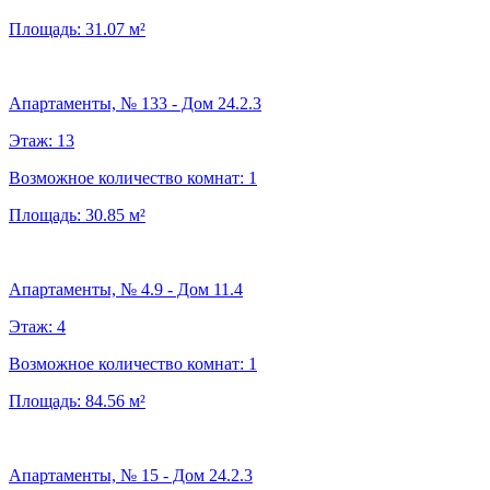
Площадь:
31.07
м²
Апартаменты, № 133 - Дом 24.2.3
Этаж:
13
Возможное количество комнат:
1
Площадь:
30.85
м²
Апартаменты, № 4.9 - Дом 11.4
Этаж:
4
Возможное количество комнат:
1
Площадь:
84.56
м²
Апартаменты, № 15 - Дом 24.2.3