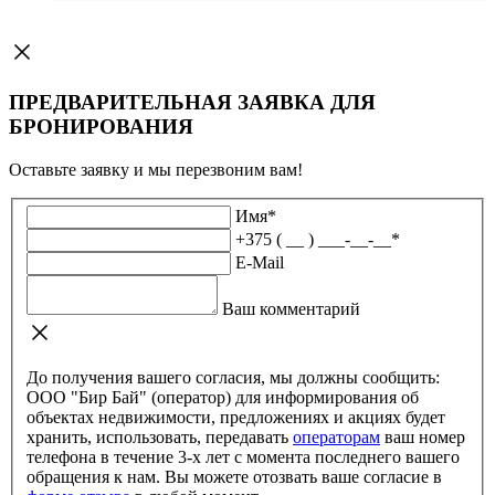
ПРЕДВАРИТЕЛЬНАЯ ЗАЯВКА ДЛЯ
БРОНИРОВАНИЯ
Оставьте заявку и мы перезвоним вам!
Имя
*
+375 ( __ ) ___-__-__
*
E-Mail
Ваш комментарий
До получения вашего согласия, мы должны сообщить:
ООО "Бир Бай" (оператор) для информирования об
объектах недвижимости, предложениях и акциях будет
хранить, использовать, передавать
операторам
ваш номер
телефона в течение 3-х лет с момента последнего вашего
обращения к нам. Вы можете отозвать ваше согласие в