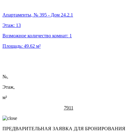
Апартаменты, № 395 - Дом 24.2.1
Этаж:
13
Возможное количество комнат:
1
Площадь:
49.62
м²
№
,
Этаж,
м²
7911
ПРЕДВАРИТЕЛЬНАЯ ЗАЯВКА ДЛЯ БРОНИРОВАНИЯ