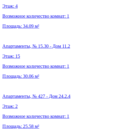
Этаж:
4
Возможное количество комнат:
1
Площадь:
34.09
м²
Апартаменты, № 15.30 - Дом 11.2
Этаж:
15
Возможное количество комнат:
1
Площадь:
30.06
м²
Апартаменты, № 427 - Дом 24.2.4
Этаж:
2
Возможное количество комнат:
1
Площадь:
25.58
м²