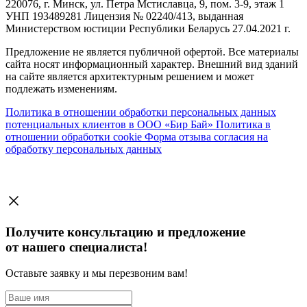
220076, г. Минск, ул. Петра Мстиславца, 9, пом. 3-9, этаж 1
УНП 193489281 Лицензия № 02240/413, выданная
Министерством юстиции Республики Беларусь 27.04.2021 г.
Предложение не является публичной офертой. Все материалы
сайта носят информационный характер. Внешний вид зданий
на сайте является архитектурным решением и может
подлежать изменениям.
Политика в отношении обработки персональных данных
потенциальных клиентов в ООО «Бир Бай»
Политика в
отношении обработки cookie
Форма отзыва согласия на
обработку персональных данных
Получите консультацию и предложение
от нашего специалиста!
Оставьте заявку и мы перезвоним вам!