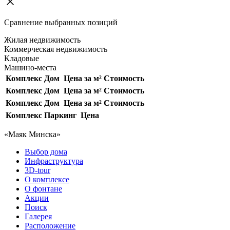
Сравнение выбранных позиций
Жилая недвижимость
Коммерческая недвижимость
Кладовые
Машино-места
Комплекс
Дом
Цена за м²
Стоимость
Комплекс
Дом
Цена за м²
Стоимость
Комплекс
Дом
Цена за м²
Стоимость
Комплекс
Паркинг
Цена
«Маяк Минска»
Выбор дома
Инфраструктура
3D-tour
О комплексе
О фонтане
Акции
Поиск
Галерея
Расположение