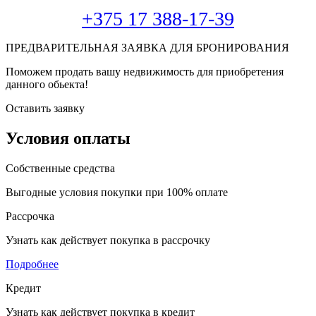
+375 17 388-17-39
ПРЕДВАРИТЕЛЬНАЯ ЗАЯВКА ДЛЯ БРОНИРОВАНИЯ
Поможем продать вашу недвижимость для приобретения
данного обьекта!
Оставить заявку
Условия оплаты
Собственные средства
Выгодные условия покупки при 100% оплате
Рассрочка
Узнать как действует покупка в рассрочку
Подробнее
Кредит
Узнать как действует покупка в кредит