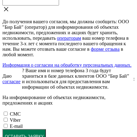
До получения вашего согласия, мы должны сообщить: ООО
"Бир Бай" (оператор) для информирования об объектах
недвижимости, предложениях и акциях будет хранить,
использовать, передавать
операторам
ваш номер телефона в
течение 3-х лет с момента последнего вашего обращения к
нам. Вы можете отозвать ваше согласие в
форме отзыва
в
любой момент.
Информация о согласии на обработку персональных данных.
?
Ваше имя и номер телефона 3 года будут
Даю
храниться в базе данных клиентов ООО “Бир Бай”
:
согласие
и использоваться для предоставления вам
информации об объектах недвижимости.
На информирование об объектах недвижимости,
предложениях и акциях
СМС
Viber
E-mail
ОСТАВИТЬ ЗАЯВКУ