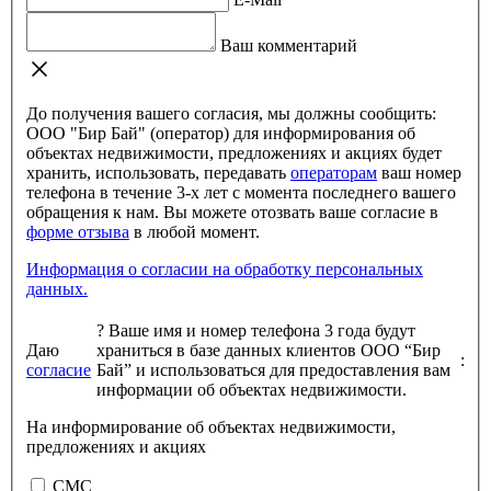
Ваш комментарий
До получения вашего согласия, мы должны сообщить:
ООО "Бир Бай" (оператор) для информирования об
объектах недвижимости, предложениях и акциях будет
хранить, использовать, передавать
операторам
ваш номер
телефона в течение 3-х лет с момента последнего вашего
обращения к нам. Вы можете отозвать ваше согласие в
форме отзыва
в любой момент.
Информация о согласии на обработку персональных
данных.
?
Ваше имя и номер телефона 3 года будут
Даю
храниться в базе данных клиентов ООО “Бир
:
согласие
Бай” и использоваться для предоставления вам
информации об объектах недвижимости.
На информирование об объектах недвижимости,
предложениях и акциях
СМС