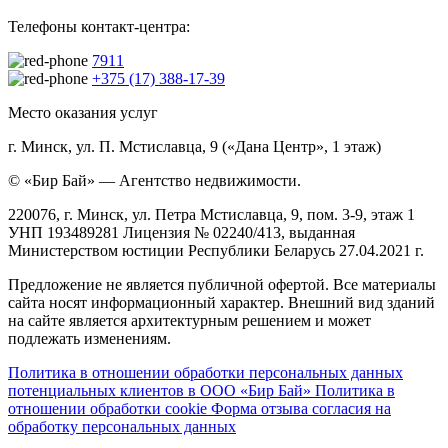
Телефоны контакт-центра:
7911
+375 (17) 388-17-39
Место оказания услуг
г. Минск, ул. П. Мстиславца, 9 («Дана Центр», 1 этаж)
© «Бир Бай» — Агентство недвижимости.
220076, г. Минск, ул. Петра Мстиславца, 9, пом. 3-9, этаж 1
УНП 193489281 Лицензия № 02240/413, выданная
Министерством юстиции Республики Беларусь 27.04.2021 г.
Предложение не является публичной офертой. Все материалы
сайта носят информационный характер. Внешний вид зданий
на сайте является архитектурным решением и может
подлежать изменениям.
Политика в отношении обработки персональных данных
потенциальных клиентов в ООО «Бир Бай»
Политика в
отношении обработки cookie
Форма отзыва согласия на
обработку персональных данных