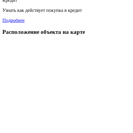
Кредит
Узнать как действует покупка в кредит
Подробнее
Расположение объекта на карте