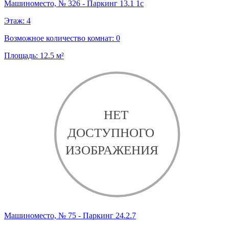
Машиноместо, № 326 - Паркинг 13.1 1с
Этаж:
4
Возможное количество комнат:
0
Площадь:
12.5
м²
Машиноместо, № 75 - Паркинг 24.2.7