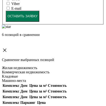
Viber
E-mail
ОСТАВИТЬ ЗАЯВКУ
6
позиций в сравнении
Сравнение выбранных позиций
Жилая недвижимость
Коммерческая недвижимость
Кладовые
Машино-места
Комплекс
Дом
Цена за м²
Стоимость
Комплекс
Дом
Цена за м²
Стоимость
Комплекс
Дом
Цена за м²
Стоимость
Комплекс
Паркинг
Цена