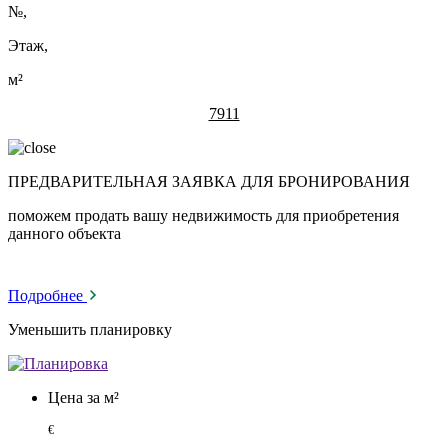
№
,
Этаж,
м²
7911
ПРЕДВАРИТЕЛЬНАЯ ЗАЯВКА ДЛЯ БРОНИРОВАНИЯ
поможем продать вашу недвижимость для приобретения
данного объекта
Подробнее
Уменьшить планировку
Цена за м²
€