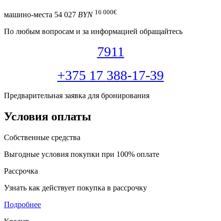
16 000
€
машино-места
54 027
BYN
По любым вопросам и за информацией обращайтесь
7911
+375 17 388-17-39
Предварительная заявка для бронирования
Условия оплаты
Собственные средства
Выгодные условия покупки при 100% оплате
Рассрочка
Узнать как действует покупка в рассрочку
Подробнее