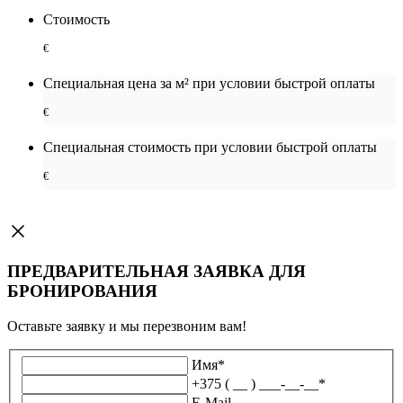
Стоимость
€
Специальная цена за м² при условии быстрой оплаты
€
Специальная cтоимость при условии быстрой оплаты
€
ПРЕДВАРИТЕЛЬНАЯ ЗАЯВКА ДЛЯ
БРОНИРОВАНИЯ
Оставьте заявку и мы перезвоним вам!
Имя
*
+375 ( __ ) ___-__-__
*
E-Mail