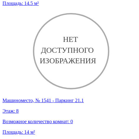
Площадь:
14.5
м²
Машиноместо, № 1541 - Паркинг 21.1
Этаж:
8
Возможное количество комнат:
0
Площадь:
14
м²