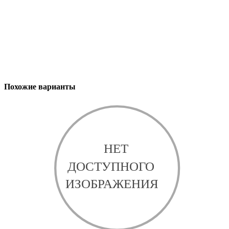
Похожие варианты