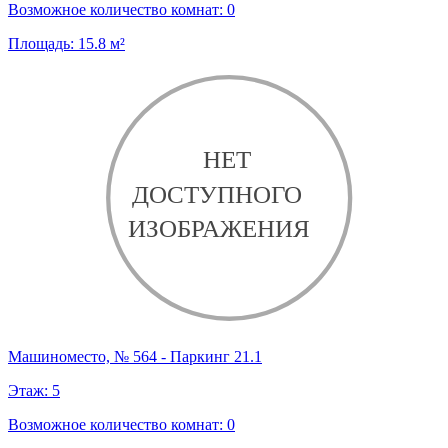
Возможное количество комнат:
0
Площадь:
15.8
м²
Машиноместо, № 564 - Паркинг 21.1
Этаж:
5
Возможное количество комнат:
0