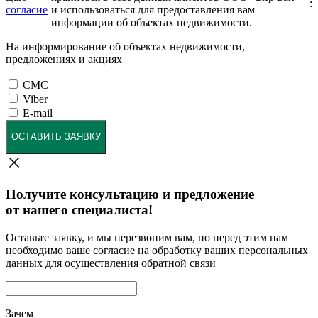
:
согласие
и использоваться для предоставления вам
информации об объектах недвижимости.
На информирование об объектах недвижимости,
предложениях и акциях
СМС
Viber
E-mail
ОСТАВИТЬ ЗАЯВКУ
Получите консультацию и предложение
от нашего специалиста!
Оставьте заявку, и мы перезвоним вам, но перед этим нам
необходимо ваше согласие на обработку ваших персональных
данных для осуществления обратной связи
Зачем