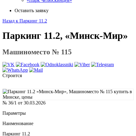
«Парк Челюскинцев»
Оставить заявку
Назад к Паркинг 11.2
Паркинг 11.2, «Минск-Мир»
Машиноместо № 115
Строится
№ 36/1 от 30.03.2026
Параметры
Наименование
Паркинг 11.2