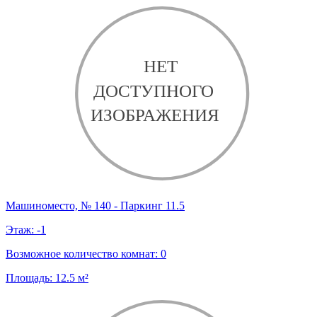
Машиноместо, № 140 - Паркинг 11.5
Этаж:
-1
Возможное количество комнат:
0
Площадь:
12.5
м²