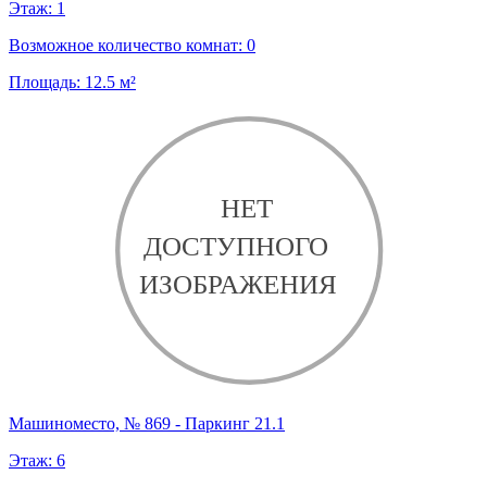
Этаж:
1
Возможное количество комнат:
0
Площадь:
12.5
м²
Машиноместо, № 869 - Паркинг 21.1
Этаж:
6