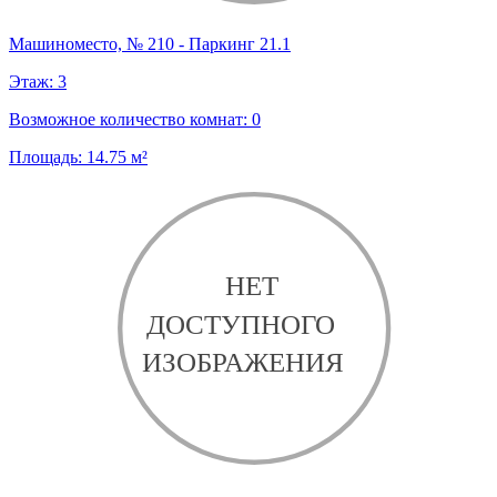
Машиноместо, № 210 - Паркинг 21.1
Этаж:
3
Возможное количество комнат:
0
Площадь:
14.75
м²