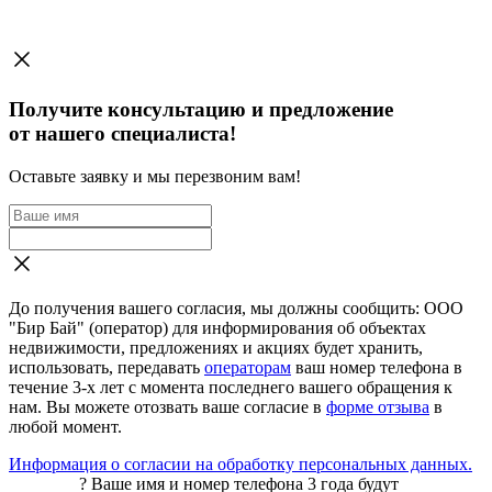
Получите консультацию и предложение
от нашего специалиста!
Оставьте заявку и мы перезвоним вам!
До получения вашего согласия, мы должны сообщить: ООО
"Бир Бай" (оператор) для информирования об объектах
недвижимости, предложениях и акциях будет хранить,
использовать, передавать
операторам
ваш номер телефона в
течение 3-х лет с момента последнего вашего обращения к
нам. Вы можете отозвать ваше согласие в
форме отзыва
в
любой момент.
Информация о согласии на обработку персональных данных.
?
Ваше имя и номер телефона 3 года будут