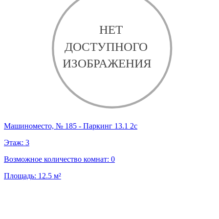
Машиноместо, № 185 - Паркинг 13.1 2с
Этаж:
3
Возможное количество комнат:
0
Площадь:
12.5
м²