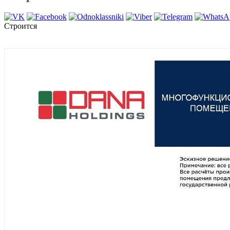
Строится