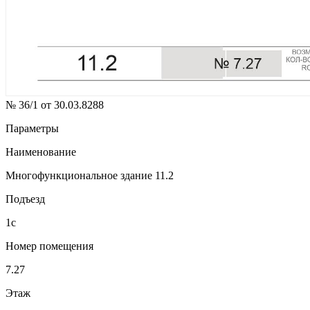
№ 36/1 от 30.03.8288
Параметры
Наименование
Многофункциональное здание 11.2
Подъезд
1с
Номер помещения
7.27
Этаж