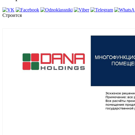
Строится