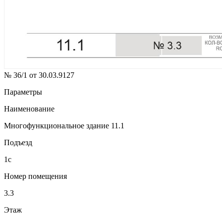
№ 36/1 от 30.03.9127
Параметры
Наименование
Многофункциональное здание 11.1
Подъезд
1с
Номер помещения
3.3
Этаж