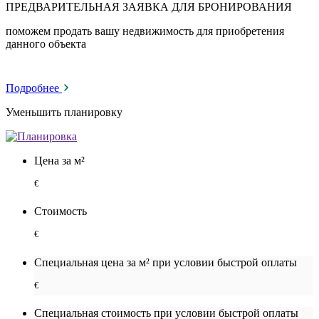
ПРЕДВАРИТЕЛЬНАЯ ЗАЯВКА ДЛЯ БРОНИРОВАНИЯ
поможем продать вашу недвижимость для приобретения
данного объекта
Подробнее
Уменьшить планировку
Цена за м²
€
Стоимость
€
Специальная цена за м² при условии быстрой оплаты
€
Специальная cтоимость при условии быстрой оплаты