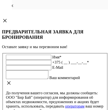
€
ПРЕДВАРИТЕЛЬНАЯ ЗАЯВКА ДЛЯ
БРОНИРОВАНИЯ
Оставьте заявку и мы перезвоним вам!
Имя
*
+375 ( __ ) ___-__-__
*
E-Mail
Ваш комментарий
До получения вашего согласия, мы должны сообщить:
ООО "Бир Бай" (оператор) для информирования об
объектах недвижимости, предложениях и акциях будет
хранить, использовать, передавать
операторам
ваш номер