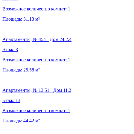
Возможное количество комнат:
1
Площадь:
31.13
м²
Апартаменты, № 454 - Дом 24.2.4
Этаж:
3
Возможное количество комнат:
1
Площадь:
25.58
м²
Апартаменты, № 13.51 - Дом 11.2
Этаж:
13
Возможное количество комнат:
1
Площадь:
44.42
м²