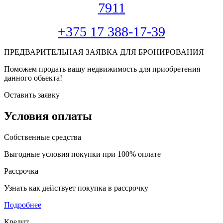
7911
+375 17 388-17-39
ПРЕДВАРИТЕЛЬНАЯ ЗАЯВКА ДЛЯ БРОНИРОВАНИЯ
Поможем продать вашу недвижимость для приобретения
данного обьекта!
Оставить заявку
Условия оплаты
Собственные средства
Выгодные условия покупки при 100% оплате
Рассрочка
Узнать как действует покупка в рассрочку
Подробнее
Кредит