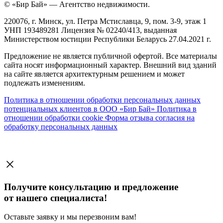
© «Бир Бай» — Агентство недвижимости.
220076, г. Минск, ул. Петра Мстиславца, 9, пом. 3-9, этаж 1
УНП 193489281 Лицензия № 02240/413, выданная
Министерством юстиции Республики Беларусь 27.04.2021 г.
Предложение не является публичной офертой. Все материалы
сайта носят информационный характер. Внешний вид зданий
на сайте является архитектурным решением и может
подлежать изменениям.
Политика в отношении обработки персональных данных
потенциальных клиентов в ООО «Бир Бай»
Политика в
отношении обработки cookie
Форма отзыва согласия на
обработку персональных данных
Получите консультацию и предложение
от нашего специалиста!
Оставьте заявку и мы перезвоним вам!