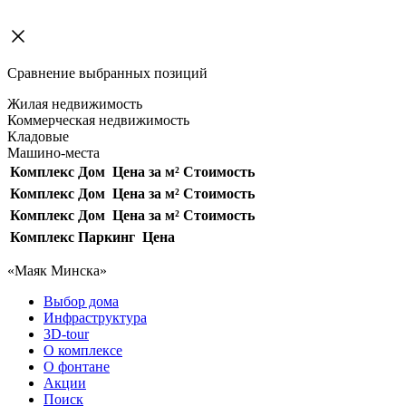
Сравнение выбранных позиций
Жилая недвижимость
Коммерческая недвижимость
Кладовые
Машино-места
Комплекс
Дом
Цена за м²
Стоимость
Комплекс
Дом
Цена за м²
Стоимость
Комплекс
Дом
Цена за м²
Стоимость
Комплекс
Паркинг
Цена
«Маяк Минска»
Выбор дома
Инфраструктура
3D-tour
О комплексе
О фонтане
Акции
Поиск