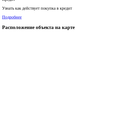
Узнать как действует покупка в кредит
Подробнее
Расположение объекта на карте