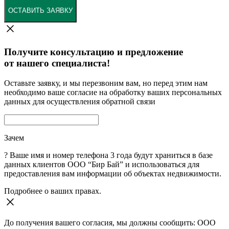
ОСТАВИТЬ ЗАЯВКУ
Получите консультацию и предложение
от нашего специалиста!
Оставьте заявку, и мы перезвоним вам, но перед этим нам
необходимо ваше согласие на обработку ваших персональных
данных для осуществления обратной связи
Зачем
?
Ваше имя и номер телефона 3 года будут храниться в базе
данных клиентов ООО “Бир Бай” и использоваться для
предоставления вам информации об объектах недвижимости.
Подробнее о ваших правах.
До получения вашего согласия, мы должны сообщить: ООО