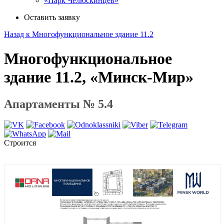
«Парк Челюскинцев»
Оставить заявку
Назад к Многофункциональное здание 11.2
Многофункциональное
здание 11.2, «Минск-Мир»
Апартаменты № 5.4
Строится