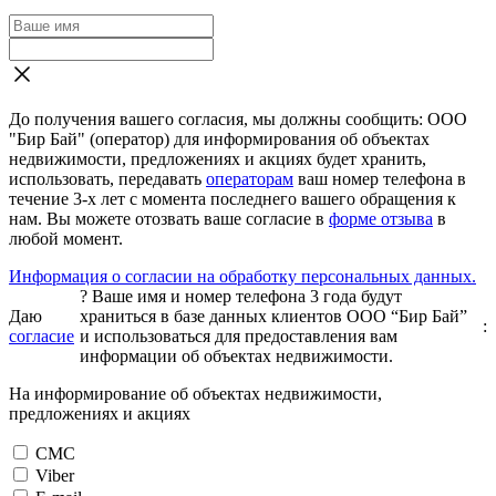
До получения вашего согласия, мы должны сообщить: ООО
"Бир Бай" (оператор) для информирования об объектах
недвижимости, предложениях и акциях будет хранить,
использовать, передавать
операторам
ваш номер телефона в
течение 3-х лет с момента последнего вашего обращения к
нам. Вы можете отозвать ваше согласие в
форме отзыва
в
любой момент.
Информация о согласии на обработку персональных данных.
?
Ваше имя и номер телефона 3 года будут
Даю
храниться в базе данных клиентов ООО “Бир Бай”
:
согласие
и использоваться для предоставления вам
информации об объектах недвижимости.
На информирование об объектах недвижимости,
предложениях и акциях
СМС
Viber