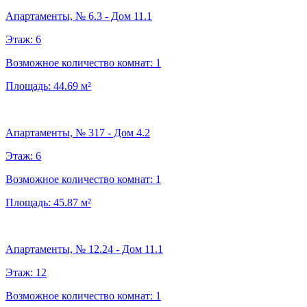
Апартаменты, № 6.3 - Дом 11.1
Этаж:
6
Возможное количество комнат:
1
Площадь:
44.69
м²
Апартаменты, № 317 - Дом 4.2
Этаж:
6
Возможное количество комнат:
1
Площадь:
45.87
м²
Апартаменты, № 12.24 - Дом 11.1
Этаж:
12
Возможное количество комнат:
1