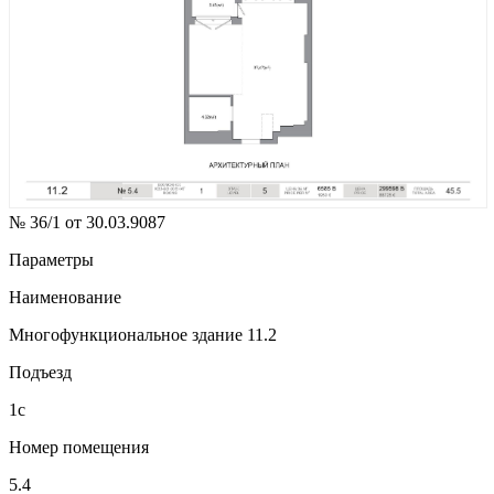
№ 36/1 от 30.03.9087
Параметры
Наименование
Многофункциональное здание 11.2
Подъезд
1с
Номер помещения
5.4