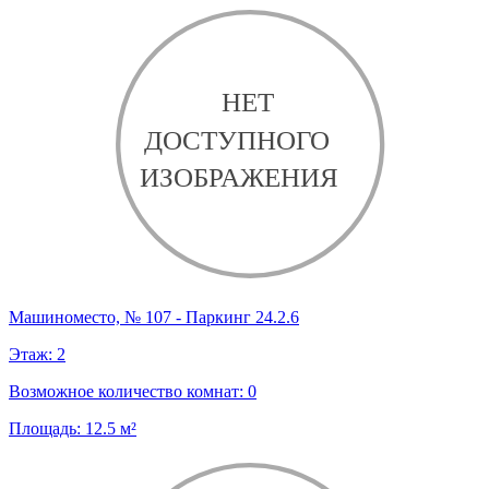
Машиноместо, № 107 - Паркинг 24.2.6
Этаж:
2
Возможное количество комнат:
0
Площадь:
12.5
м²