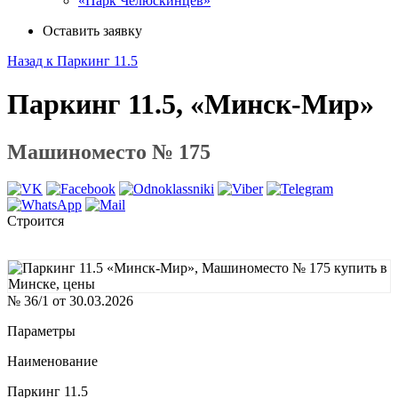
«Парк Челюскинцев»
Оставить заявку
Назад к Паркинг 11.5
Паркинг 11.5, «Минск-Мир»
Машиноместо № 175
Строится
№ 36/1 от 30.03.2026
Параметры
Наименование
Паркинг 11.5