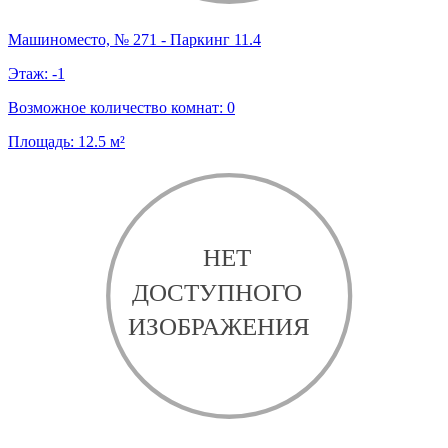
Машиноместо, № 271 - Паркинг 11.4
Этаж:
-1
Возможное количество комнат:
0
Площадь:
12.5
м²