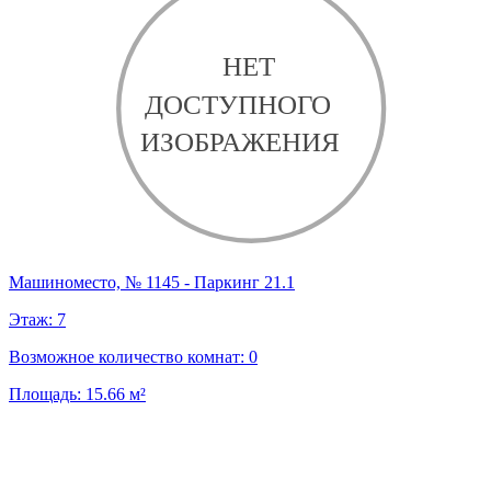
Машиноместо, № 1145 - Паркинг 21.1
Этаж:
7
Возможное количество комнат:
0
Площадь:
15.66
м²