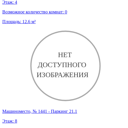
Этаж:
4
Возможное количество комнат:
0
Площадь:
12.6
м²
Машиноместо, № 1441 - Паркинг 21.1
Этаж:
8