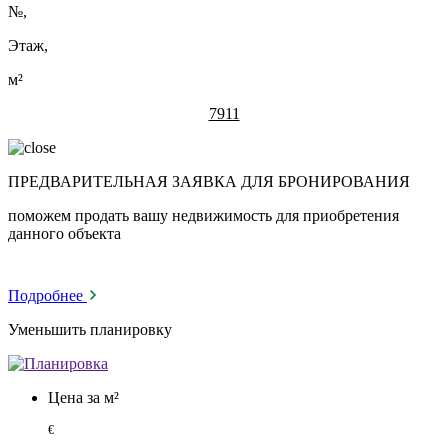
№
,
Этаж,
м²
7911
ПРЕДВАРИТЕЛЬНАЯ ЗАЯВКА ДЛЯ БРОНИРОВАНИЯ
поможем продать вашу недвижимость для приобретения
данного объекта
Подробнее
Уменьшить планировку
Цена за м²
€