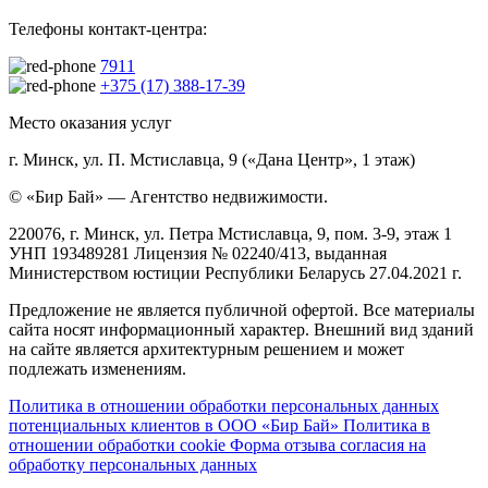
Телефоны контакт-центра:
7911
+375 (17) 388-17-39
Место оказания услуг
г. Минск, ул. П. Мстиславца, 9 («Дана Центр», 1 этаж)
© «Бир Бай» — Агентство недвижимости.
220076, г. Минск, ул. Петра Мстиславца, 9, пом. 3-9, этаж 1
УНП 193489281 Лицензия № 02240/413, выданная
Министерством юстиции Республики Беларусь 27.04.2021 г.
Предложение не является публичной офертой. Все материалы
сайта носят информационный характер. Внешний вид зданий
на сайте является архитектурным решением и может
подлежать изменениям.
Политика в отношении обработки персональных данных
потенциальных клиентов в ООО «Бир Бай»
Политика в
отношении обработки cookie
Форма отзыва согласия на
обработку персональных данных