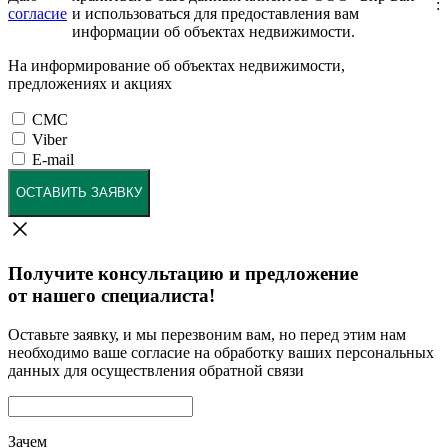
:
согласие
и использоваться для предоставления вам
информации об объектах недвижимости.
На информирование об объектах недвижимости,
предложениях и акциях
СМС
Viber
E-mail
ОСТАВИТЬ ЗАЯВКУ
Получите консультацию и предложение
от нашего специалиста!
Оставьте заявку, и мы перезвоним вам, но перед этим нам
необходимо ваше согласие на обработку ваших персональных
данных для осуществления обратной связи
Зачем