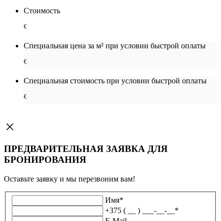
Стоимость
€
Специальная цена за м² при условии быстрой оплаты
€
Специальная cтоимость при условии быстрой оплаты
€
ПРЕДВАРИТЕЛЬНАЯ ЗАЯВКА ДЛЯ
БРОНИРОВАНИЯ
Оставьте заявку и мы перезвоним вам!
Имя
*
+375 ( __ ) ___-__-__
*
E-Mail