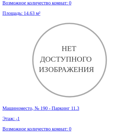
Возможное количество комнат:
0
Площадь:
14.63
м²
Машиноместо, № 190 - Паркинг 11.3
Этаж:
-1
Возможное количество комнат:
0