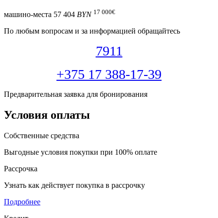
17 000
€
машино-места
57 404
BYN
По любым вопросам и за информацией обращайтесь
7911
+375 17 388-17-39
Предварительная заявка для бронирования
Условия оплаты
Собственные средства
Выгодные условия покупки при 100% оплате
Рассрочка
Узнать как действует покупка в рассрочку
Подробнее