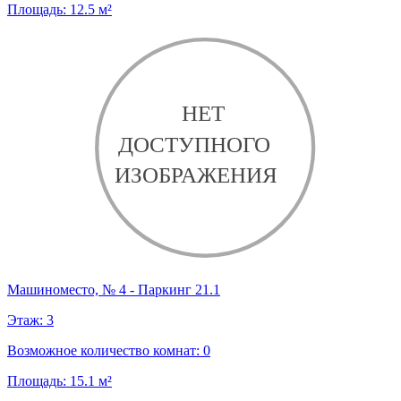
Площадь:
12.5
м²
Машиноместо, № 4 - Паркинг 21.1
Этаж:
3
Возможное количество комнат:
0
Площадь:
15.1
м²