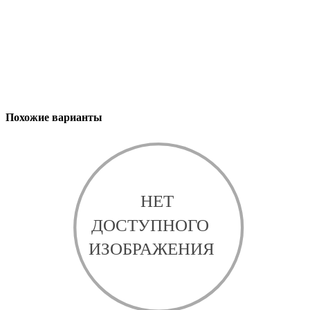
Похожие варианты