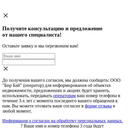
Получите консультацию и предложение
от нашего специалиста!
Оставьте заявку и мы перезвоним вам!
До получения вашего согласия, мы должны сообщить: ООО
"Бир Бай" (оператор) для информирования об объектах
недвижимости, предложениях и акциях будет хранить,
использовать, передавать
операторам
ваш номер телефона в
течение 3-х лет с момента последнего вашего обращения к
нам. Вы можете отозвать ваше согласие в
форме отзыва
в
любой момент.
Информация о согласии на обработку персональных данных.
?
Ваше имя и номер телефона 3 года будут