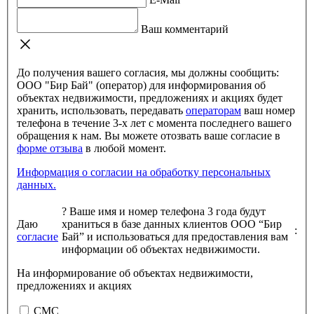
Ваш комментарий
До получения вашего согласия, мы должны сообщить:
ООО "Бир Бай" (оператор) для информирования об
объектах недвижимости, предложениях и акциях будет
хранить, использовать, передавать
операторам
ваш номер
телефона в течение 3-х лет с момента последнего вашего
обращения к нам. Вы можете отозвать ваше согласие в
форме отзыва
в любой момент.
Информация о согласии на обработку персональных
данных.
?
Ваше имя и номер телефона 3 года будут
Даю
храниться в базе данных клиентов ООО “Бир
:
согласие
Бай” и использоваться для предоставления вам
информации об объектах недвижимости.
На информирование об объектах недвижимости,
предложениях и акциях
СМС