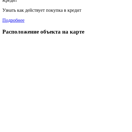
Кредит
Узнать как действует покупка в кредит
Подробнее
Расположение объекта на карте