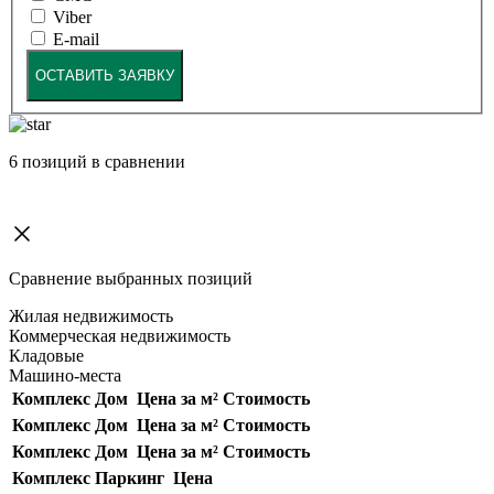
Viber
E-mail
ОСТАВИТЬ ЗАЯВКУ
6
позиций в сравнении
Сравнение выбранных позиций
Жилая недвижимость
Коммерческая недвижимость
Кладовые
Машино-места
Комплекс
Дом
Цена за м²
Стоимость
Комплекс
Дом
Цена за м²
Стоимость
Комплекс
Дом
Цена за м²
Стоимость
Комплекс
Паркинг
Цена