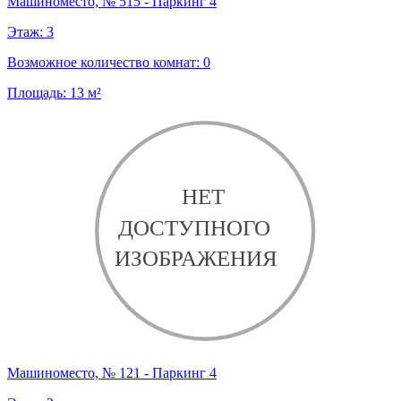
Машиноместо, № 515 - Паркинг 4
Этаж:
3
Возможное количество комнат:
0
Площадь:
13
м²
Машиноместо, № 121 - Паркинг 4