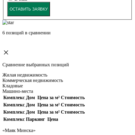
ОСТАВИТЬ ЗАЯВКУ
6
позиций в сравнении
Сравнение выбранных позиций
Жилая недвижимость
Коммерческая недвижимость
Кладовые
Машино-места
Комплекс
Дом
Цена за м²
Стоимость
Комплекс
Дом
Цена за м²
Стоимость
Комплекс
Дом
Цена за м²
Стоимость
Комплекс
Паркинг
Цена
«Маяк Минска»