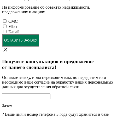
На информирование об объектах недвижимости,
предложениях и акциях
СМС
Viber
E-mail
ОСТАВИТЬ ЗАЯВКУ
Получите консультацию и предложение
от нашего специалиста!
Оставьте заявку, и мы перезвоним вам, но перед этим нам
необходимо ваше согласие на обработку ваших персональных
данных для осуществления обратной связи
Зачем
?
Ваше имя и номер телефона 3 года будут храниться в базе