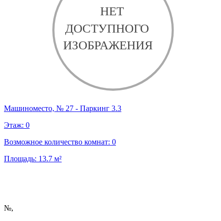
Машиноместо, № 27 - Паркинг 3.3
Этаж:
0
Возможное количество комнат:
0
Площадь:
13.7
м²
№
,