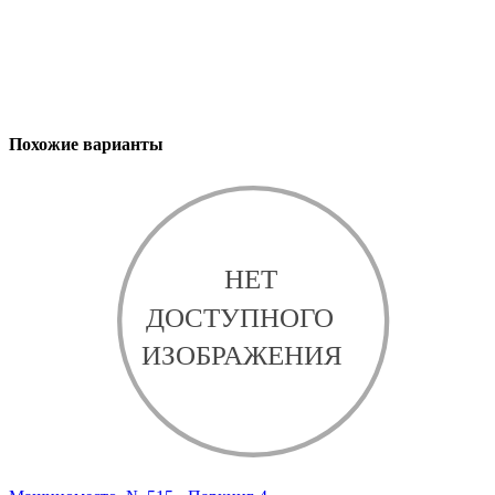
Похожие варианты