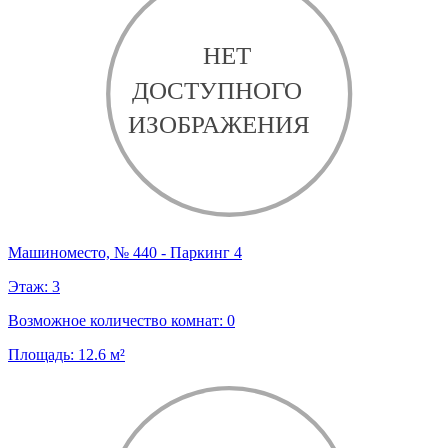
Машиноместо, № 440 - Паркинг 4
Этаж:
3
Возможное количество комнат:
0
Площадь:
12.6
м²