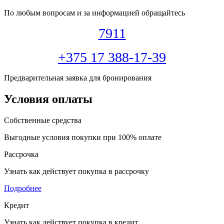
По любым вопросам и за информацией обращайтесь
7911
+375 17 388-17-39
Предварительная заявка для бронирования
Условия оплаты
Собственные средства
Выгодные условия покупки при 100% оплате
Рассрочка
Узнать как действует покупка в рассрочку
Подробнее
Кредит
Узнать как действует покупка в кредит