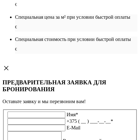
€
Специальная цена за м² при условии быстрой оплаты
€
Специальная cтоимость при условии быстрой оплаты
€
ПРЕДВАРИТЕЛЬНАЯ ЗАЯВКА ДЛЯ
БРОНИРОВАНИЯ
Оставьте заявку и мы перезвоним вам!
Имя
*
+375 ( __ ) ___-__-__
*
E-Mail