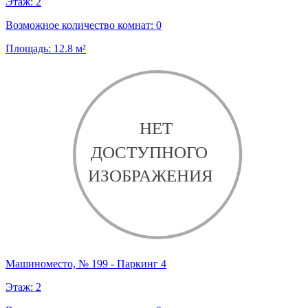
Этаж:
2
Возможное количество комнат:
0
Площадь:
12.8
м²
Машиноместо, № 199 - Паркинг 4
Этаж:
2