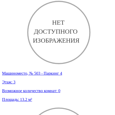
Машиноместо, № 503 - Паркинг 4
Этаж:
3
Возможное количество комнат:
0
Площадь:
13.2
м²