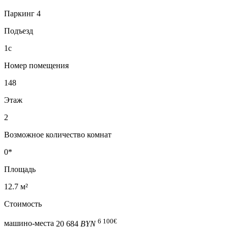
Паркинг 4
Подъезд
1с
Номер помещения
148
Этаж
2
Возможное количество комнат
0*
Площадь
12.7 м²
Стоимость
6 100
€
машино-места
20 684
BYN