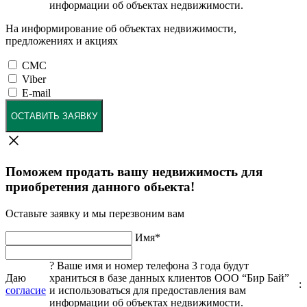
информации об объектах недвижимости.
На информирование об объектах недвижимости,
предложениях и акциях
СМС
Viber
E-mail
ОСТАВИТЬ ЗАЯВКУ
Поможем продать вашу недвижимость для
приобретения данного обьекта!
Оставьте заявку и мы перезвоним вам
Имя
*
?
Ваше имя и номер телефона 3 года будут
Даю
храниться в базе данных клиентов ООО “Бир Бай”
:
согласие
и использоваться для предоставления вам
информации об объектах недвижимости.