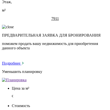
Этаж,
м²
7911
ПРЕДВАРИТЕЛЬНАЯ ЗАЯВКА ДЛЯ БРОНИРОВАНИЯ
поможем продать вашу недвижимость для приобретения
данного объекта
Подробнее
Уменьшить планировку
Цена за м²
€
Стоимость