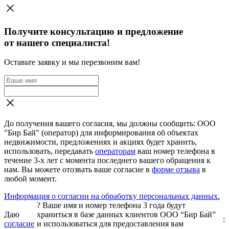
Получите консультацию и предложение
от нашего специалиста!
Оставьте заявку и мы перезвоним вам!
До получения вашего согласия, мы должны сообщить: ООО
"Бир Бай" (оператор) для информирования об объектах
недвижимости, предложениях и акциях будет хранить,
использовать, передавать
операторам
ваш номер телефона в
течение 3-х лет с момента последнего вашего обращения к
нам. Вы можете отозвать ваше согласие в
форме отзыва
в
любой момент.
Информация о согласии на обработку персональных данных.
?
Ваше имя и номер телефона 3 года будут
Даю
храниться в базе данных клиентов ООО “Бир Бай”
:
согласие
и использоваться для предоставления вам