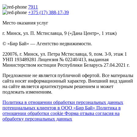
7911
+375 (17) 388-17-39
Место оказания услуг
г. Минск, ул. П. Мстиславца, 9 («Дана Центр», 1 этаж)
© «Бир Бай» — Агентство недвижимости.
220076, г. Минск, ул. Петра Мстиславца, 9, пом. 3-9, этаж 1
УНП 193489281 Лицензия № 02240/413, выданная
Министерством юстиции Республики Беларусь 27.04.2021 г.
Предложение не является публичной офертой. Все материалы
сайта носят информационный характер. Внешний вид зданий
на сайте является архитектурным решением и может
подлежать изменениям.
Политика в отношении обработки персональных данных
потенциальных клиентов в ООО «Бир Бай»
Политика в
отношении обработки cookie
Форма отзыва согласия на
обработку персональных данных