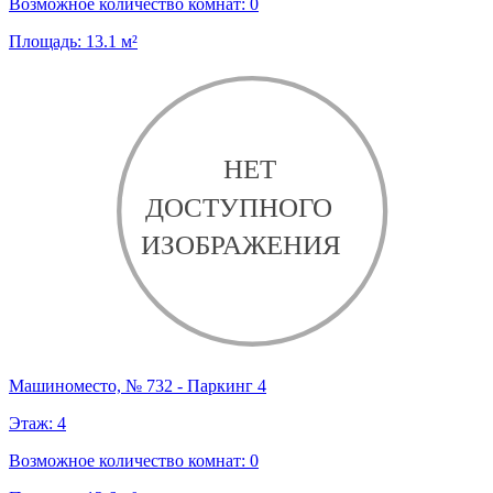
Возможное количество комнат:
0
Площадь:
13.1
м²
Машиноместо, № 732 - Паркинг 4
Этаж:
4
Возможное количество комнат:
0