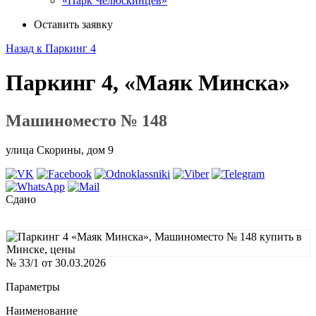
«Парк Челюскинцев»
Оставить заявку
Назад к Паркинг 4
Паркинг 4, «Маяк Минска»
Машиноместо № 148
улица Скорины, дом 9
Сдано
№ 33/1 от 30.03.2026
Параметры
Наименование