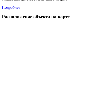
Подробнее
Расположение объекта на карте