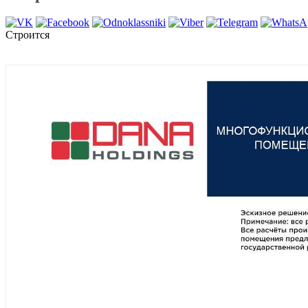
Строится