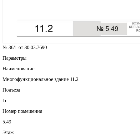
№ 36/1 от 30.03.7690
Параметры
Наименование
Многофункциональное здание 11.2
Подъезд
1с
Номер помещения
5.49
Этаж