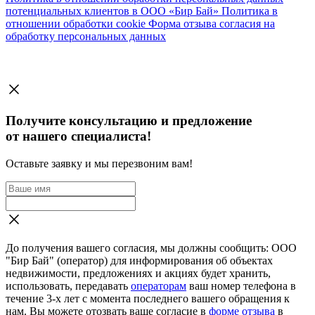
потенциальных клиентов в ООО «Бир Бай»
Политика в
отношении обработки cookie
Форма отзыва согласия на
обработку персональных данных
Получите консультацию и предложение
от нашего специалиста!
Оставьте заявку и мы перезвоним вам!
До получения вашего согласия, мы должны сообщить: ООО
"Бир Бай" (оператор) для информирования об объектах
недвижимости, предложениях и акциях будет хранить,
использовать, передавать
операторам
ваш номер телефона в
течение 3-х лет с момента последнего вашего обращения к
нам. Вы можете отозвать ваше согласие в
форме отзыва
в