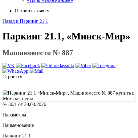
«Парк Челюскинцев»
Оставить заявку
Назад к Паркинг 21.1
Паркинг 21.1, «Минск-Мир»
Машиноместо № 887
Строится
№ 36/1 от 30.03.2026
Параметры
Наименование
Паркинг 21.1