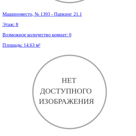
Машиноместо, № 1393 - Паркинг 21.1
Этаж:
8
Возможное количество комнат:
0
Площадь:
14.63
м²