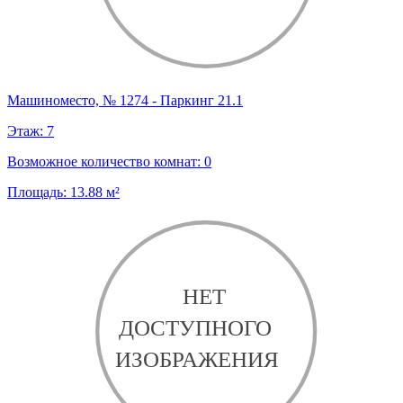
Машиноместо, № 1274 - Паркинг 21.1
Этаж:
7
Возможное количество комнат:
0
Площадь:
13.88
м²