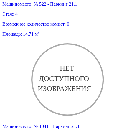
Машиноместо, № 522 - Паркинг 21.1
Этаж:
4
Возможное количество комнат:
0
Площадь:
14.71
м²
Машиноместо, № 1041 - Паркинг 21.1