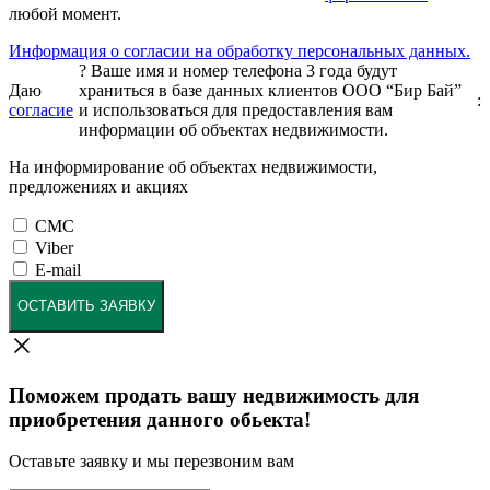
любой момент.
Информация о согласии на обработку персональных данных.
?
Ваше имя и номер телефона 3 года будут
Даю
храниться в базе данных клиентов ООО “Бир Бай”
:
согласие
и использоваться для предоставления вам
информации об объектах недвижимости.
На информирование об объектах недвижимости,
предложениях и акциях
СМС
Viber
E-mail
ОСТАВИТЬ ЗАЯВКУ
Поможем продать вашу недвижимость для
приобретения данного обьекта!
Оставьте заявку и мы перезвоним вам