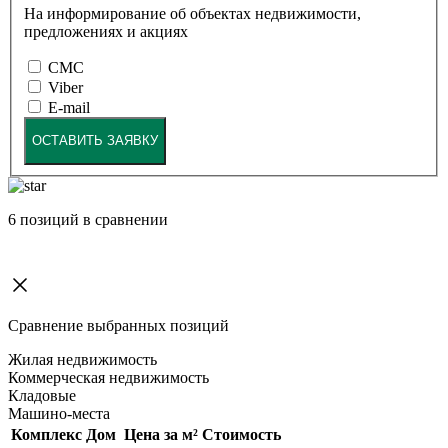
На информирование об объектах недвижимости,
предложениях и акциях
СМС
Viber
E-mail
ОСТАВИТЬ ЗАЯВКУ
6
позиций в сравнении
Сравнение выбранных позиций
Жилая недвижимость
Коммерческая недвижимость
Кладовые
Машино-места
Комплекс
Дом
Цена за м²
Стоимость