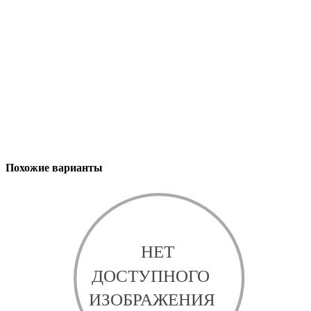
Похожие варианты