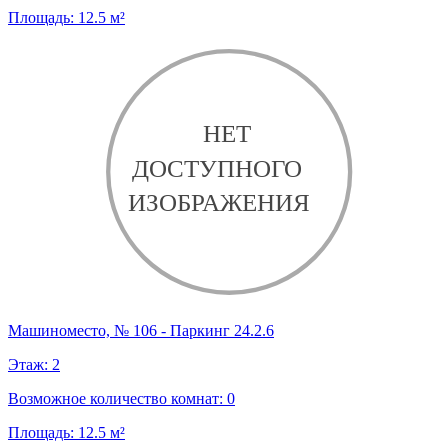
Площадь:
12.5
м²
Машиноместо, № 106 - Паркинг 24.2.6
Этаж:
2
Возможное количество комнат:
0
Площадь:
12.5
м²