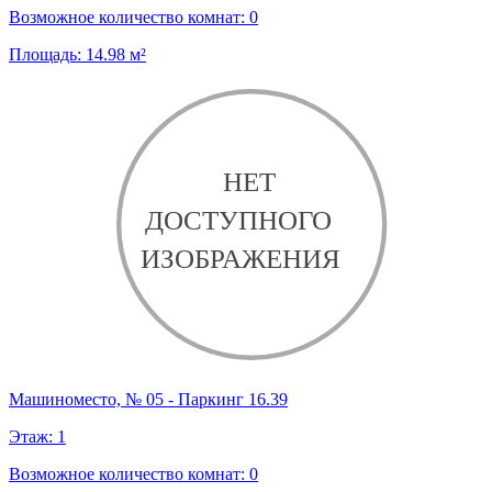
Возможное количество комнат:
0
Площадь:
14.98
м²
Машиноместо, № 05 - Паркинг 16.39
Этаж:
1
Возможное количество комнат:
0