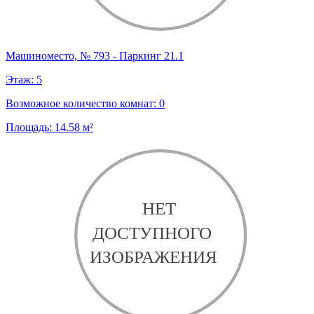
Машиноместо, № 793 - Паркинг 21.1
Этаж:
5
Возможное количество комнат:
0
Площадь:
14.58
м²