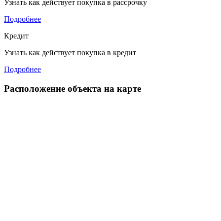
Узнать как действует покупка в рассрочку
Подробнее
Кредит
Узнать как действует покупка в кредит
Подробнее
Расположение объекта на карте