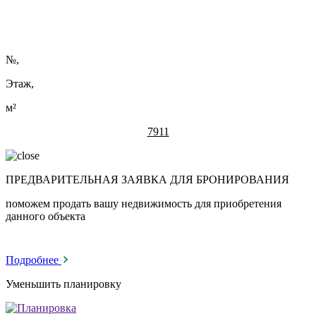
№
,
Этаж,
м²
7911
ПРЕДВАРИТЕЛЬНАЯ ЗАЯВКА ДЛЯ БРОНИРОВАНИЯ
поможем продать вашу недвижимость для приобретения
данного объекта
Подробнее
Уменьшить планировку