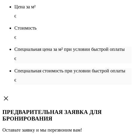
Цена за м²
€
Стоимость
€
Специальная цена за м² при условии быстрой оплаты
€
Специальная cтоимость при условии быстрой оплаты
€
ПРЕДВАРИТЕЛЬНАЯ ЗАЯВКА ДЛЯ
БРОНИРОВАНИЯ
Оставьте заявку и мы перезвоним вам!