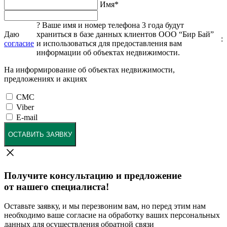
Имя
*
?
Ваше имя и номер телефона 3 года будут
Даю
храниться в базе данных клиентов ООО “Бир Бай”
:
согласие
и использоваться для предоставления вам
информации об объектах недвижимости.
На информирование об объектах недвижимости,
предложениях и акциях
СМС
Viber
E-mail
ОСТАВИТЬ ЗАЯВКУ
Получите консультацию и предложение
от нашего специалиста!
Оставьте заявку, и мы перезвоним вам, но перед этим нам
необходимо ваше согласие на обработку ваших персональных
данных для осуществления обратной связи