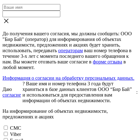
До получения вашего согласия, мы должны сообщить: ООО
"Бир Бай" (оператор) для информирования об объектах
недвижимости, предложениях и акциях будет хранить,
использовать, передавать
операторам
ваш номер телефона в
течение 3-х лет с момента последнего вашего обращения к
нам. Вы можете отозвать ваше согласие в
форме отзыва
в
любой момент.
Информация о согласии на обработку персональных данных.
?
Ваше имя и номер телефона 3 года будут
Даю
храниться в базе данных клиентов ООО “Бир Бай”
:
согласие
и использоваться для предоставления вам
информации об объектах недвижимости.
На информирование об объектах недвижимости,
предложениях и акциях
СМС
Viber