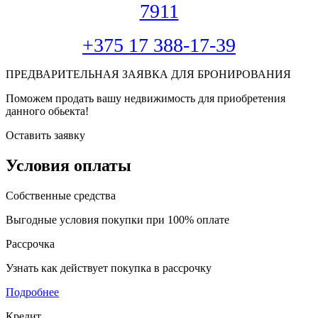
7911
+375 17 388-17-39
ПРЕДВАРИТЕЛЬНАЯ ЗАЯВКА ДЛЯ БРОНИРОВАНИЯ
Поможем продать вашу недвижимость для приобретения
данного обьекта!
Оставить заявку
Условия оплаты
Собственные средства
Выгодные условия покупки при 100% оплате
Рассрочка
Узнать как действует покупка в рассрочку
Подробнее
Кредит