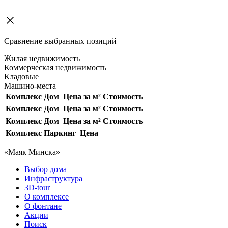
Сравнение выбранных позиций
Жилая недвижимость
Коммерческая недвижимость
Кладовые
Машино-места
Комплекс
Дом
Цена за м²
Стоимость
Комплекс
Дом
Цена за м²
Стоимость
Комплекс
Дом
Цена за м²
Стоимость
Комплекс
Паркинг
Цена
«Маяк Минска»
Выбор дома
Инфраструктура
3D-tour
О комплексе
О фонтане
Акции
Поиск