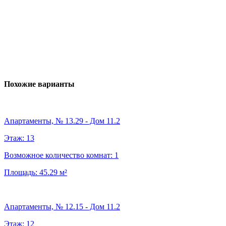
Похожие варианты
Апартаменты, № 13.29 - Дом 11.2
Этаж:
13
Возможное количество комнат:
1
Площадь:
45.29
м²
Апартаменты, № 12.15 - Дом 11.2
Этаж:
12