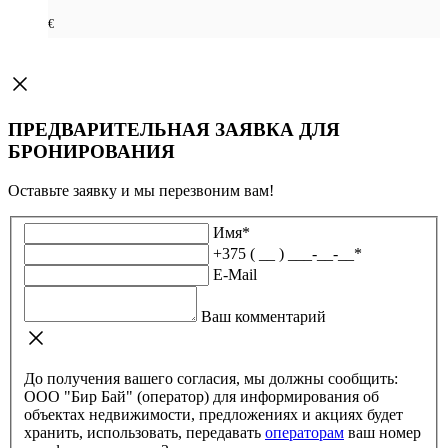
€
ПРЕДВАРИТЕЛЬНАЯ ЗАЯВКА ДЛЯ
БРОНИРОВАНИЯ
Оставьте заявку и мы перезвоним вам!
Имя
*
+375 ( __ ) ___-__-__
*
E-Mail
Ваш комментарий
До получения вашего согласия, мы должны сообщить:
ООО "Бир Бай" (оператор) для информирования об
объектах недвижимости, предложениях и акциях будет
хранить, использовать, передавать
операторам
ваш номер