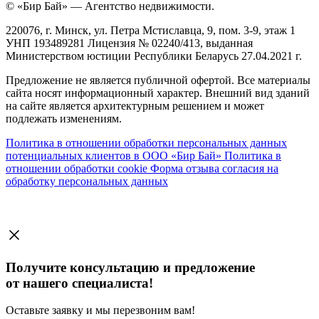
© «Бир Бай» — Агентство недвижимости.
220076, г. Минск, ул. Петра Мстиславца, 9, пом. 3-9, этаж 1
УНП 193489281 Лицензия № 02240/413, выданная
Министерством юстиции Республики Беларусь 27.04.2021 г.
Предложение не является публичной офертой. Все материалы
сайта носят информационный характер. Внешний вид зданий
на сайте является архитектурным решением и может
подлежать изменениям.
Политика в отношении обработки персональных данных
потенциальных клиентов в ООО «Бир Бай»
Политика в
отношении обработки cookie
Форма отзыва согласия на
обработку персональных данных
Получите консультацию и предложение
от нашего специалиста!
Оставьте заявку и мы перезвоним вам!