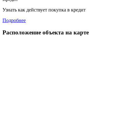
Узнать как действует покупка в кредит
Подробнее
Расположение объекта на карте