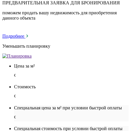
ПРЕДВАРИТЕЛЬНАЯ ЗАЯВКА ДЛЯ БРОНИРОВАНИЯ
поможем продать вашу недвижимость для приобретения
данного объекта
Подробнее
Уменьшить планировку
Цена за м²
€
Стоимость
€
Специальная цена за м² при условии быстрой оплаты
€
Специальная cтоимость при условии быстрой оплаты