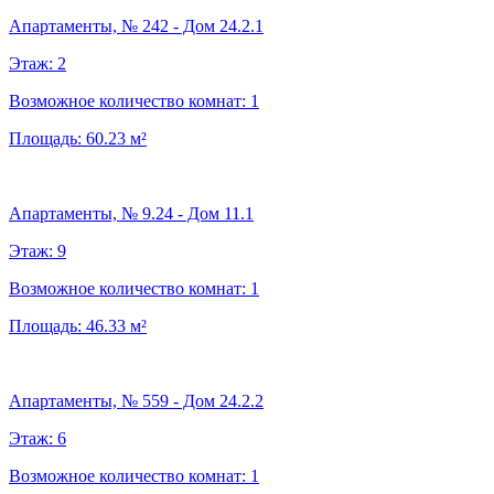
Апартаменты, № 242 - Дом 24.2.1
Этаж:
2
Возможное количество комнат:
1
Площадь:
60.23
м²
Апартаменты, № 9.24 - Дом 11.1
Этаж:
9
Возможное количество комнат:
1
Площадь:
46.33
м²
Апартаменты, № 559 - Дом 24.2.2
Этаж:
6
Возможное количество комнат:
1