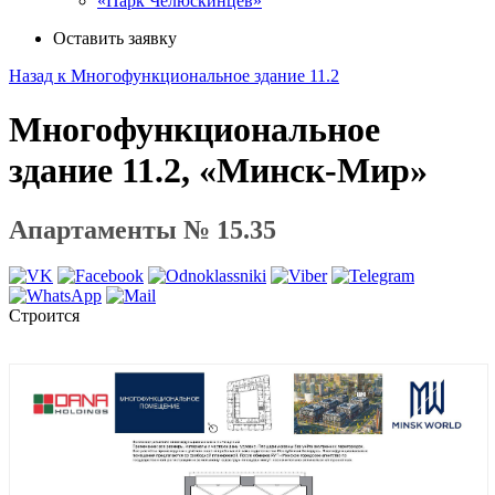
«Парк Челюскинцев»
Оставить заявку
Назад к Многофункциональное здание 11.2
Многофункциональное
здание 11.2, «Минск-Мир»
Апартаменты № 15.35
Строится