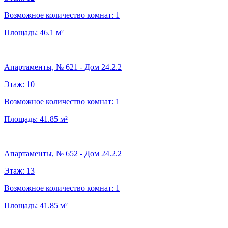
Возможное количество комнат:
1
Площадь:
46.1
м²
Апартаменты, № 621 - Дом 24.2.2
Этаж:
10
Возможное количество комнат:
1
Площадь:
41.85
м²
Апартаменты, № 652 - Дом 24.2.2
Этаж:
13
Возможное количество комнат:
1
Площадь:
41.85
м²