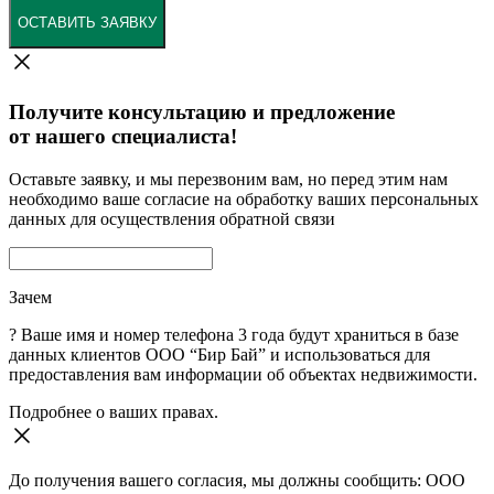
ОСТАВИТЬ ЗАЯВКУ
Получите консультацию и предложение
от нашего специалиста!
Оставьте заявку, и мы перезвоним вам, но перед этим нам
необходимо ваше согласие на обработку ваших персональных
данных для осуществления обратной связи
Зачем
?
Ваше имя и номер телефона 3 года будут храниться в базе
данных клиентов ООО “Бир Бай” и использоваться для
предоставления вам информации об объектах недвижимости.
Подробнее о ваших правах.
До получения вашего согласия, мы должны сообщить: ООО