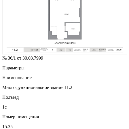
№ 36/1 от 30.03.7999
Параметры
Наименование
Многофункциональное здание 11.2
Подъезд
1с
Номер помещения
15.35