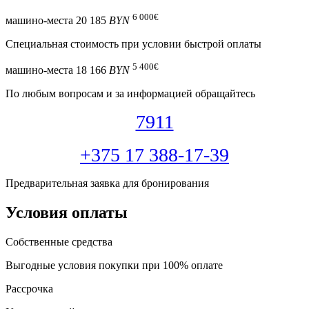
6 000
€
машино-места
20 185
BYN
Специальная cтоимость при условии быстрой оплаты
5 400
€
машино-места
18 166
BYN
По любым вопросам и за информацией обращайтесь
7911
+375 17 388-17-39
Предварительная заявка для бронирования
Условия оплаты
Собственные средства
Выгодные условия покупки при 100% оплате
Рассрочка