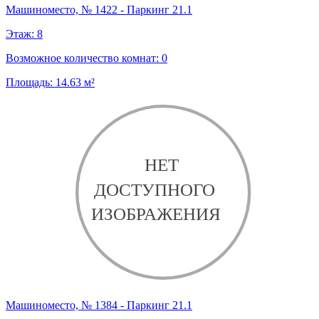
Машиноместо, № 1422 - Паркинг 21.1
Этаж:
8
Возможное количество комнат:
0
Площадь:
14.63
м²
Машиноместо, № 1384 - Паркинг 21.1