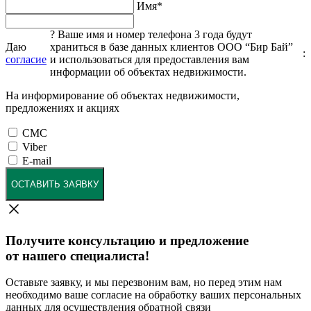
Имя
*
?
Ваше имя и номер телефона 3 года будут
Даю
храниться в базе данных клиентов ООО “Бир Бай”
:
согласие
и использоваться для предоставления вам
информации об объектах недвижимости.
На информирование об объектах недвижимости,
предложениях и акциях
СМС
Viber
E-mail
ОСТАВИТЬ ЗАЯВКУ
Получите консультацию и предложение
от нашего специалиста!
Оставьте заявку, и мы перезвоним вам, но перед этим нам
необходимо ваше согласие на обработку ваших персональных
данных для осуществления обратной связи