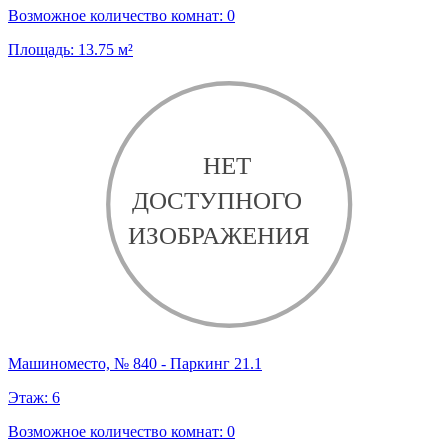
Возможное количество комнат:
0
Площадь:
13.75
м²
Машиноместо, № 840 - Паркинг 21.1
Этаж:
6
Возможное количество комнат:
0