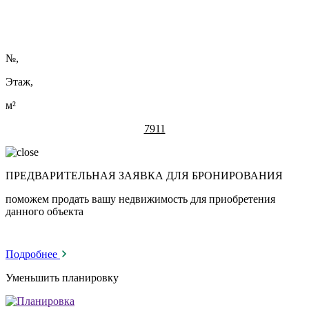
№
,
Этаж,
м²
7911
ПРЕДВАРИТЕЛЬНАЯ ЗАЯВКА ДЛЯ БРОНИРОВАНИЯ
поможем продать вашу недвижимость для приобретения
данного объекта
Подробнее
Уменьшить планировку