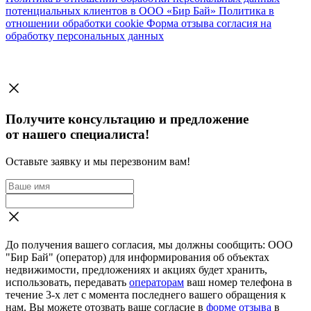
потенциальных клиентов в ООО «Бир Бай»
Политика в
отношении обработки cookie
Форма отзыва согласия на
обработку персональных данных
Получите консультацию и предложение
от нашего специалиста!
Оставьте заявку и мы перезвоним вам!
До получения вашего согласия, мы должны сообщить: ООО
"Бир Бай" (оператор) для информирования об объектах
недвижимости, предложениях и акциях будет хранить,
использовать, передавать
операторам
ваш номер телефона в
течение 3-х лет с момента последнего вашего обращения к
нам. Вы можете отозвать ваше согласие в
форме отзыва
в