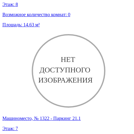
Этаж:
8
Возможное количество комнат:
0
Площадь:
14.63
м²
Машиноместо, № 1322 - Паркинг 21.1
Этаж:
7