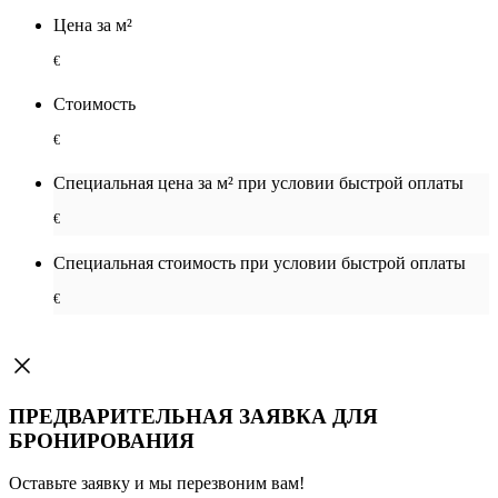
Цена за м²
€
Стоимость
€
Специальная цена за м² при условии быстрой оплаты
€
Специальная cтоимость при условии быстрой оплаты
€
ПРЕДВАРИТЕЛЬНАЯ ЗАЯВКА ДЛЯ
БРОНИРОВАНИЯ
Оставьте заявку и мы перезвоним вам!