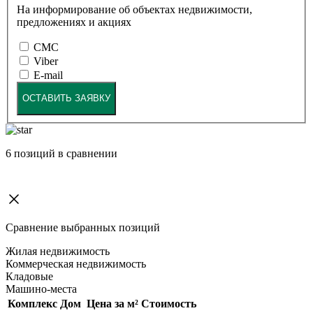
На информирование об объектах недвижимости,
предложениях и акциях
СМС
Viber
E-mail
ОСТАВИТЬ ЗАЯВКУ
6
позиций в сравнении
Сравнение выбранных позиций
Жилая недвижимость
Коммерческая недвижимость
Кладовые
Машино-места
Комплекс
Дом
Цена за м²
Стоимость