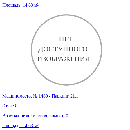
Площадь:
14.63
м²
Машиноместо, № 1480 - Паркинг 21.1
Этаж:
8
Возможное количество комнат:
0
Площадь:
14.63
м²