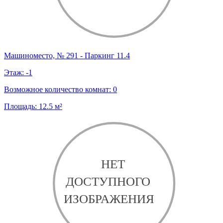
Машиноместо, № 291 - Паркинг 11.4
Этаж:
-1
Возможное количество комнат:
0
Площадь:
12.5
м²