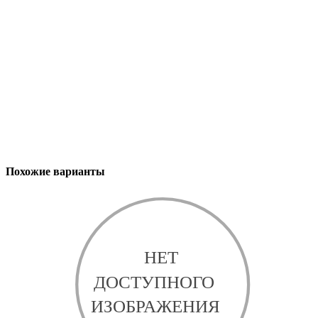
Похожие варианты