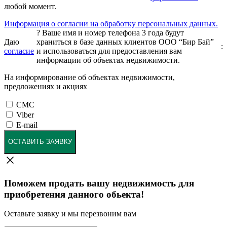
любой момент.
Информация о согласии на обработку персональных данных.
?
Ваше имя и номер телефона 3 года будут
Даю
храниться в базе данных клиентов ООО “Бир Бай”
:
согласие
и использоваться для предоставления вам
информации об объектах недвижимости.
На информирование об объектах недвижимости,
предложениях и акциях
СМС
Viber
E-mail
ОСТАВИТЬ ЗАЯВКУ
Поможем продать вашу недвижимость для
приобретения данного обьекта!
Оставьте заявку и мы перезвоним вам