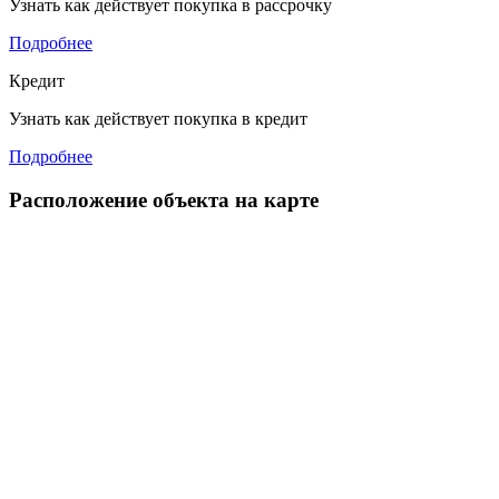
Узнать как действует покупка в рассрочку
Подробнее
Кредит
Узнать как действует покупка в кредит
Подробнее
Расположение объекта на карте