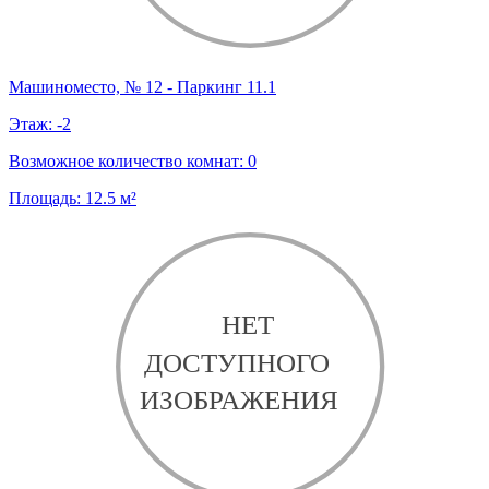
Машиноместо, № 12 - Паркинг 11.1
Этаж:
-2
Возможное количество комнат:
0
Площадь:
12.5
м²