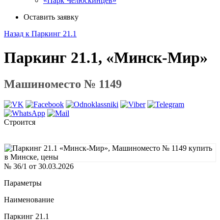
«Парк Челюскинцев»
Оставить заявку
Назад к Паркинг 21.1
Паркинг 21.1, «Минск-Мир»
Машиноместо № 1149
Строится
№ 36/1 от 30.03.2026
Параметры
Наименование
Паркинг 21.1