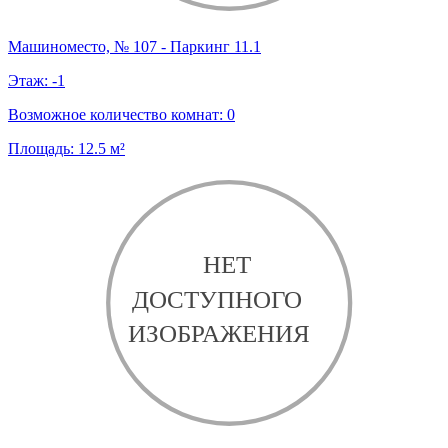
Машиноместо, № 107 - Паркинг 11.1
Этаж:
-1
Возможное количество комнат:
0
Площадь:
12.5
м²