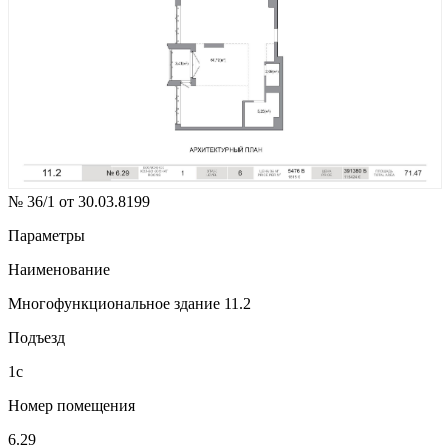
№ 36/1 от 30.03.8199
Параметры
Наименование
Многофункциональное здание 11.2
Подъезд
1с
Номер помещения
6.29