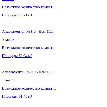
Возможное количество комнат:
1
Площадь:
46.71
м²
Апартаменты, № 8.6 - Дом 11.1
Этаж:
8
Возможное количество комнат:
1
Площадь:
62.94
м²
Апартаменты, № 9.9 - Дом 11.1
Этаж:
9
Возможное количество комнат:
1
Площадь:
61.46
м²