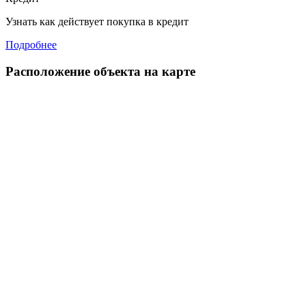
Узнать как действует покупка в кредит
Подробнее
Расположение объекта на карте