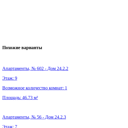
Похожие варианты
Апартаменты, № 602 - Дом 24.2.2
Этаж:
9
Возможное количество комнат:
1
Площадь:
46.73
м²
Апартаменты, № 56 - Дом 24.2.3
Этаж:
7