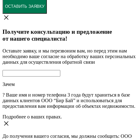
ОСТАВИТЬ ЗАЯВКУ
Получите консультацию и предложение
от нашего специалиста!
Оставьте заявку, и мы перезвоним вам, но перед этим нам
необходимо ваше согласие на обработку ваших персональных
данных для осуществления обратной связи
Зачем
?
Ваше имя и номер телефона 3 года будут храниться в базе
данных клиентов ООО “Бир Бай” и использоваться для
предоставления вам информации об объектах недвижимости.
Подробнее о ваших правах.
До получения вашего согласия, мы должны сообщить: ООО