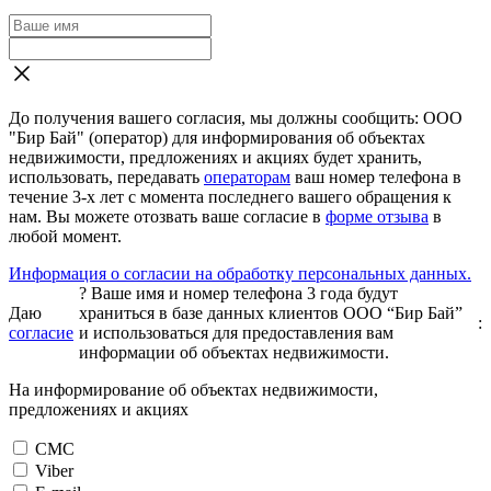
До получения вашего согласия, мы должны сообщить: ООО
"Бир Бай" (оператор) для информирования об объектах
недвижимости, предложениях и акциях будет хранить,
использовать, передавать
операторам
ваш номер телефона в
течение 3-х лет с момента последнего вашего обращения к
нам. Вы можете отозвать ваше согласие в
форме отзыва
в
любой момент.
Информация о согласии на обработку персональных данных.
?
Ваше имя и номер телефона 3 года будут
Даю
храниться в базе данных клиентов ООО “Бир Бай”
:
согласие
и использоваться для предоставления вам
информации об объектах недвижимости.
На информирование об объектах недвижимости,
предложениях и акциях
СМС
Viber