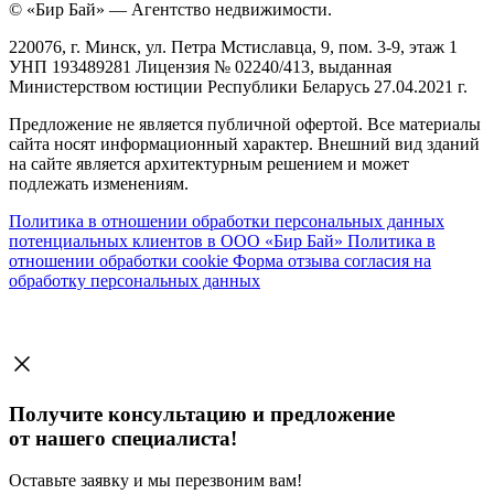
© «Бир Бай» — Агентство недвижимости.
220076, г. Минск, ул. Петра Мстиславца, 9, пом. 3-9, этаж 1
УНП 193489281 Лицензия № 02240/413, выданная
Министерством юстиции Республики Беларусь 27.04.2021 г.
Предложение не является публичной офертой. Все материалы
сайта носят информационный характер. Внешний вид зданий
на сайте является архитектурным решением и может
подлежать изменениям.
Политика в отношении обработки персональных данных
потенциальных клиентов в ООО «Бир Бай»
Политика в
отношении обработки cookie
Форма отзыва согласия на
обработку персональных данных
Получите консультацию и предложение
от нашего специалиста!
Оставьте заявку и мы перезвоним вам!