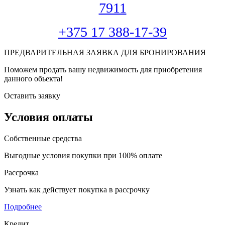
7911
+375 17 388-17-39
ПРЕДВАРИТЕЛЬНАЯ ЗАЯВКА ДЛЯ БРОНИРОВАНИЯ
Поможем продать вашу недвижимость для приобретения
данного обьекта!
Оставить заявку
Условия оплаты
Собственные средства
Выгодные условия покупки при 100% оплате
Рассрочка
Узнать как действует покупка в рассрочку
Подробнее
Кредит