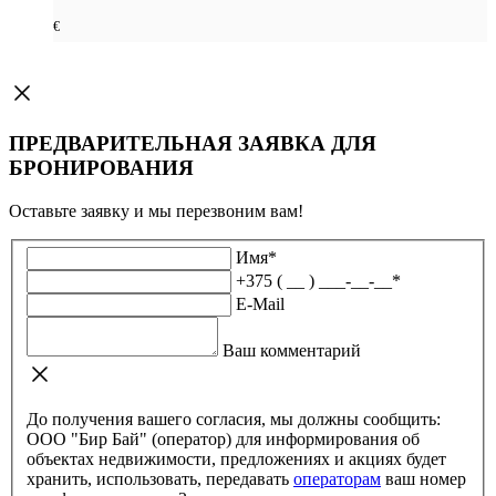
€
ПРЕДВАРИТЕЛЬНАЯ ЗАЯВКА ДЛЯ
БРОНИРОВАНИЯ
Оставьте заявку и мы перезвоним вам!
Имя
*
+375 ( __ ) ___-__-__
*
E-Mail
Ваш комментарий
До получения вашего согласия, мы должны сообщить:
ООО "Бир Бай" (оператор) для информирования об
объектах недвижимости, предложениях и акциях будет
хранить, использовать, передавать
операторам
ваш номер