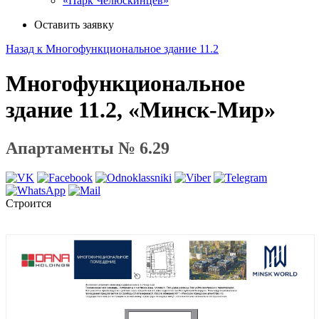
«Парк Челюскинцев»
Оставить заявку
Назад к Многофункциональное здание 11.2
Многофункциональное
здание 11.2, «Минск-Мир»
Апартаменты № 6.29
Строится