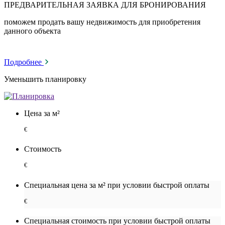
ПРЕДВАРИТЕЛЬНАЯ ЗАЯВКА ДЛЯ БРОНИРОВАНИЯ
поможем продать вашу недвижимость для приобретения
данного объекта
Подробнее
Уменьшить планировку
Цена за м²
€
Стоимость
€
Специальная цена за м² при условии быстрой оплаты
€
Специальная cтоимость при условии быстрой оплаты