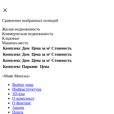
Сравнение выбранных позиций
Жилая недвижимость
Коммерческая недвижимость
Кладовые
Машино-места
Комплекс
Дом
Цена за м²
Стоимость
Комплекс
Дом
Цена за м²
Стоимость
Комплекс
Дом
Цена за м²
Стоимость
Комплекс
Паркинг
Цена
«Маяк Минска»
Выбор дома
Инфраструктура
3D-tour
О комплексе
О фонтане
Акции
Поиск