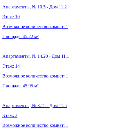
Апартаменты, № 10.5 - Дом 11.2
Этаж:
10
Возможное количество комнат:
1
Площадь:
45.22
м²
Апартаменты, № 14.20 - Дом 11.1
Этаж:
14
Возможное количество комнат:
1
Площадь:
45.95
м²
Апартаменты, № 3.15 - Дом 11.5
Этаж:
3
Возможное количество комнат:
1