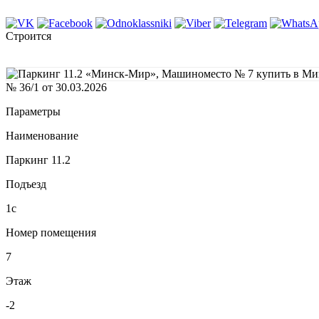
Строится
№ 36/1 от 30.03.2026
Параметры
Наименование
Паркинг 11.2
Подъезд
1с
Номер помещения
7
Этаж
-2