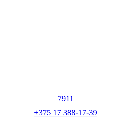
7911
+375 17 388-17-39