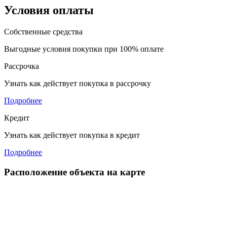
Условия оплаты
Собственные средства
Выгодные условия покупки при 100% оплате
Рассрочка
Узнать как действует покупка в рассрочку
Подробнее
Кредит
Узнать как действует покупка в кредит
Подробнее
Расположение объекта на карте