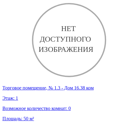
Торговое помещение, № 1.3 - Дом 16.38 ком
Этаж:
1
Возможное количество комнат:
0
Площадь:
50
м²