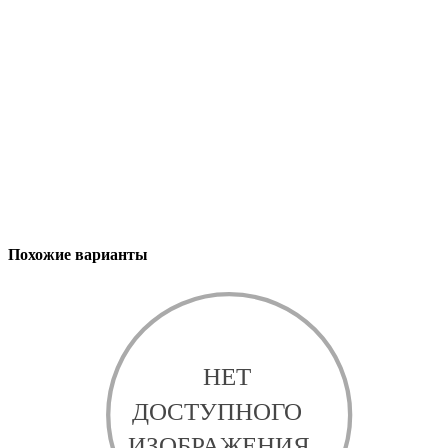
Похожие варианты