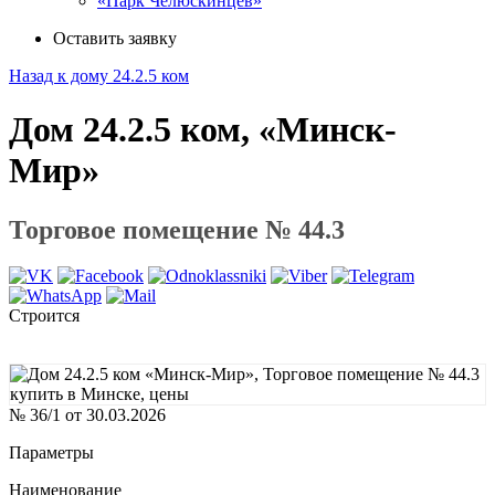
«Парк Челюскинцев»
Оставить заявку
Назад к дому 24.2.5 ком
Дом 24.2.5 ком, «Минск-
Мир»
Торговое помещение № 44.3
Строится
№ 36/1 от 30.03.2026
Параметры
Наименование