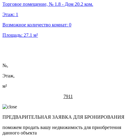
Торговое помещение, № 1.8 - Дом 20.2 ком.
Этаж:
1
Возможное количество комнат:
0
Площадь:
27.1
м²
№
,
Этаж,
м²
7911
ПРЕДВАРИТЕЛЬНАЯ ЗАЯВКА ДЛЯ БРОНИРОВАНИЯ
поможем продать вашу недвижимость для приобретения
данного объекта