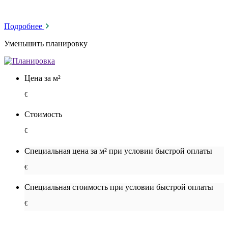
Подробнее
Уменьшить планировку
Цена за м²
€
Стоимость
€
Специальная цена за м² при условии быстрой оплаты
€
Специальная cтоимость при условии быстрой оплаты
€