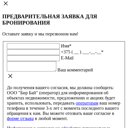
ПРЕДВАРИТЕЛЬНАЯ ЗАЯВКА ДЛЯ
БРОНИРОВАНИЯ
Оставьте заявку и мы перезвоним вам!
Имя
*
+375 ( __ ) ___-__-__
*
E-Mail
Ваш комментарий
До получения вашего согласия, мы должны сообщить:
ООО "Бир Бай" (оператор) для информирования об
объектах недвижимости, предложениях и акциях будет
хранить, использовать, передавать
операторам
ваш номер
телефона в течение 3-х лет с момента последнего вашего
обращения к нам. Вы можете отозвать ваше согласие в
форме отзыва
в любой момент.