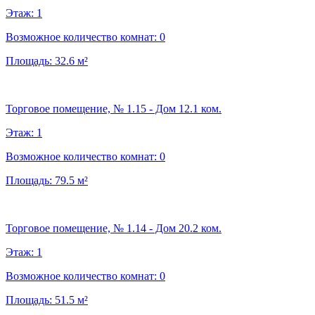
Этаж:
1
Возможное количество комнат:
0
Площадь:
32.6
м²
Торговое помещение, № 1.15 - Дом 12.1 ком.
Этаж:
1
Возможное количество комнат:
0
Площадь:
79.5
м²
Торговое помещение, № 1.14 - Дом 20.2 ком.
Этаж:
1
Возможное количество комнат:
0
Площадь:
51.5
м²