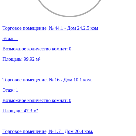
Торговое помещение, № 44.1 - Дом 24.2.5 ком
Этаж:
1
Возможное количество комнат:
0
Площадь:
99.92
м²
Торговое помещение, № 16 - Дом 10.1 ком.
Этаж:
1
Возможное количество комнат:
0
Площадь:
47.3
м²
Торговое помещение, № 1.7 - Дом 20.4 ком.