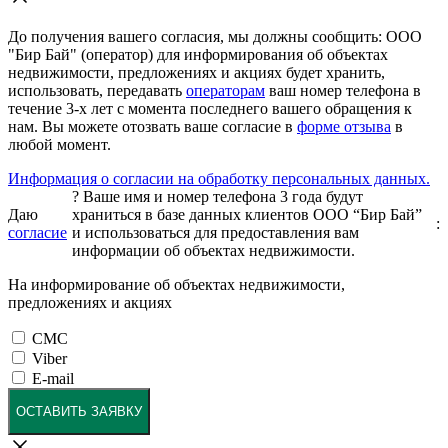
До получения вашего согласия, мы должны сообщить: ООО
"Бир Бай" (оператор) для информирования об объектах
недвижимости, предложениях и акциях будет хранить,
использовать, передавать
операторам
ваш номер телефона в
течение 3-х лет с момента последнего вашего обращения к
нам. Вы можете отозвать ваше согласие в
форме отзыва
в
любой момент.
Информация о согласии на обработку персональных данных.
?
Ваше имя и номер телефона 3 года будут
Даю
храниться в базе данных клиентов ООО “Бир Бай”
:
согласие
и использоваться для предоставления вам
информации об объектах недвижимости.
На информирование об объектах недвижимости,
предложениях и акциях
СМС
Viber
E-mail
ОСТАВИТЬ ЗАЯВКУ