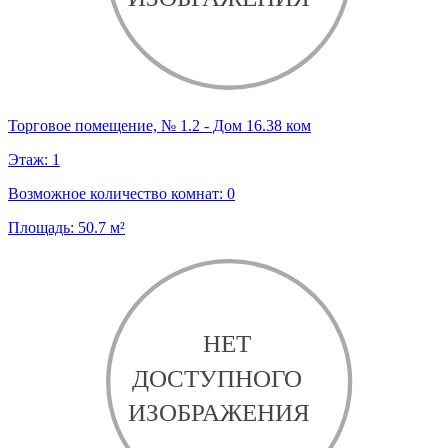
Торговое помещение, № 1.2 - Дом 16.38 ком
Этаж:
1
Возможное количество комнат:
0
Площадь:
50.7
м²