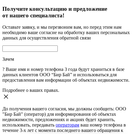
Получите консультацию и предложение
от нашего специалиста!
Оставьте заявку, и мы перезвоним вам, но перед этим нам
необходимо ваше согласие на обработку ваших персональных
данных для осуществления обратной связи
Зачем
?
Ваше имя и номер телефона 3 года будут храниться в базе
данных клиентов ООО “Бир Бай” и использоваться для
предоставления вам информации об объектах недвижимости.
Подробнее о ваших правах.
До получения вашего согласия, мы должны сообщить: ООО
"Бир Бай" (оператор) для информирования об объектах
недвижимости, предложениях и акциях будет хранить,
использовать, передавать
операторам
ваш номер телефона в
течение 3-х лет с момента последнего вашего обращения к