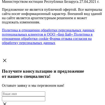
Министерством юстиции Республики Беларусь 27.04.2021 г.
Предложение не является публичной офертой. Все материалы
сайта носят информационный характер. Внешний вид зданий
на сайте является архитектурным решением и может
подлежать изменениям.
Политика в отношении обработки персональных данных
потенциальных клиентов в ООО «Бир Бай»
Политика в
отношении обработки cookie
Форма отзыва согласия на
обработку персональных данных
Получите консультацию и предложение
от нашего специалиста!
Оставьте заявку и мы перезвоним вам!