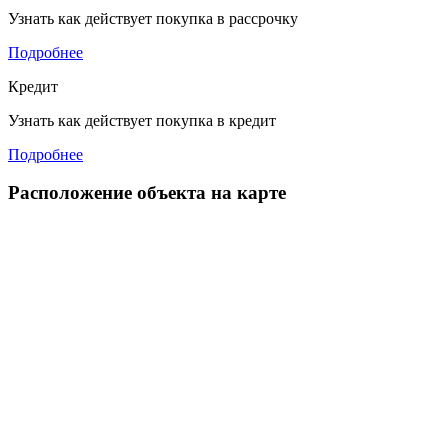
Узнать как действует покупка в рассрочку
Подробнее
Кредит
Узнать как действует покупка в кредит
Подробнее
Расположение объекта на карте