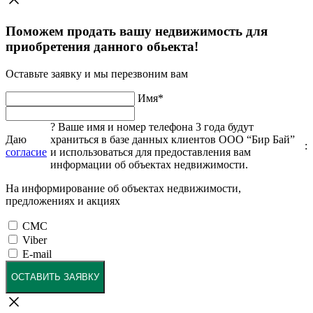
Поможем продать вашу недвижимость для
приобретения данного обьекта!
Оставьте заявку и мы перезвоним вам
Имя
*
?
Ваше имя и номер телефона 3 года будут
Даю
храниться в базе данных клиентов ООО “Бир Бай”
:
согласие
и использоваться для предоставления вам
информации об объектах недвижимости.
На информирование об объектах недвижимости,
предложениях и акциях
СМС
Viber
E-mail
ОСТАВИТЬ ЗАЯВКУ