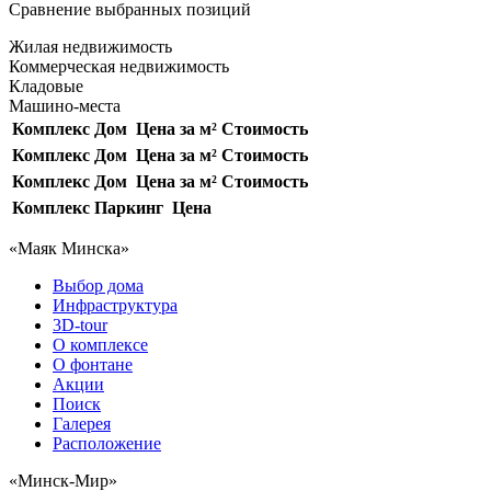
Сравнение выбранных позиций
Жилая недвижимость
Коммерческая недвижимость
Кладовые
Машино-места
Комплекс
Дом
Цена за м²
Стоимость
Комплекс
Дом
Цена за м²
Стоимость
Комплекс
Дом
Цена за м²
Стоимость
Комплекс
Паркинг
Цена
«Маяк Минска»
Выбор дома
Инфраструктура
3D-tour
О комплексе
О фонтане
Акции
Поиск
Галерея
Расположение
«Минск-Мир»